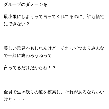
グループのダメージを
最小限にしようって言ってくれてるのに、誰も犠牲
にできない？
美しい意見かもしれんけど、それってつまりみんな
で一緒に終わろうねって
言ってるだけだからね！？
全員で生き残りの道を模索し、それがあるならいい
けど・・・