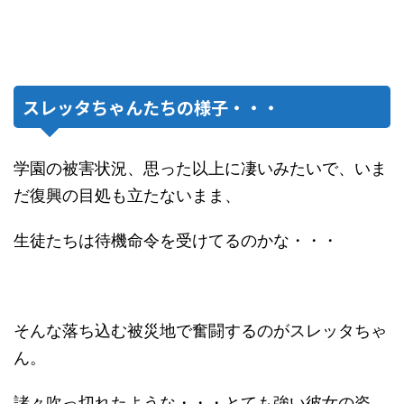
スレッタちゃんたちの様子・・・
学園の被害状況、思った以上に凄いみたいで、いま
だ復興の目処も立たないまま、
生徒たちは待機命令を受けてるのかな・・・
そんな落ち込む被災地で奮闘するのがスレッタちゃ
ん。
諸々吹っ切れたような・・・とても強い彼女の姿。