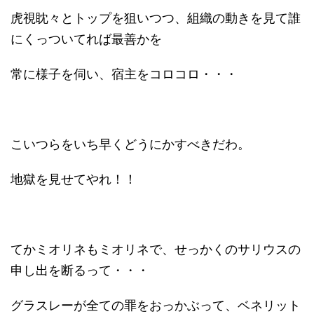
虎視眈々とトップを狙いつつ、組織の動きを見て誰
にくっついてれば最善かを
常に様子を伺い、宿主をコロコロ・・・
こいつらをいち早くどうにかすべきだわ。
地獄を見せてやれ！！
てかミオリネもミオリネで、せっかくのサリウスの
申し出を断るって・・・
グラスレーが全ての罪をおっかぶって、ベネリット