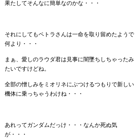
果たしてそんなに簡単なのかな・・・
それにしてもペトラさんは一命を取り留めたようで
何より・・・
まぁ、愛しのラウダ君は見事に闇墜ちしちゃったみ
たいですけどね。
全部の憎しみをミオリネにぶつけるつもりで新しい
機体に乗っちゃうわけね・・・
あれってガンダムだっけ・・・なんか死ぬ気
が・・・