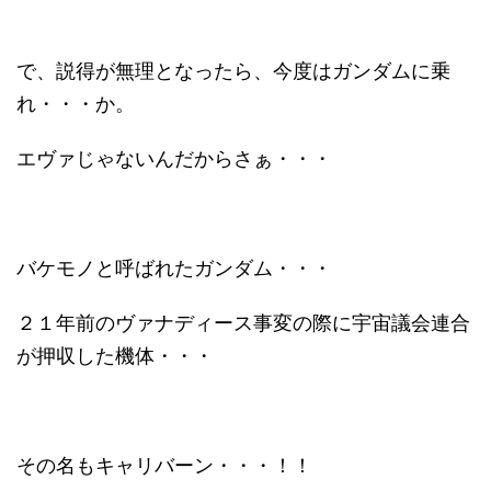
で、説得が無理となったら、今度はガンダムに乗
れ・・・か。
エヴァじゃないんだからさぁ・・・
バケモノと呼ばれたガンダム・・・
２１年前のヴァナディース事変の際に宇宙議会連合
が押収した機体・・・
その名もキャリバーン・・・！！