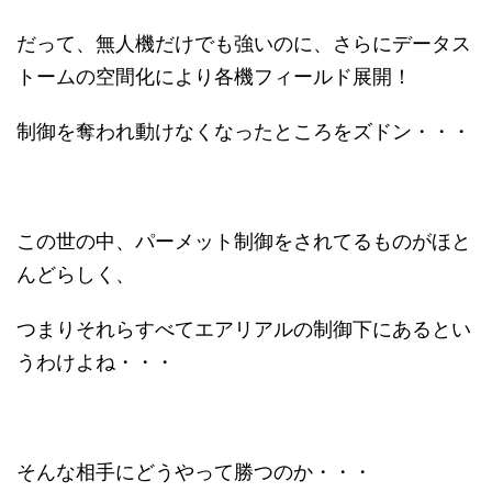
だって、無人機だけでも強いのに、さらにデータス
トームの空間化により各機フィールド展開！
制御を奪われ動けなくなったところをズドン・・・
この世の中、パーメット制御をされてるものがほと
んどらしく、
つまりそれらすべてエアリアルの制御下にあるとい
うわけよね・・・
そんな相手にどうやって勝つのか・・・