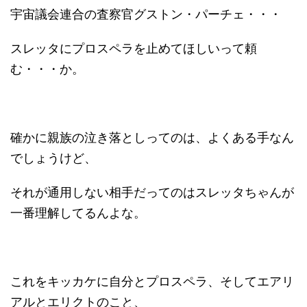
宇宙議会連合の査察官グストン・パーチェ・・・
スレッタにプロスペラを止めてほしいって頼
む・・・か。
確かに親族の泣き落としってのは、よくある手なん
でしょうけど、
それが通用しない相手だってのはスレッタちゃんが
一番理解してるんよな。
これをキッカケに自分とプロスペラ、そしてエアリ
アルとエリクトのこと、