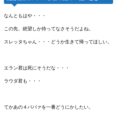
なんともはや・・・
この先、絶望しか待ってなさそうだよね。
スレッタちゃん・・・どうか生きて帰ってほしい。
エラン君は死にそうだな・・・
ラウダ君も・・・
てかあの４ババァを一番どうにかしたい。