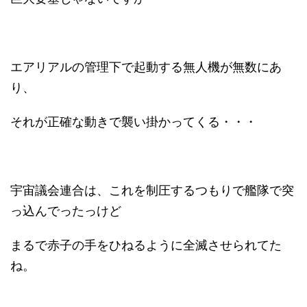
エアリアルの管理下で起動する無人機が無数にあ
り、
それが正確な動きで襲い掛かってくる・・・
宇宙議会連合は、これを制圧するつもりで艦隊で突
っ込んでったっけど
まるで赤子の手をひねるように全滅させられてた
ね。