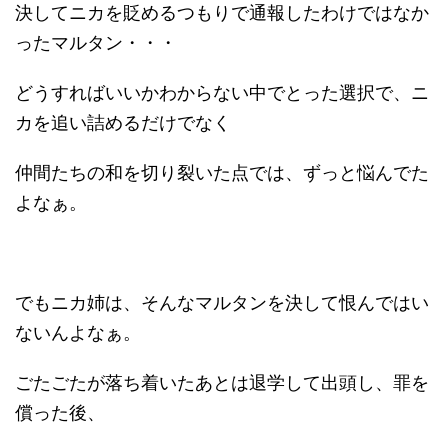
決してニカを貶めるつもりで通報したわけではなか
ったマルタン・・・
どうすればいいかわからない中でとった選択で、ニ
カを追い詰めるだけでなく
仲間たちの和を切り裂いた点では、ずっと悩んでた
よなぁ。
でもニカ姉は、そんなマルタンを決して恨んではい
ないんよなぁ。
ごたごたが落ち着いたあとは退学して出頭し、罪を
償った後、