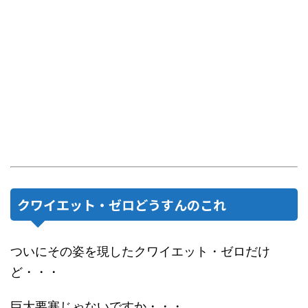
クワイエット・ゼロどうすんのこれ
ついにその姿を現したクワイエット・ゼロだけ
ど・・・
巨大要塞じゃないですか・・・