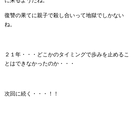
に来るようだね。
復讐の果てに親子で殺し合いって地獄でしかない
ね。
２１年・・・どこかのタイミングで歩みを止めるこ
とはできなかったのか・・・
次回に続く・・・！！