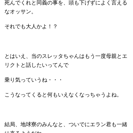
死んでくれと同義の事を、頭も下げずによく言える
なオッサン。
それでも大人かよ！？
とはいえ、当のスレッタちゃんはもう一度母親とエ
リクトと話したいってんで
乗り気っていうね・・・
こうなってくると何もいえなくなっちゃうよね。
結局、地球寮のみんなと、ついでにエラン君も一緒