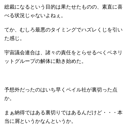
総裁になるという目的は果たせたものの、素直に喜
べる状況じゃないよねぇ。
てか、むしろ最悪のタイミングでハズレくじを引い
た感じ。
宇宙議会連合は、諸々の責任をとらせるべくベネリ
ットグループの解体に動き始めた。
予想外だったのはいち早くペイル社が裏切った点
か。
まぁ納得ではある裏切りではあるんだけど・・・本
当に屑というかなんというか。