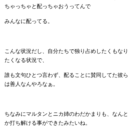
ちゃっちゃと配っちゃおうってんで
みんなに配ってる。
こんな状況だし、自分たちで独り占めしたくもなり
たくなる状況で、
誰も文句ひとつ言わず、配ることに賛同してた彼ら
は善人なんやろなぁ。
ちなみにマルタンとニカ姉のわだかまりも、なんと
か打ち解ける事ができたみたいね。