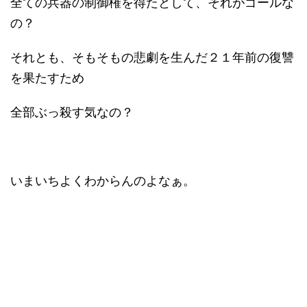
全ての兵器の制御権を得たとして、それがゴールな
の？
それとも、そもそもの悲劇を生んだ２１年前の復讐
を果たすため
全部ぶっ殺す気なの？
いまいちよくわからんのよなぁ。