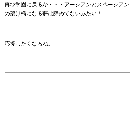
再び学園に戻るか・・・アーシアンとスペーシアン
の架け橋になる夢は諦めてないみたい！
応援したくなるね。