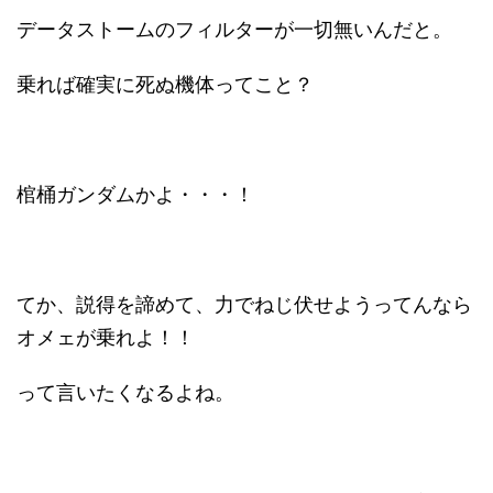
データストームのフィルターが一切無いんだと。
乗れば確実に死ぬ機体ってこと？
棺桶ガンダムかよ・・・！
てか、説得を諦めて、力でねじ伏せようってんなら
オメェが乗れよ！！
って言いたくなるよね。