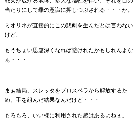
戦火が広がる地球、多大な犠牲を伴い、それを目の
当たりにして罪の意識に押しつぶされる・・・か。
ミオリネが直接的にこの悲劇を生んだとは言わない
けど、
もうちょい思慮深くなれば避けれたかもしれんよな
ぁ・・・
まぁ結局、スレッタをプロスペラから解放するた
め、手を組んだ結果なんだけど・・・
もろもろ、いい様に利用された感はあるよねぇ。