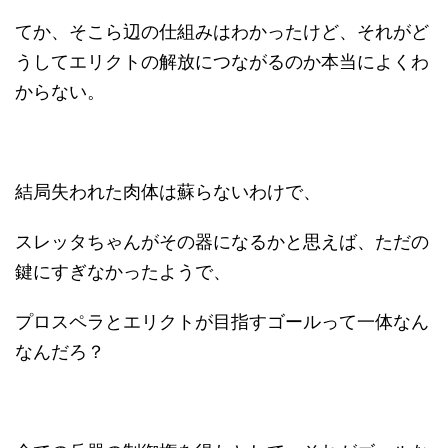
てか、そこら辺の仕組みはわかったけど、それがど
うしてエリクトの解放につながるのか本当によくわ
からない。
結局失われた肉体は蘇らないわけで、
スレッタちゃんがその器になるかと思えば、ただの
鍵にすぎなかったようで、
プロスペラとエリクトが目指すゴールって一体なん
なんだろ？