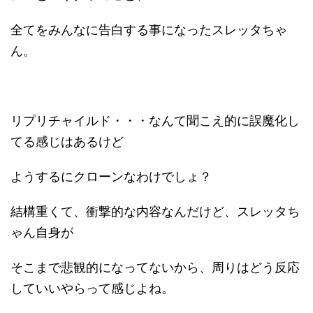
全てをみんなに告白する事になったスレッタちゃ
ん。
リプリチャイルド・・・なんて聞こえ的に誤魔化し
てる感じはあるけど
ようするにクローンなわけでしょ？
結構重くて、衝撃的な内容なんだけど、スレッタち
ゃん自身が
そこまで悲観的になってないから、周りはどう反応
していいやらって感じよね。