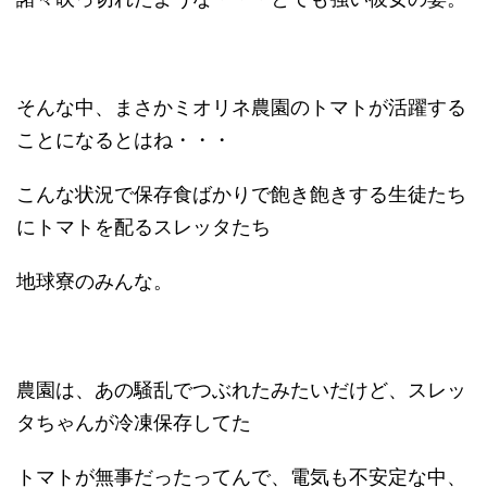
そんな中、まさかミオリネ農園のトマトが活躍する
ことになるとはね・・・
こんな状況で保存食ばかりで飽き飽きする生徒たち
にトマトを配るスレッタたち
地球寮のみんな。
農園は、あの騒乱でつぶれたみたいだけど、スレッ
タちゃんが冷凍保存してた
トマトが無事だったってんで、電気も不安定な中、