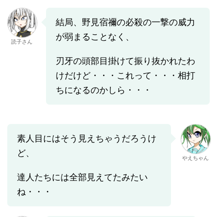
結局、野見宿禰の必殺の一撃の威力
が弱まることなく、
読子さん
刃牙の頭部目掛けて振り抜かれたわ
けだけど・・・これって・・・相打
ちになるのかしら・・・
素人目にはそう見えちゃうだろうけ
ど、
やえちゃん
達人たちには全部見えてたみたい
ね・・・