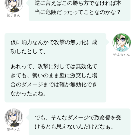
逆に言えばこの勝ち方でなければ本
当に危険だったってことなのかな？
読子さん
仮に消力なんかで攻撃の無力化に成
功したとして、
やえちゃん
あれって、攻撃に対しては無効化で
きても、勢いのまま壁に激突した場
合のダメージまでは確か無効化でき
なかったよね。
でも、そんなダメージで致命傷を受
けるとも思えないんだけどなぁ。
読子さん