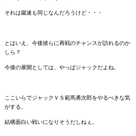
それは蹴速も同じなんだろうけど・・・
とはいえ、今後彼らに再戦のチャンスが訪れるのか
しら？
今後の展開としては、やっぱジャックだよね。
ここいらでジャックＶＳ範馬勇次郎をやるべきな気
がする。
結構面白い戦いになりそうだしねぇ。