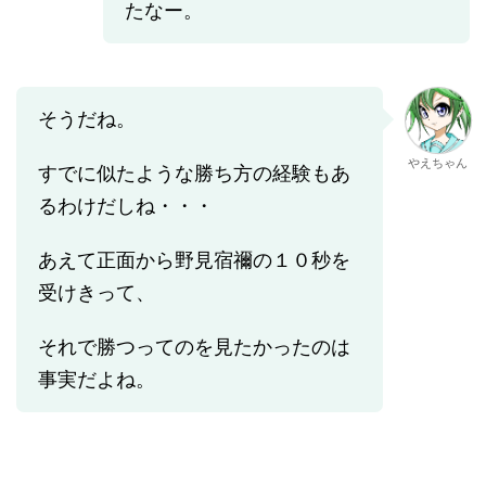
たなー。
そうだね。
やえちゃん
すでに似たような勝ち方の経験もあ
るわけだしね・・・
あえて正面から野見宿禰の１０秒を
受けきって、
それで勝つってのを見たかったのは
事実だよね。