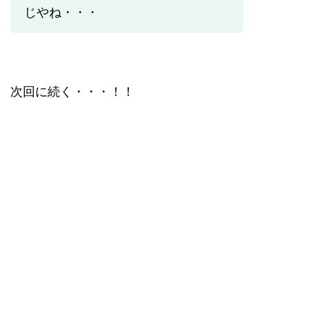
じやね・・・
次回に続く・・・！！