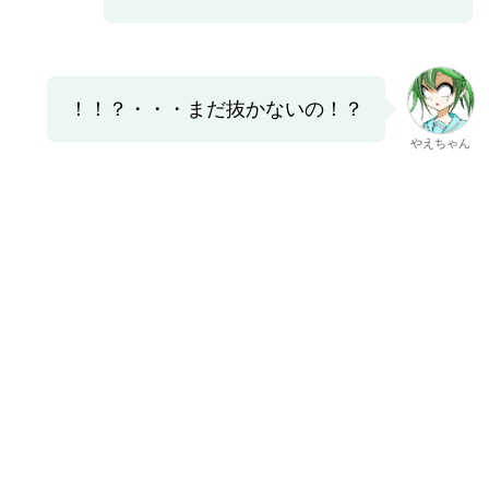
！！？・・・まだ抜かないの！？
やえちゃん