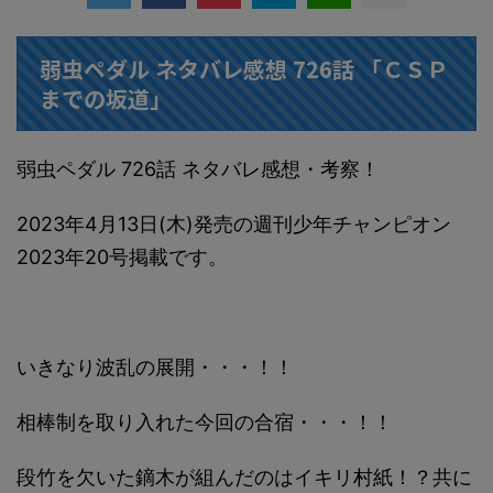
弱虫ペダル ネタバレ感想 726話 「ＣＳＰ
までの坂道」
弱虫ペダル 726話 ネタバレ感想・考察！
2023年4月13日(木)発売の週刊少年チャンピオン
2023年20号掲載です。
いきなり波乱の展開・・・！！
相棒制を取り入れた今回の合宿・・・！！
段竹を欠いた鏑木が組んだのはイキリ村紙！？共に