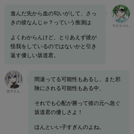
進んだ先から血の匂いがして、さっ
きの彼なんじゃ？っていう推測は
やえちゃん
よくわからんけど、とりあえず彼が
怪我をしているのではないかと引き
返す優しい坂道君。
間違ってる可能性もあるし、また邪
険にされる可能性もある中、
読子さん
それでも心配が勝って彼の元へ急ぐ
坂道君の優しさよ！
ほんといい子すぎんのよね。