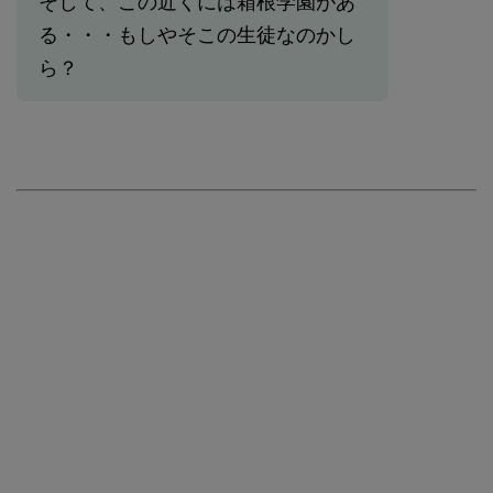
そして、この近くには箱根学園があ
る・・・もしやそこの生徒なのかし
ら？