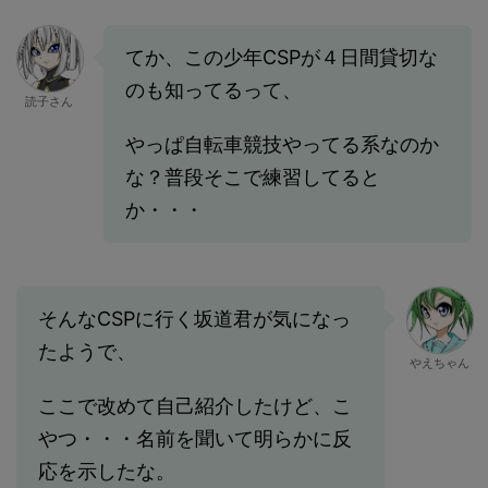
てか、この少年CSPが４日間貸切な
のも知ってるって、
読子さん
やっぱ自転車競技やってる系なのか
な？普段そこで練習してると
か・・・
そんなCSPに行く坂道君が気になっ
たようで、
やえちゃん
ここで改めて自己紹介したけど、こ
やつ・・・名前を聞いて明らかに反
応を示したな。