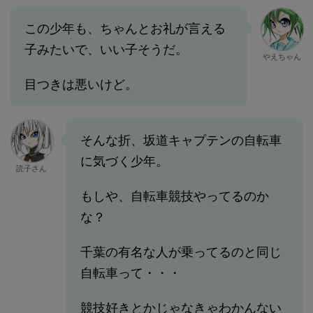
この少年も、ちゃんとお礼が言える
子みたいで、いい子そうだ。
やえちゃん
目つきは悪いけど。
そんな折、坂道キャプテンの自転車
に気づく少年。
読子さん
もしや、自転車競技やってるのか
な？
千葉の有名な人が乗ってるのと同じ
自転車って・・・
競技好きとかじゃなきゃわかんない