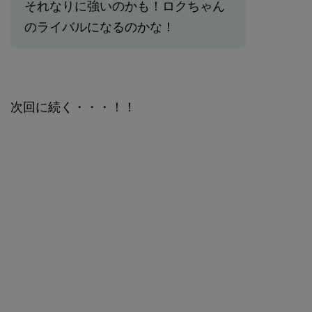
それなりに強いのかも！ロクちゃん
のライバルになるのかな！
次回に続く・・・！！