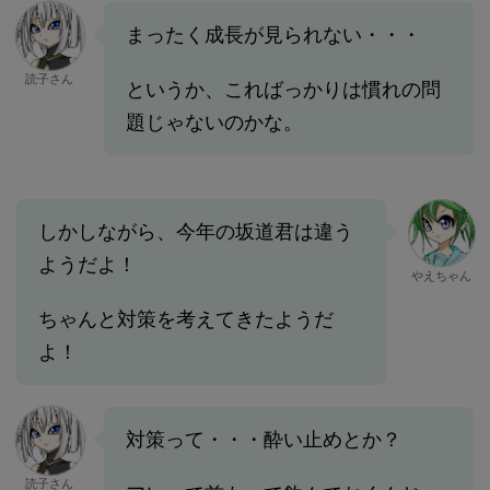
まったく成長が見られない・・・
読子さん
というか、こればっかりは慣れの問
題じゃないのかな。
しかしながら、今年の坂道君は違う
ようだよ！
やえちゃん
ちゃんと対策を考えてきたようだ
よ！
対策って・・・酔い止めとか？
読子さん