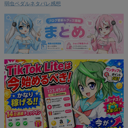
弱虫ペダルネタバレ感想