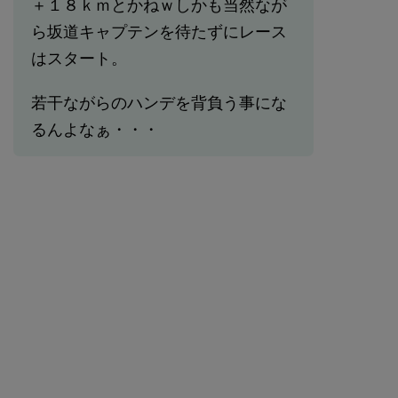
＋１８ｋｍとかねｗしかも当然なが
ら坂道キャプテンを待たずにレース
はスタート。
若干ながらのハンデを背負う事にな
るんよなぁ・・・