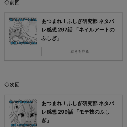
◇前回
あつまれ！ふしぎ研究部 ネタバ
レ感想 297話 「ネイルアートの
ふしぎ」
続きを見る
◇次回
あつまれ！ふしぎ研究部 ネタバ
レ感想 299話 「モテ技のふし
ぎ」