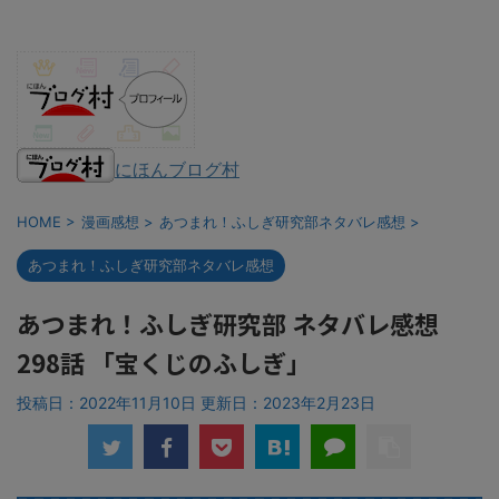
にほんブログ村
HOME
>
漫画感想
>
あつまれ！ふしぎ研究部ネタバレ感想
>
あつまれ！ふしぎ研究部ネタバレ感想
あつまれ！ふしぎ研究部 ネタバレ感想
298話 「宝くじのふしぎ」
投稿日：2022年11月10日 更新日：
2023年2月23日