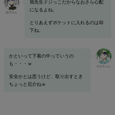
旭先生ドジっこだからなおさら心配
になるよね。
読子さん
とりあえずポケットに入れるのは却
下ね。
かといって下着の中っていうの
も・・・ｗ
やえちゃん
安全かとは思うけど、取り出すとき
ちょっと厄介ねｗ