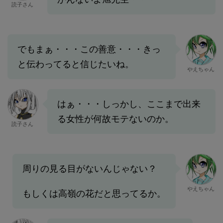
読子さん
でもまぁ・・・この善意・・・きっ
と伝わってると信じたいね。
やえちゃん
はぁ・・・しっかし、ここまで出来
る女性が何故モテないのか。
読子さん
周りの見る目がないんじゃない？
やえちゃん
もしくは高嶺の花だと思ってるか。