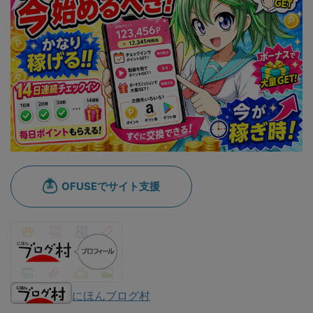
にほんブログ村