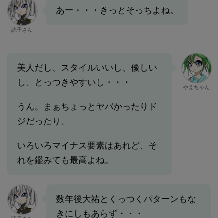
あー・・・きっとそっちよね。
読子さん
美人だし、スタイルいいし、優しい
し、とっつきやすいし・・・
やえちゃん
うん。まぁちょっとヤバかったりド
ジだったり、
いろいろマイナス要素はあれど、そ
れを鑑みても最高よね。
数年後大祐とくっつくパターンもな
きにしもあらず・・・