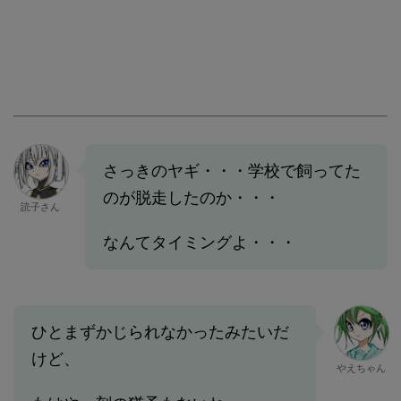
さっきのヤギ・・・学校で飼ってた
のが脱走したのか・・・
読子さん
なんてタイミングよ・・・
ひとまずかじられなかったみたいだ
けど、
やえちゃん