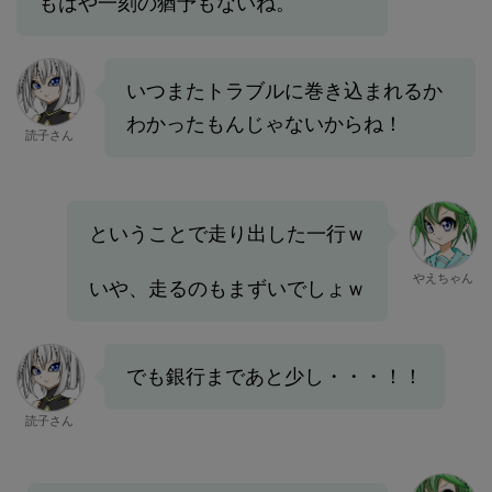
もはや一刻の猶予もないね。
いつまたトラブルに巻き込まれるか
わかったもんじゃないからね！
読子さん
ということで走り出した一行ｗ
やえちゃん
いや、走るのもまずいでしょｗ
でも銀行まであと少し・・・！！
読子さん