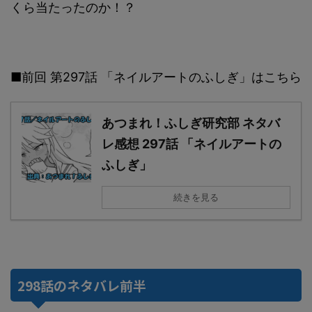
くら当たったのか！？
■前回 第297話 「ネイルアートのふしぎ」はこちら
あつまれ！ふしぎ研究部 ネタバ
レ感想 297話 「ネイルアートの
ふしぎ」
続きを見る
298話のネタバレ前半