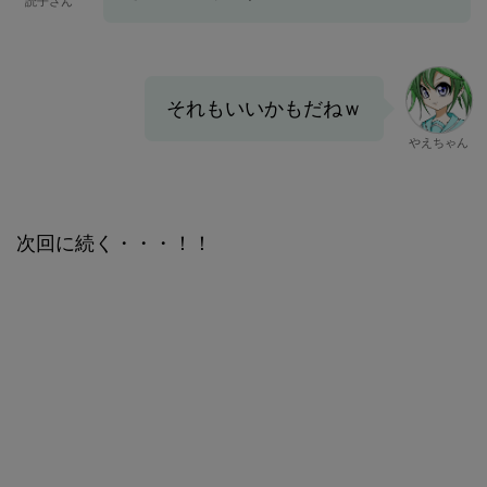
読子さん
それもいいかもだねｗ
やえちゃん
次回に続く・・・！！