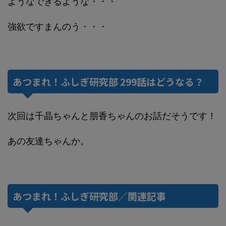
ようなできるような・・・
強欲ですまんのう・・・
あつまれ！ふしぎ研究部 299話はどうなる？
次回は千晶ちゃんと朋香ちゃんのお話だそうです！
あの友達ちゃんか。
あつまれ！ふしぎ研究部／関連記事