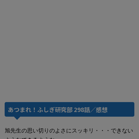
あつまれ！ふしぎ研究部 298話／感想
旭先生の思い切りのよさにスッキリ・・・できない