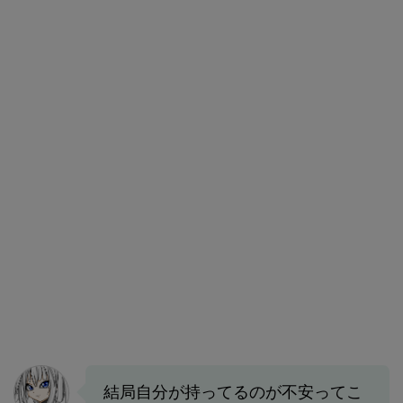
結局自分が持ってるのが不安ってこ