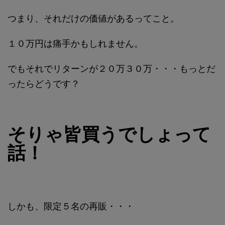
つまり、それだけの価値があるってこと。
１０万円は痛手かもしれません。
でもそれでリターンが２０万３０万・・・もっとだ
ったらどうです？
そりゃ皆買うでしょって
話！
しかも、限定５名の再販・・・