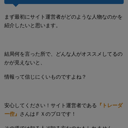
まず最初にサイト運営者がどのような人物なのかを
紹介したいと思います。
結局何を言った所で、どんな人がオススメしてるの
かが見えないと、
情報って信じにくいものですよね？
安心してください！サイト運営者である
『トレーダ
ー倥』
さんはＦＸのプロです！