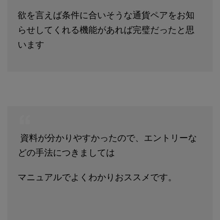
欲を言えば条件に合いそうな通貨ペアをお知
らせしてくれる機能があれば完璧だったと思
います
資料が分かりやすかったので、エントリーな
どの手法につきましては
マニュアルでよくわかりおススメです。