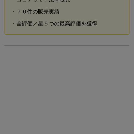
・７０件の販売実績
・全評価／星５つの最高評価を獲得