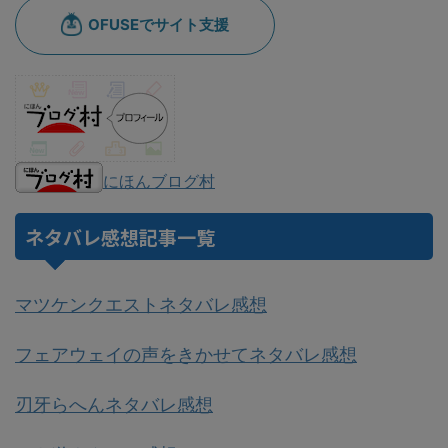
にほんブログ村
ネタバレ感想記事一覧
マツケンクエストネタバレ感想
フェアウェイの声をきかせてネタバレ感想
刃牙らへんネタバレ感想