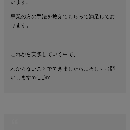
います。
専業の方の手法を教えてもらって満足してお
ります。
これから実践していく中で、
わからないことでてきましたらよろしくお願
いしますm(_ _)m