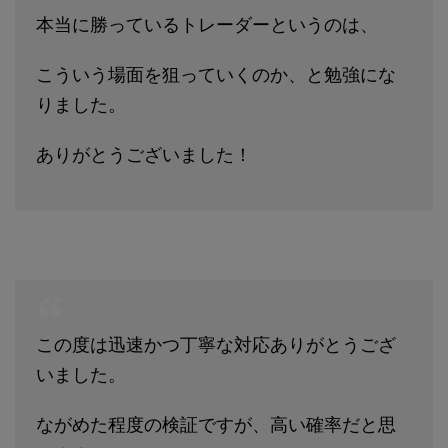
本当に勝っているトレーダーというのは、
こういう場面を狙っていくのか、と勉強にな
りました。
ありがとうございました！
この度は迅速かつ丁寧な対応ありがとうござ
いました。
ながめた程度の検証ですが、高い確率だと思