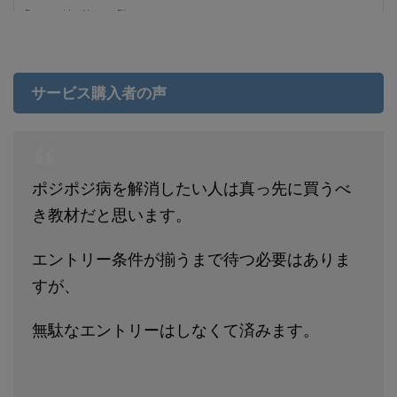
サービス購入者の声
ポジポジ病を解消したい人は真っ先に買うべ
き教材だと思います。
エントリー条件が揃うまで待つ必要はありま
すが、
無駄なエントリーはしなくて済みます。