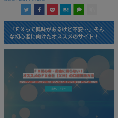
「ＦＸって興味があるけど不安…」そん
な初心者に向けたオススメのサイト！