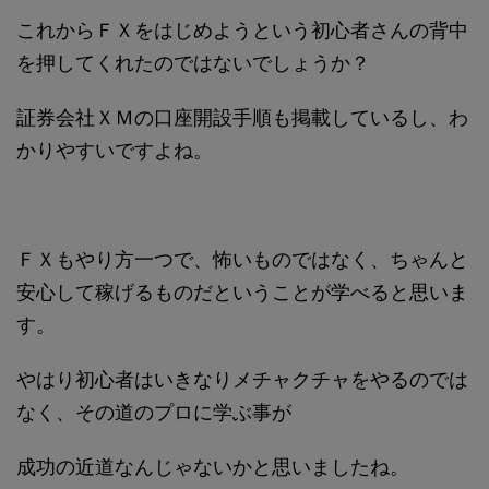
これからＦＸをはじめようという初心者さんの背中
を押してくれたのではないでしょうか？
証券会社ＸＭの口座開設手順も掲載しているし、わ
かりやすいですよね。
ＦＸもやり方一つで、怖いものではなく、ちゃんと
安心して稼げるものだということが学べると思いま
す。
やはり初心者はいきなりメチャクチャをやるのでは
なく、その道のプロに学ぶ事が
成功の近道なんじゃないかと思いましたね。