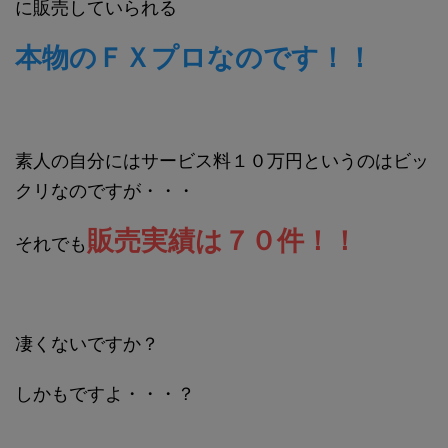
に販売していられる
本物のＦＸプロなのです！！
素人の自分にはサービス料１０万円というのはビッ
クリなのですが・・・
販売実績は７０件！！
それでも
凄くないですか？
しかもですよ・・・？