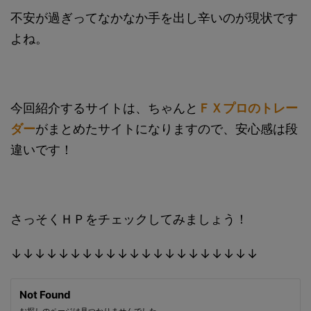
不安が過ぎってなかなか手を出し辛いのが現状です
よね。
今回紹介するサイトは、ちゃんと
ＦＸプロのトレー
ダー
がまとめたサイトになりますので、安心感は段
違いです！
さっそくＨＰをチェックしてみましょう！
↓↓↓↓↓↓↓↓↓↓↓↓↓↓↓↓↓↓↓↓↓