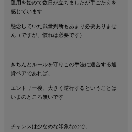
運用を始めて数日が立ちましたが手ごたえを
感じています
懸念していた裁量判断もあまり必要ありませ
ん（ですが、慣れは必要です）
きちんとルールを守りこの手法に適合する通
貨ペアであれば、
エントリー後、大きく逆行するということは
いまのところ無いです
チャンスは少なめな印象なので、