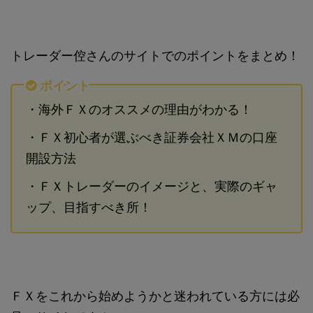
トレーダー倥さんのサイトでのポイントをまとめ！
ポイント
・海外ＦＸのオススメの理由がわかる！
・ＦＸ初心者が選ぶべき証券会社ＸＭの口座
開設方法
・ＦＸトレーダーのイメージと、実際のギャ
ップ、目指すべき所！
ＦＸをこれから始めようかと迷われている方には必