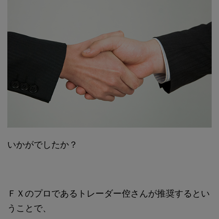
いかがでしたか？
ＦＸのプロであるトレーダー倥さんが推奨するとい
うことで、