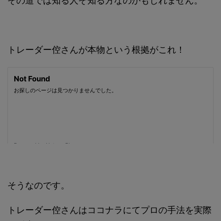
その道では知る人ぞ知る方なのかもしれません。
トレーダー倥さんが本物という根拠がこれ！
そうなのです。
トレーダー倥さんはココナラにてプロの手法を実際