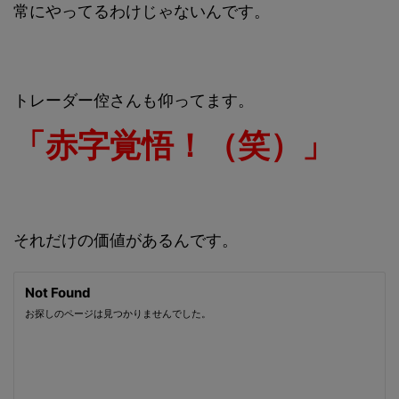
常にやってるわけじゃないんです。
トレーダー倥さんも仰ってます。
「赤字覚悟！（笑）」
それだけの価値があるんです。