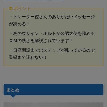
ポイント
・トレーダー倥さんのありがたいメッセージ
が読める！
・あのウサイン・ボルトが公認大使を務める
ＸＭの凄さを解説されています！
・口座開設までのステップが載っているので
登録まで迷わない！
まとめ