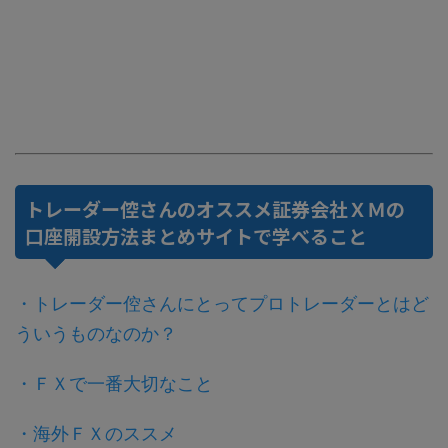
トレーダー倥さんのオススメ証券会社ＸＭの
口座開設方法まとめサイトで学べること
・トレーダー倥さんにとってプロトレーダーとはど
ういうものなのか？
・ＦＸで一番大切なこと
・海外ＦＸのススメ