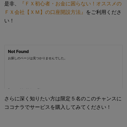
是非、
『ＦＸ初心者・お金に困らない！オススメの
ＦＸ会社【ＸＭ】の口座開設方法』
をご利用くださ
い！
さらに深く知りたい方は限定５名のこのチャンスに
ココナラでサービスを購入してみてください！