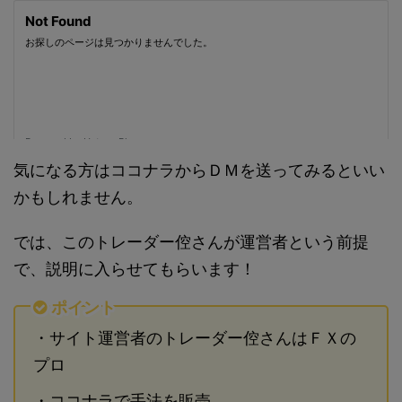
気になる方はココナラからＤＭを送ってみるといい
かもしれません。
では、このトレーダー倥さんが運営者という前提
で、説明に入らせてもらいます！
ポイント
・サイト運営者のトレーダー倥さんはＦＸの
プロ
・ココナラで手法を販売