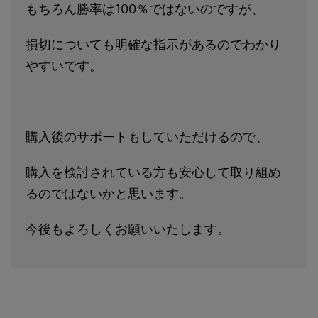
もちろん勝率は100％ではないのですが、
損切についても明確な指示があるのでわかり
やすいです。
購入後のサポートもしていただけるので、
購入を検討されている方も安心して取り組め
るのではないかと思います。
今後もよろしくお願いいたします。