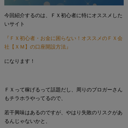
今回紹介するのは、ＦＸ初心者に特にオススメした
いサイト
『ＦＸ初心者・お金に困らない！オススメのＦＸ会
社【ＸＭ】の口座開設方法』
になります！
ＦＸって稼げるって話題だし、周りのブロガーさん
もチラホラやってるので、
若干興味はあるのですが、やはり失敗のリスクがあ
るんじゃないかと、