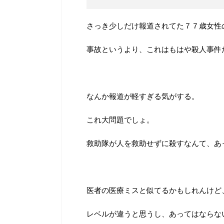
さっき少しだけ報道されてた７７歳女性
事故というより、これはもはや殺人事件
なんか報道が軽すぎる気がする。
これ大問題でしょ。
救助隊が人を救助せずに殺すなんて、あ
医者の医療ミスと似てるかもしれんけど
レベルが違うと思うし、あってはならな