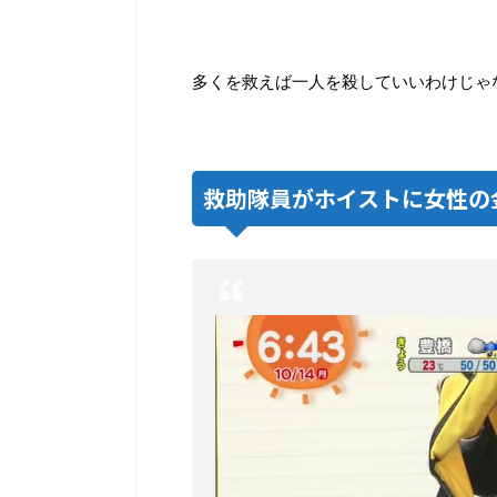
多くを救えば一人を殺していいわけじゃ
救助隊員がホイストに女性の