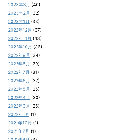
2023年3月
(40)
2023年2月
(32)
2023年1月
(33)
2022年12月
(37)
2022年11月
(43)
2022年10月
(36)
2022年9月
(34)
2022年8月
(29)
2022年7月
(31)
2022年6月
(37)
2022年5月
(25)
2022年4月
(30)
2022年3月
(25)
2022年1月
(1)
2021年10月
(1)
2021年7月
(1)
2021年6月
(3)