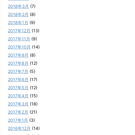
2018年3月
(7)
2018年2月
(8)
2018年1月
(9)
2017年12月
(13)
2017年11月
(9)
2017年10月
(14)
2017年9月
(8)
2017年8月
(12)
2017年7月
(5)
2017年6月
(17)
2017年5月
(12)
2017年4月
(15)
2017年3月
(18)
2017年2月
(21)
2017年1月
(3)
2016年12月
(14)