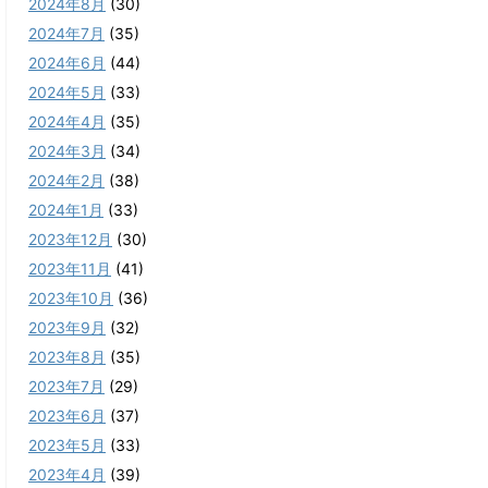
2024年8月
(30)
2024年7月
(35)
2024年6月
(44)
2024年5月
(33)
2024年4月
(35)
2024年3月
(34)
2024年2月
(38)
2024年1月
(33)
2023年12月
(30)
2023年11月
(41)
2023年10月
(36)
2023年9月
(32)
2023年8月
(35)
2023年7月
(29)
2023年6月
(37)
2023年5月
(33)
2023年4月
(39)