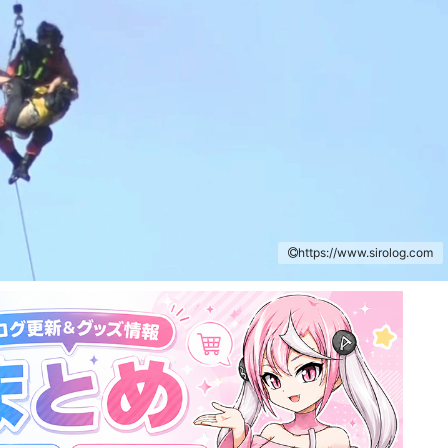
https://www.sirolog.com