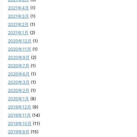
2021年4月
(1)
2021年3月
(1)
2021年2月
(1)
2021年1月
(2)
2020年12月
(1)
2020年11月
(1)
2020年9月
(2)
2020年7月
(1)
2020年6月
(1)
2020年3月
(1)
2020年2月
(1)
2020年1月
(8)
2019年12月
(9)
2019年11月
(14)
2019年10月
(11)
2019年9月
(15)