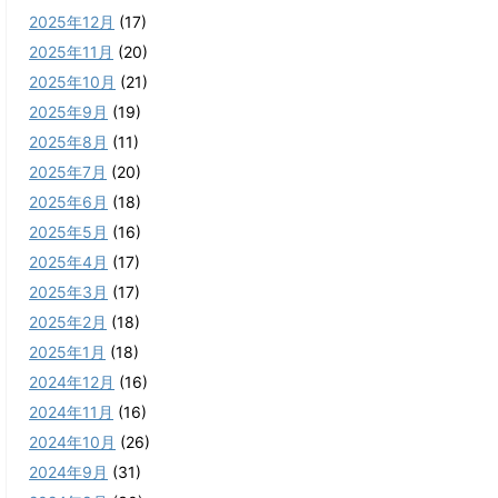
2025年12月
(17)
2025年11月
(20)
2025年10月
(21)
2025年9月
(19)
2025年8月
(11)
2025年7月
(20)
2025年6月
(18)
2025年5月
(16)
2025年4月
(17)
2025年3月
(17)
2025年2月
(18)
2025年1月
(18)
2024年12月
(16)
2024年11月
(16)
2024年10月
(26)
2024年9月
(31)