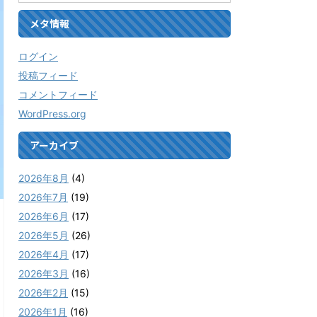
メタ情報
ログイン
投稿フィード
コメントフィード
WordPress.org
アーカイブ
2026年8月
(4)
2026年7月
(19)
2026年6月
(17)
2026年5月
(26)
2026年4月
(17)
2026年3月
(16)
2026年2月
(15)
2026年1月
(16)