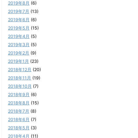
2019年8月
(6)
2019年7月
(13)
2019年6月
(6)
2019年5月
(15)
2019年4月
(5)
2019年3月
(5)
2019年2月
(9)
2019年1月
(23)
2018年12月
(20)
2018年11月
(19)
2018年10月
(7)
2018年9月
(6)
2018年8月
(15)
2018年7月
(8)
2018年6月
(7)
2018年5月
(3)
2018年4月
(11)