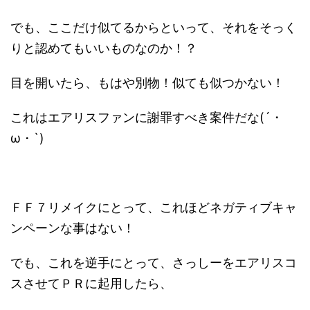
でも、ここだけ似てるからといって、それをそっく
りと認めてもいいものなのか！？
目を開いたら、もはや別物！似ても似つかない！
これはエアリスファンに謝罪すべき案件だな(´・
ω・`)
ＦＦ７リメイクにとって、これほどネガティブキャ
ンペーンな事はない！
でも、これを逆手にとって、さっしーをエアリスコ
スさせてＰＲに起用したら、