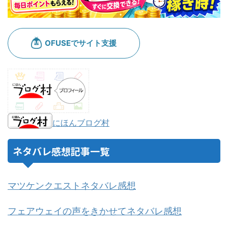
にほんブログ村
ネタバレ感想記事一覧
マツケンクエストネタバレ感想
フェアウェイの声をきかせてネタバレ感想