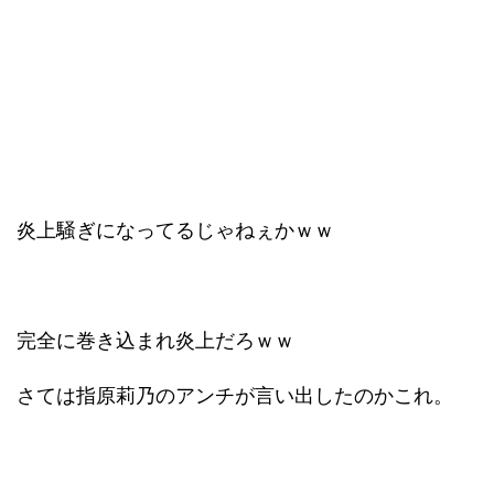
炎上騒ぎになってるじゃねぇかｗｗ
完全に巻き込まれ炎上だろｗｗ
さては指原莉乃のアンチが言い出したのかこれ。