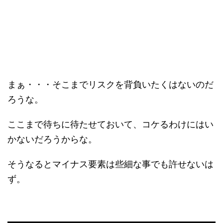
まぁ・・・そこまでリスクを背負いたくはないのだ
ろうな。
ここまで待ちに待たせておいて、コケるわけにはい
かないだろうからな。
そうなるとマイナス要素は些細な事でも許せないは
ず。