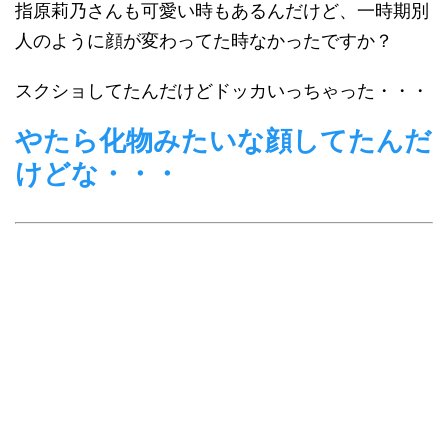
指原莉乃さんも可愛い時もあるんだけど、一時期別
人のように顔が変わってた時なかったですか？
スクショしてたんだけどドッカいっちゃった・・・
やたら化物みたいな顔してたんだ
けどな・・・