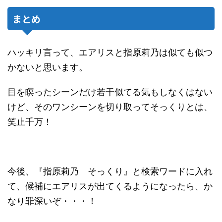
まとめ
ハッキリ言って、エアリスと指原莉乃は似ても似つ
かないと思います。
目を瞑ったシーンだけ若干似てる気もしなくはない
けど、そのワンシーンを切り取ってそっくりとは、
笑止千万！
今後、『指原莉乃 そっくり』と検索ワードに入れ
て、候補にエアリスが出てくるようになったら、か
なり罪深いぞ・・・！