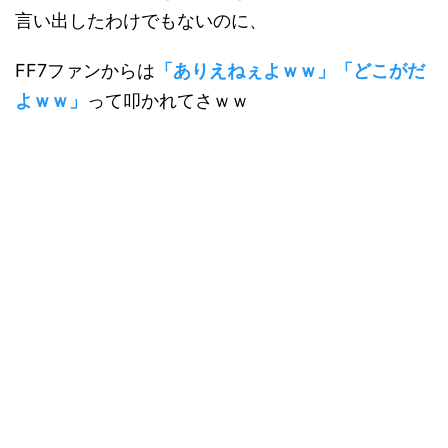
言い出したわけでもないのに、
FF7ファンからは
「ありえねぇよｗｗ」「どこがだ
よｗｗ」
って叩かれてさｗｗ