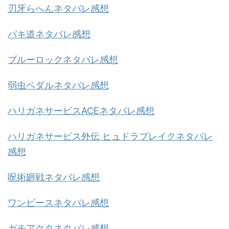
刃牙らへんネタバレ感想
バキ道ネタバレ感想
ブルーロックネタバレ感想
弱虫ペダルネタバレ感想
ハリガネサービスACEネタバレ感想
ハリガネサービス外伝 ヒュドラブレイクネタバレ
感想
呪術廻戦ネタバレ感想
ワンピースネタバレ感想
ガチアクタネタバレ感想