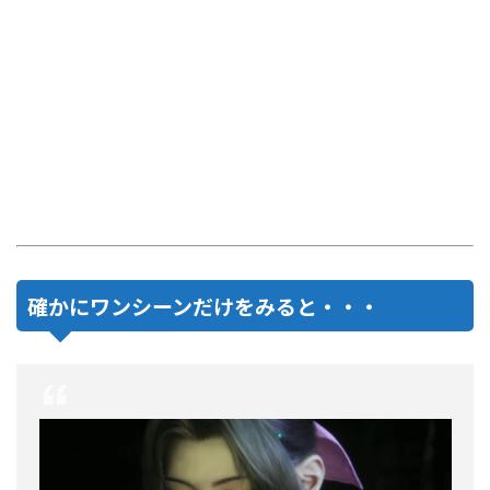
確かにワンシーンだけをみると・・・