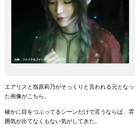
エアリスと指原莉乃がそっくりと言われる元となっ
た画像がこちら。
確かに目をつぶってるシーンだけで言うならば、雰
囲気が出てなくもない気がしてきた。