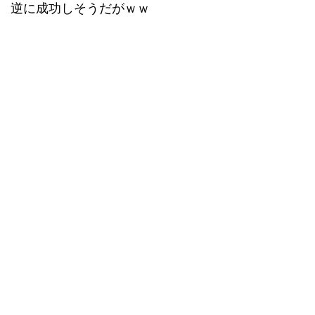
逆に成功しそうだがｗｗ