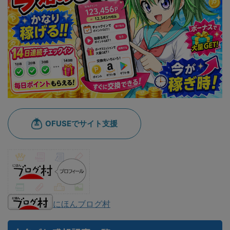
にほんブログ村