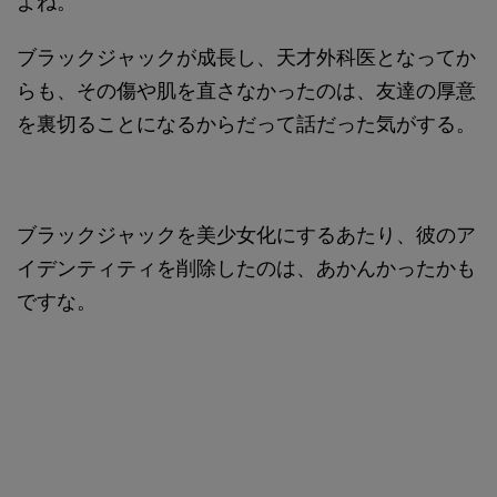
よね。
ブラックジャックが成長し、天才外科医となってか
らも、その傷や肌を直さなかったのは、友達の厚意
を裏切ることになるからだって話だった気がする。
ブラックジャックを美少女化にするあたり、彼のア
イデンティティを削除したのは、あかんかったかも
ですな。