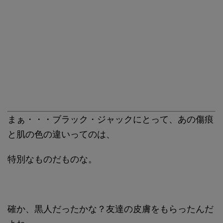
まぁ・・・ブラック・ジャックにとって、あの傷痕
と肌の色の違いってのは、
特別なものだものな。
確か、黒人だったかな？友達の皮膚をもらったんだ