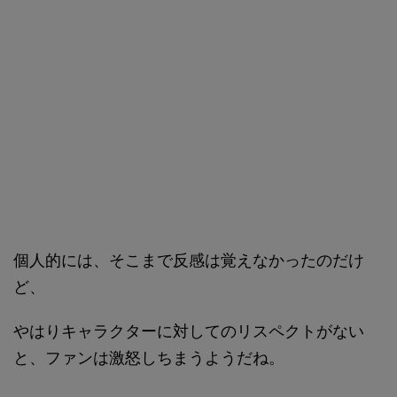
個人的には、そこまで反感は覚えなかったのだけ
ど、
やはりキャラクターに対してのリスペクトがない
と、ファンは激怒しちまうようだね。