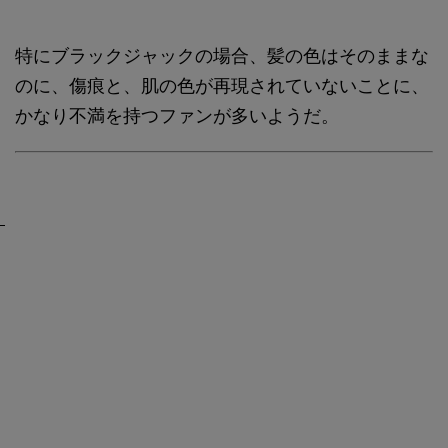
特にブラックジャックの場合、髪の色はそのままな
のに、傷痕と、肌の色が再現されていないことに、
かなり不満を持つファンが多いようだ。