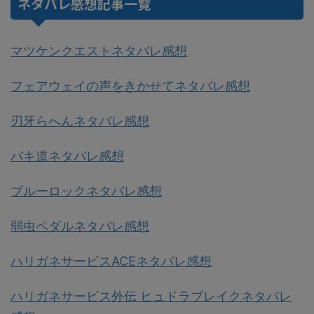
ネタバレ感想記事一覧
マツケンクエストネタバレ感想
フェアウェイの声をきかせてネタバレ感想
刃牙らへんネタバレ感想
バキ道ネタバレ感想
ブルーロックネタバレ感想
弱虫ペダルネタバレ感想
ハリガネサービスACEネタバレ感想
ハリガネサービス外伝 ヒュドラブレイクネタバレ