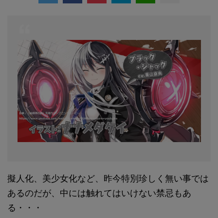
擬人化、美少女化など、昨今特別珍しく無い事では
あるのだが、中には触れてはいけない禁忌もあ
る・・・