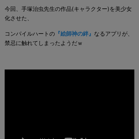
今回、手塚治虫先生の作品(キャラクター)を美少女
化させた、
コンパイルハートの
『絵師神の絆』
なるアプリが、
禁忌に触れてしまったようだｗ