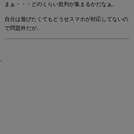
まぁ・・・どのくらい批判が集まるかだなぁ。
自分は遊びたくてもどうせスマホが対応してないの
で問題外だが。