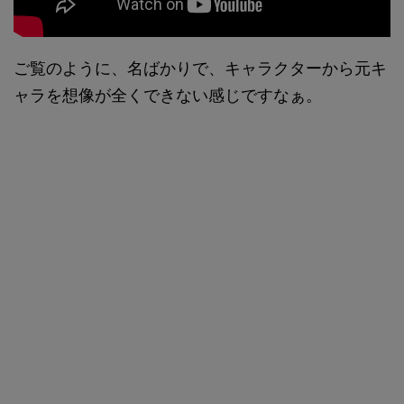
ご覧のように、名ばかりで、キャラクターから元キ
ャラを想像が全くできない感じですなぁ。