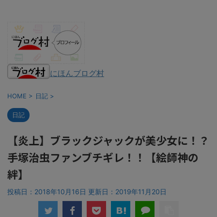
にほんブログ村
HOME
>
日記
>
日記
【炎上】ブラックジャックが美少女に！？
手塚治虫ファンブチギレ！！【絵師神の
絆】
投稿日：2018年10月16日 更新日：
2019年11月20日