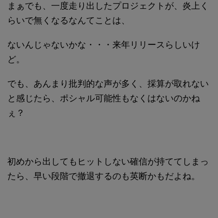
まぁでも、一度走り出したプロジェクトが、炎上く
らいで無くなるなんてことは、
ないんじゃないかな・・・来年リリースらしいけ
ど。
でも、あんまり批判的な声が多く、採算が取れない
と感じたら、ポシャル可能性もなくはないのかね
ぇ？
初めから出してもヒットしない確信が持ててしまっ
たら、早い段階で撤退するのも英断かもだよね。