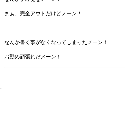
まぁ、完全アウトだけどメーン！
なんか書く事がなくなってしまったメーン！
お勤め頑張れだメーン！