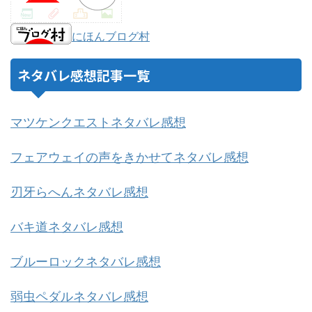
にほんブログ村
ネタバレ感想記事一覧
マツケンクエストネタバレ感想
フェアウェイの声をきかせてネタバレ感想
刃牙らへんネタバレ感想
バキ道ネタバレ感想
ブルーロックネタバレ感想
弱虫ペダルネタバレ感想