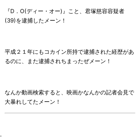
『D．O(ディー・オー)』こと、君塚慈容容疑者
(39)を逮捕したメーン！
平成２１年にもコカイン所持で逮捕された経歴があ
るのに、また逮捕されちまったぜメーン！
なんか動画検索すると、映画かなんかの記者会見で
大暴れしてたメーン！