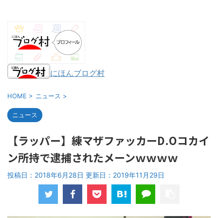
にほんブログ村
HOME
>
ニュース
>
ニュース
【ラッパー】練マザファッカーD.Oコカイ
ン所持で逮捕されたメーンｗｗｗｗ
投稿日：2018年6月28日 更新日：
2019年11月29日