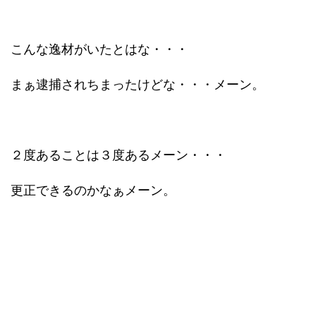
こんな逸材がいたとはな・・・
まぁ逮捕されちまったけどな・・・メーン。
２度あることは３度あるメーン・・・
更正できるのかなぁメーン。