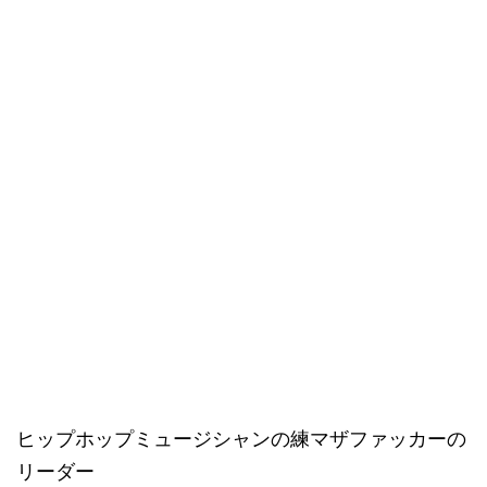
ヒップホップミュージシャンの練マザファッカーの
リーダー