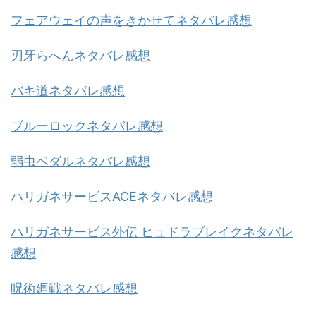
フェアウェイの声をきかせてネタバレ感想
刃牙らへんネタバレ感想
バキ道ネタバレ感想
ブルーロックネタバレ感想
弱虫ペダルネタバレ感想
ハリガネサービスACEネタバレ感想
ハリガネサービス外伝 ヒュドラブレイクネタバレ
感想
呪術廻戦ネタバレ感想