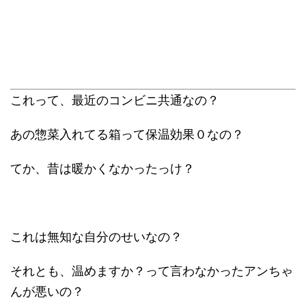
これって、最近のコンビニ共通なの？
あの惣菜入れてる箱って保温効果０なの？
てか、昔は暖かくなかったっけ？
これは無知な自分のせいなの？
それとも、温めますか？って言わなかったアンちゃ
んが悪いの？