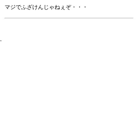
マジでふざけんじゃねぇぞ・・・