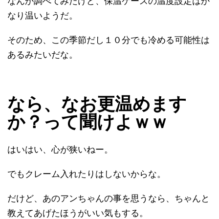
なんか調べてみたけど、保温ケースの温度設定はか
なり温いようだ。
そのため、この季節だし１０分でも冷める可能性は
あるみたいだな。
なら、なお更温めます
か？って聞けよｗｗ
はいはい、心が狭いねー。
でもクレーム入れたりはしないからな。
だけど、あのアンちゃんの事を思うなら、ちゃんと
教えてあげたほうがいい気もする。