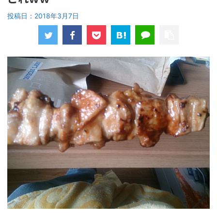
投稿日：
2018年3月7日