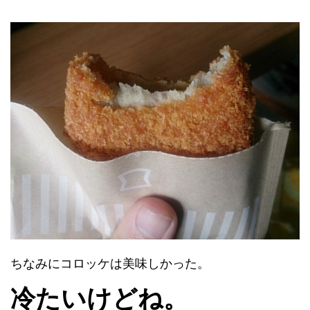
ちなみにコロッケは美味しかった。
冷たいけどね。