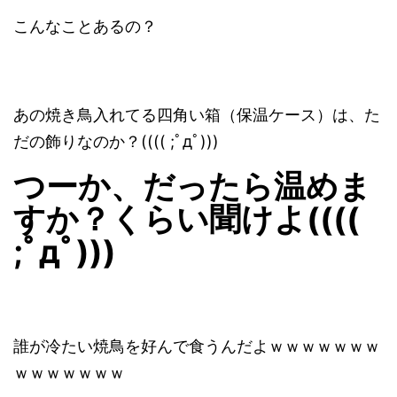
こんなことあるの？
あの焼き鳥入れてる四角い箱（保温ケース）は、た
だの飾りなのか？(((( ;ﾟдﾟ)))
つーか、だったら温めま
すか？くらい聞けよ((((
;ﾟдﾟ)))
誰が冷たい焼鳥を好んで食うんだよｗｗｗｗｗｗｗ
ｗｗｗｗｗｗｗ