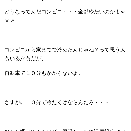
どうなってんだコンビニ・・・全部冷たいのかよｗ
ｗｗ
コンビニから家までで冷めたんじゃね？って思う人
もいるかもだが、
自転車で１０分もかからないよ。
さすがに１０分で冷たくはならんだろ・・・