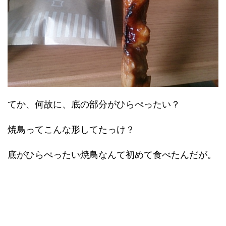
てか、何故に、底の部分がひらぺったい？
焼鳥ってこんな形してたっけ？
底がひらぺったい焼鳥なんて初めて食べたんだが。