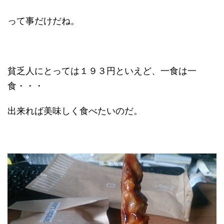
って事だけだね。
貧乏人にとっては１９３円といえど、一食は一
食・・・
出来れば美味しく食べたいのだ。