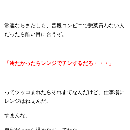
常連ならまだしも、普段コンビニで惣菜買わない人
だったら酷い目に合うぞ。
「冷たかったらレンジでチンするだろ・・・」
ってツッコまれたらそれまでなんだけど、仕事場に
レンジはねぇんだ。
すまんな。
自宅だったら温めなおしてたな。