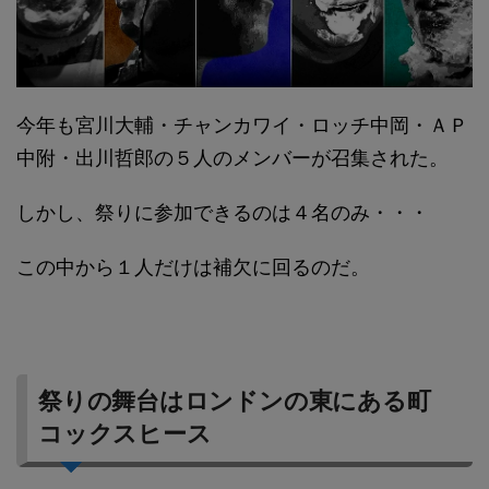
今年も宮川大輔・チャンカワイ・ロッチ中岡・ＡＰ
中附・出川哲郎の５人のメンバーが召集された。
しかし、祭りに参加できるのは４名のみ・・・
この中から１人だけは補欠に回るのだ。
祭りの舞台はロンドンの東にある町
コックスヒース