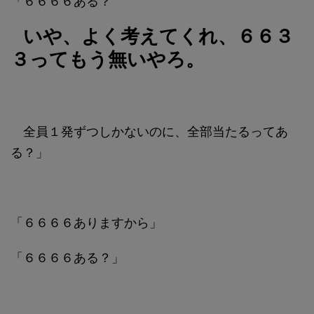
「６６６６ある？
いや、よく考えてくれ、６６３
３ってもう無いやろ。
全員１発ずつしかないのに、全部当たるってあ
る？」
「６６６６ありますから」
「６６６６ある？」