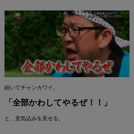
続いてチャンカワイ。
「全部かわしてやるぜ！！」
と、意気込みを見せる。