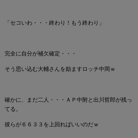
「セコいわ・・・終わり！もう終わり」
完全に自分が補欠確定・・・
そう思い込む大輔さんを励ますロッチ中岡ｗ
確かに、まだ二人・・・ＡＰ中附と出川哲郎が残っ
てる。
彼らが６６３３を上回ればいいのだｗ