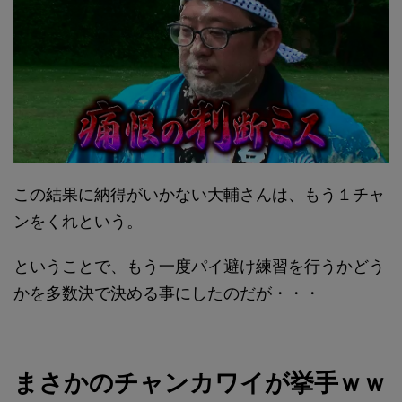
この結果に納得がいかない大輔さんは、もう１チャ
ンをくれという。
ということで、もう一度パイ避け練習を行うかどう
かを多数決で決める事にしたのだが・・・
まさかのチャンカワイが挙手ｗｗ