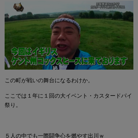
この町が戦いの舞台になるわけか。
ここでは１年に１回の大イベント・カスタードパイ
祭り。
５人の中でも一際闘争心を燃やす出川ｗ