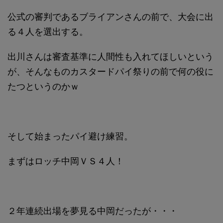
公式の審判であるブライアンさんの前で、大会に出
る４人を選出する。
出川さんは審査基準に人間性も入れてほしいという
が、そんなものカスタードパイ祭りの前で何の役に
たつというのかｗ
そして始まったパイ避け練習。
まずはロッチ中岡ＶＳ４人！
２年連続出場を夢見る中岡だったが・・・