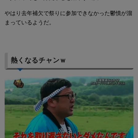
やはり去年補欠で祭りに参加できなかった鬱憤が溜
まっているようだ。
熱くなるチャンｗ