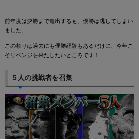
前年度は決勝まで進出するも、優勝は逃してしまい
ました。
この祭りは過去にも優勝経験もあるだけに、今年こ
そリベンジを果たしたいところです！
５人の挑戦者を召集