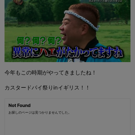
今年もこの時期がやってきましたね！
カスタードパイ祭りinイギリス！！