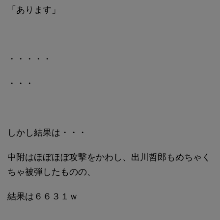
「あります」
・・・・・
・・・
しかし結果は・・・
中附はほぼほぼ攻撃をかわし、出川哲郎もめちゃく
ちゃ被弾したものの、
結果は６６３１ｗ