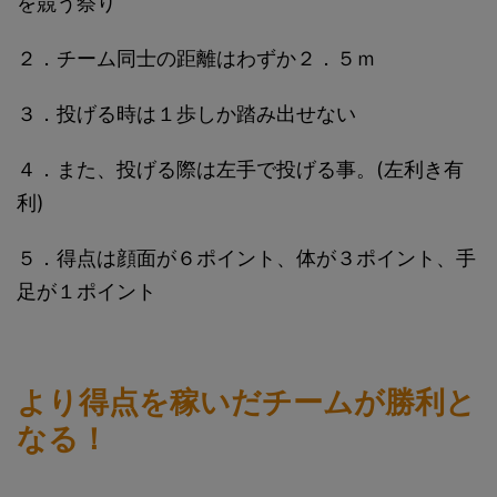
を競う祭り
２．チーム同士の距離はわずか２．５ｍ
３．投げる時は１歩しか踏み出せない
４．また、投げる際は左手で投げる事。(左利き有
利)
５．得点は顔面が６ポイント、体が３ポイント、手
足が１ポイント
より得点を稼いだチームが勝利と
なる！