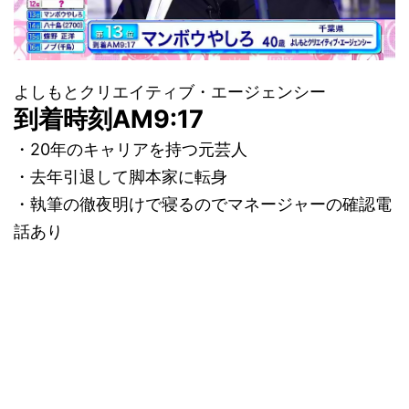
よしもとクリエイティブ・エージェンシー
到着時刻AM9:17
・20年のキャリアを持つ元芸人
・去年引退して脚本家に転身
・執筆の徹夜明けで寝るのでマネージャーの確認電
話あり