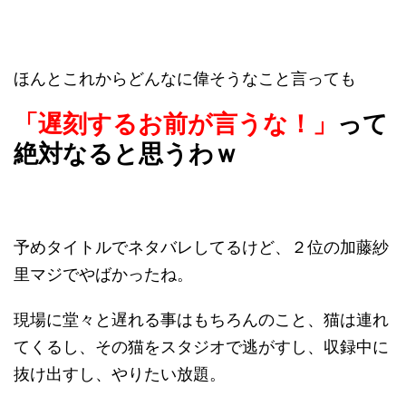
ほんとこれからどんなに偉そうなこと言っても
「遅刻するお前が言うな！」
って
絶対なると思うわｗ
予めタイトルでネタバレしてるけど、２位の加藤紗
里マジでやばかったね。
現場に堂々と遅れる事はもちろんのこと、猫は連れ
てくるし、その猫をスタジオで逃がすし、収録中に
抜け出すし、やりたい放題。