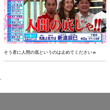
そう君に人間の底というのは止めてくださいｗ