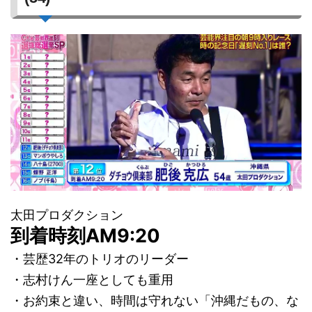
太田プロダクション
到着時刻AM9:20
・芸歴32年のトリオのリーダー
・志村けん一座としても重用
・お約束と違い、時間は守れない「沖縄だもの、な