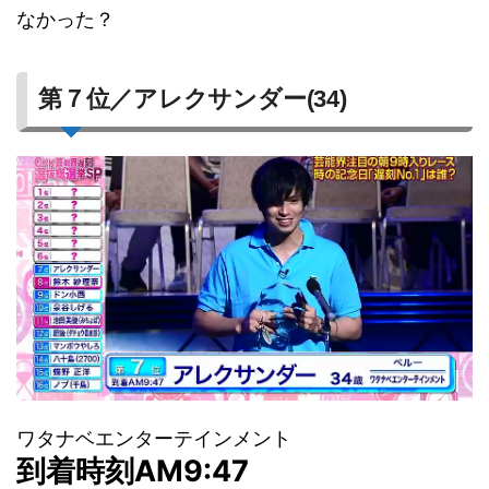
なかった？
第７位／アレクサンダー(34)
ワタナベエンターテインメント
到着時刻AM9:47