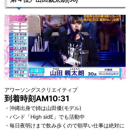
アワーソングスクリエイティブ
到着時刻AM10:31
・沖縄出身で姉は山田優(モデル)
・バンド「High sidE」でも活動中
・毎日夜明けまで飲み歩くので朝早い仕事は絶対に