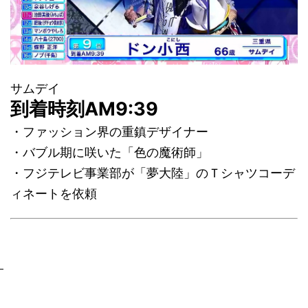
サムデイ
到着時刻AM9:39
・ファッション界の重鎮デザイナー
・バブル期に咲いた「色の魔術師」
・フジテレビ事業部が「夢大陸」のＴシャツコーデ
ィネートを依頼