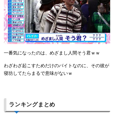
一番気になったのは、めざまし人間そう君ｗｗ
わざわざ起こすためだけのバイトなのに、その彼が
寝坊してたらまるで意味がないｗ
ランキングまとめ