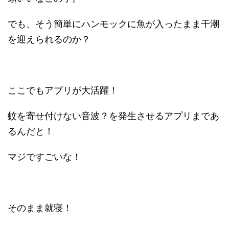
でも、そう簡単にハンモックに魚が入ったまま干潮
を迎えられるのか？
ここでもアプリが大活躍！
蚊を寄せ付けない音波？を発生させるアプリまであ
るんだと！
マジですごいな！
そのまま就寝！