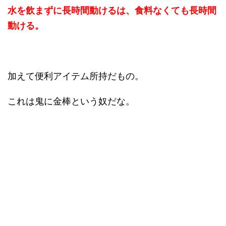
水を飲まずに長時間動けるは、食料なくても長時間
動ける。
加えて便利アイテム所持だもの。
これは鬼に金棒という奴だな。