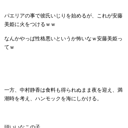
パエリアの事で彼氏いじりを始めるが、これが安藤
美姫に火をつけるｗｗ
なんかやっぱ性格悪いというか怖いなｗ安藤美姫っ
てｗ
一方、中村静香は食料も得られぬまま夜を迎え、満
潮時を考え、ハンモックを海にしかける。
頭いいなこの子。