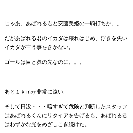
じゃあ、あばれる君と安藤美姫の一騎打ちか。。
だがあばれる君のイカダは壊れはじめ、浮きを失い
イカダが言う事をきかない。
ゴールは目と鼻の先なのに。。。
あと１ｋｍが非常に遠い。
そして日没・・・暗すぎて危険と判断したスタッフ
はあばれるくんにリタイアを告げるも、あばれる君
はわずかな光をめざしこぎ続けた。