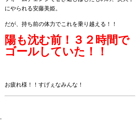
にやられる安藤美姫。
だが、持ち前の体力でこれを乗り越える！！
陽も沈む前！３２時間で
ゴールしていた！！
お疲れ様！！すげぇなみんな！