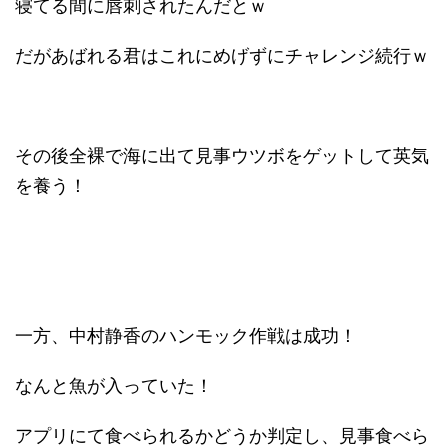
寝てる間に唇刺されたんだとｗ
だがあばれる君はこれにめげずにチャレンジ続行ｗ
その後全裸で海に出て見事ウツボをゲットして英気
を養う！
一方、中村静香のハンモック作戦は成功！
なんと魚が入っていた！
アプリにて食べられるかどうか判定し、見事食べら