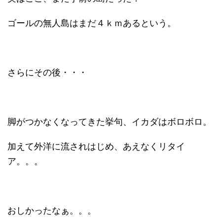
ゴールの無人島はまだ４ｋｍあるという。
さらにその後・・・
脚がつかなくなってきた挙句、イカダはボロボロ。
加えて外洋に流されはじめ、あえなくリタイ
ア。。。
おしかったなぁ。。。