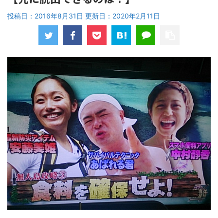
投稿日：2016年8月31日 更新日：
2020年2月11日