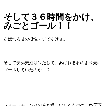
そして３６時間をかけ、
みごとゴール！！
あばれる君の根性マジですげぇ。
そして安藤美姫は果たして、あばれる君のより先に
ゴールしていたのか！？
フォームチェンジで巻き返しはしたものの、炎天下