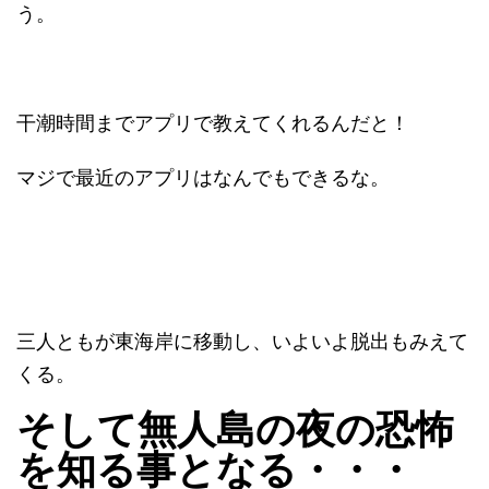
う。
干潮時間までアプリで教えてくれるんだと！
マジで最近のアプリはなんでもできるな。
三人ともが東海岸に移動し、いよいよ脱出もみえて
くる。
そして無人島の夜の恐怖
を知る事となる・・・