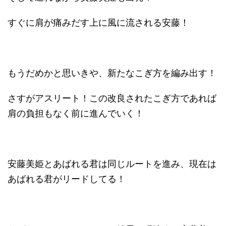
すぐに肩が痛みだす上に風に流される安藤！
もうだめかと思いきや、新たなこぎ方を編み出す！
さすがアスリート！この改良されたこぎ方であれば
肩の負担もなく前に進んでいく！
安藤美姫とあばれる君は同じルートを進み、現在は
あばれる君がリードしてる！