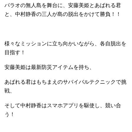
パラオの無人島を舞台に、安藤美姫とあばれる君
と、中村静香の三人が島の脱出をかけて勝負！！
様々なミッションに立ち向かいながら、各自脱出を
目指す！
安藤美姫は最新防災アイテムを持ち、
あばれる君はもちまえのサバイバルテクニックで挑
戦、
そして中村静香はスマホアプリを駆使し、競い合
う！