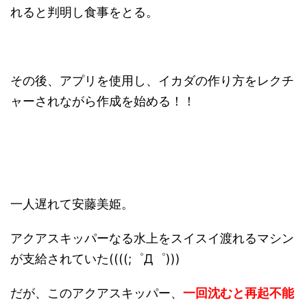
れると判明し食事をとる。
その後、アプリを使用し、イカダの作り方をレクチ
ャーされながら作成を始める！！
一人遅れて安藤美姫。
アクアスキッパーなる水上をスイスイ渡れるマシン
が支給されていた((((;゜Д゜)))
だが、このアクアスキッパー、
一回沈むと再起不能