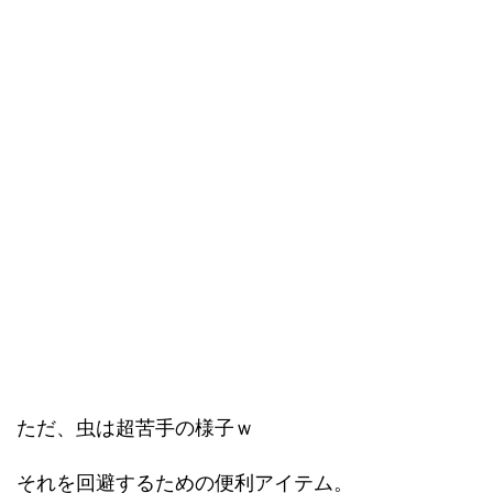
ただ、虫は超苦手の様子ｗ
それを回避するための便利アイテム。