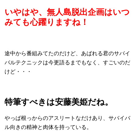
いやはや、無人島脱出企画はいつ
みても心躍りますね！
途中から番組みてたのだけど、あばれる君のサバイ
バルテクニックは今更語るまでもなく、すごいのだ
けど・・・
特筆すべきは安藤美姫だね。
やっぱ根っからのアスリートなだけあり、サバイバ
ル向きの精神と肉体を持っている。