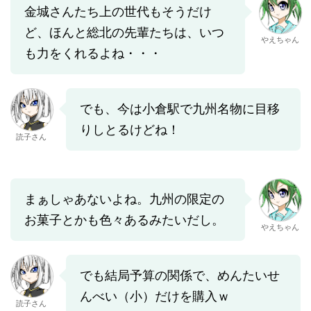
金城さんたち上の世代もそうだけ
ど、ほんと総北の先輩たちは、いつ
やえちゃん
も力をくれるよね・・・
でも、今は小倉駅で九州名物に目移
りしとるけどね！
読子さん
まぁしゃあないよね。九州の限定の
お菓子とかも色々あるみたいだし。
やえちゃん
でも結局予算の関係で、めんたいせ
んべい（小）だけを購入ｗ
読子さん