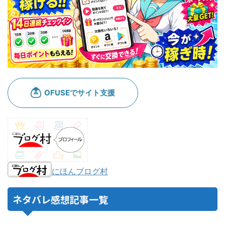
にほんブログ村
ネタバレ感想記事一覧