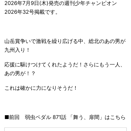
2026年7月9日(木)発売の週刊少年チャンピオン
2026年32号掲載です。
山岳賞争いで激戦を繰り広げる中、総北のあの男が
九州入り！
応援に駆けつけてくれたようだ！さらにもう一人、
あの男が！？
これは確かに力になりそうだ！
■前回 弱虫ペダル 871話 「舞う、扉間」はこちら