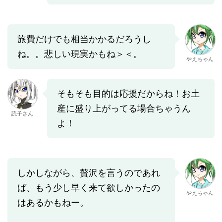
旅費だけでも相当かかるだろうし
ね。。悲しい現実かもね＞＜。
やえちゃん
そもそも目的は応援だからね！お土
産に盛り上がってる場合ちゃうん
読子さん
よ！
しかしながら、贅沢を言うのであれ
ば、もう少し早く来て欲しかったの
やえちゃん
はあるかもねー。