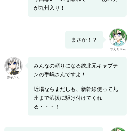
が九州入り！
まさか！？
やえちゃん
みんなの頼りになる総北元キャプテ
ンの手嶋さんですよ！
読子さん
近場ならまだしも、新幹線使って九
州まで応援に駆け付けてくれ
る・・・！