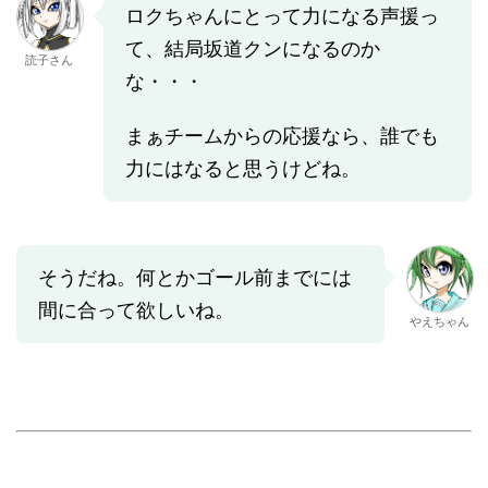
ロクちゃんにとって力になる声援っ
て、結局坂道クンになるのか
読子さん
な・・・
まぁチームからの応援なら、誰でも
力にはなると思うけどね。
そうだね。何とかゴール前までには
間に合って欲しいね。
やえちゃん