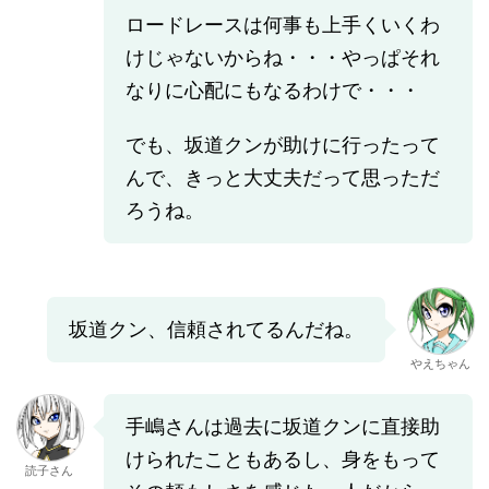
ロードレースは何事も上手くいくわ
けじゃないからね・・・やっぱそれ
なりに心配にもなるわけで・・・
でも、坂道クンが助けに行ったって
んで、きっと大丈夫だって思っただ
ろうね。
坂道クン、信頼されてるんだね。
やえちゃん
手嶋さんは過去に坂道クンに直接助
けられたこともあるし、身をもって
読子さん