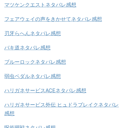
マツケンクエストネタバレ感想
フェアウェイの声をきかせてネタバレ感想
刃牙らへんネタバレ感想
バキ道ネタバレ感想
ブルーロックネタバレ感想
弱虫ペダルネタバレ感想
ハリガネサービスACEネタバレ感想
ハリガネサービス外伝 ヒュドラブレイクネタバレ
感想
呪術廻戦ネタバレ感想