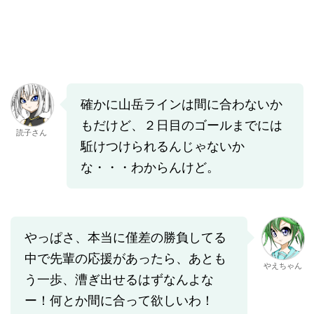
確かに山岳ラインは間に合わないか
もだけど、２日目のゴールまでには
読子さん
駈けつけられるんじゃないか
な・・・わからんけど。
やっぱさ、本当に僅差の勝負してる
中で先輩の応援があったら、あとも
やえちゃん
う一歩、漕ぎ出せるはずなんよな
ー！何とか間に合って欲しいわ！