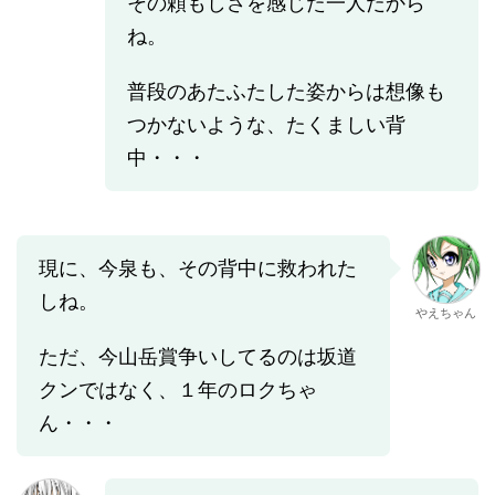
その頼もしさを感じた一人だから
ね。
普段のあたふたした姿からは想像も
つかないような、たくましい背
中・・・
現に、今泉も、その背中に救われた
しね。
やえちゃん
ただ、今山岳賞争いしてるのは坂道
クンではなく、１年のロクちゃ
ん・・・