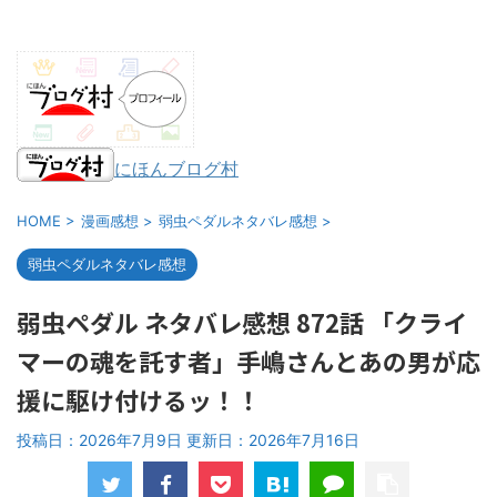
にほんブログ村
HOME
>
漫画感想
>
弱虫ペダルネタバレ感想
>
弱虫ペダルネタバレ感想
弱虫ペダル ネタバレ感想 872話 「クライ
マーの魂を託す者」手嶋さんとあの男が応
援に駆け付けるッ！！
投稿日：2026年7月9日 更新日：
2026年7月16日