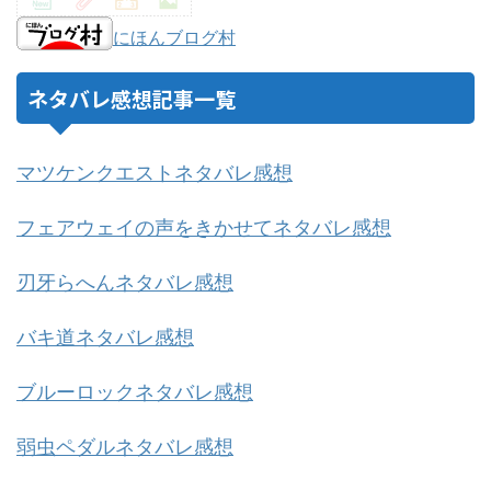
にほんブログ村
ネタバレ感想記事一覧
マツケンクエストネタバレ感想
フェアウェイの声をきかせてネタバレ感想
刃牙らへんネタバレ感想
バキ道ネタバレ感想
ブルーロックネタバレ感想
弱虫ペダルネタバレ感想