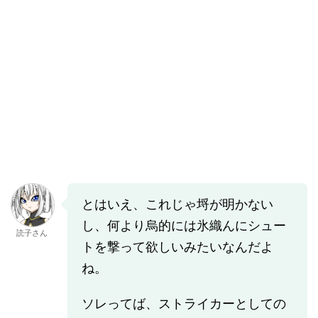
とはいえ、これじゃ埒が明かない
し、何より烏的には氷織んにシュー
読子さん
トを撃って欲しいみたいなんだよ
ね。
ソレってば、ストライカーとしての