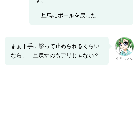
一旦烏にボールを戻した。
まぁ下手に撃って止められるくらい
なら、一旦戻すのもアリじゃない？
やえちゃん