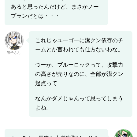
あると思ったんだけど、まさかノー
プランだとは・・・
これじゃユーゴーに潔クン依存のチ
ームとか言われても仕方ないわな。
読子さん
つーか、ブルーロックって、攻撃力
の高さが売りなのに、全部が潔クン
起点って
なんかダメじゃんって思ってしまう
よね。