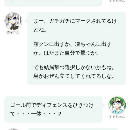
やえちゃん
まー、ガチガチにマークされてるけ
どね。
読子さん
潔クンに出すか、凛ちゃんに出す
か、はたまた自分で撃つか。
でも結局撃つ選択しかないかもね。
烏がおぜん立てしてくれてるしな。
ゴール前でディフェンスをひきつけ
て・・・一体・・・？
やえちゃん