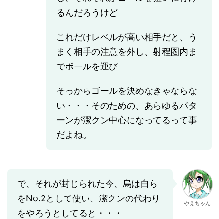
るんだろうけど
これだけレベルが高い相手だと、う
まく相手の注意を外し、射程圏内ま
でボールを運び
そっからゴールを決めなきゃならな
い・・・そのための、あらゆるパタ
ーンが潔クン中心になってるって事
だよね。
で、それが封じられた今、烏は自ら
をNo.2として使い、潔クンの代わり
やえちゃん
をやろうとしてると・・・