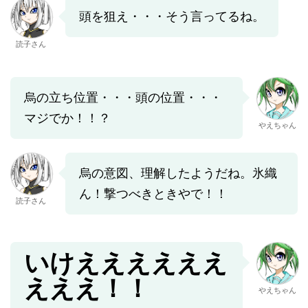
頭を狙え・・・そう言ってるね。
読子さん
烏の立ち位置・・・頭の位置・・・
マジでか！！？
やえちゃん
烏の意図、理解したようだね。氷織
ん！撃つべきときやで！！
読子さん
いけええええええ
えええ！！
やえちゃん