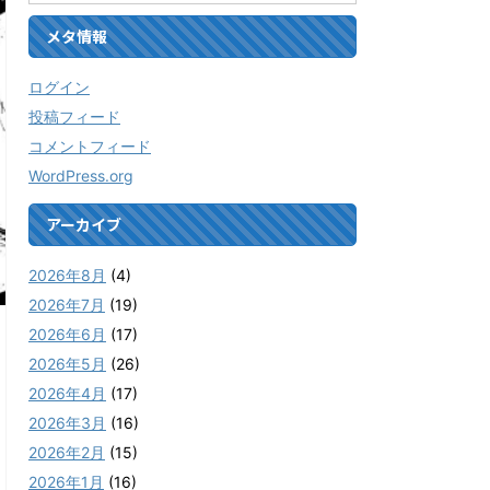
メタ情報
ログイン
投稿フィード
コメントフィード
WordPress.org
アーカイブ
2026年8月
(4)
2026年7月
(19)
2026年6月
(17)
2026年5月
(26)
2026年4月
(17)
2026年3月
(16)
2026年2月
(15)
2026年1月
(16)