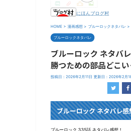
にほんブログ村
HOME
>
漫画感想
>
ブルーロックネタバレ
>
ブルーロックネタバレ
ブルーロック ネタバレ感
勝つための部品どこい
投稿日：2026年2月11日 更新日：
2026年2月1
ブルーロック ネタバレ感想
ブルーロック 335話 ネタバレ感想！