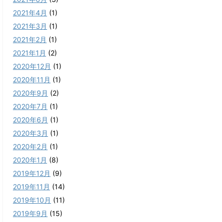
2021年4月
(1)
2021年3月
(1)
2021年2月
(1)
2021年1月
(2)
2020年12月
(1)
2020年11月
(1)
2020年9月
(2)
2020年7月
(1)
2020年6月
(1)
2020年3月
(1)
2020年2月
(1)
2020年1月
(8)
2019年12月
(9)
2019年11月
(14)
2019年10月
(11)
2019年9月
(15)