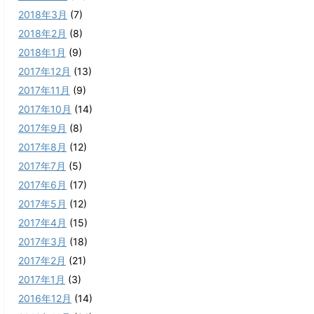
2018年3月
(7)
2018年2月
(8)
2018年1月
(9)
2017年12月
(13)
2017年11月
(9)
2017年10月
(14)
2017年9月
(8)
2017年8月
(12)
2017年7月
(5)
2017年6月
(17)
2017年5月
(12)
2017年4月
(15)
2017年3月
(18)
2017年2月
(21)
2017年1月
(3)
2016年12月
(14)