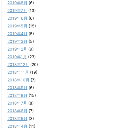
2019年8月
(6)
2019年7月
(13)
2019年6月
(6)
2019年5月
(15)
2019年4月
(5)
2019年3月
(5)
2019年2月
(9)
2019年1月
(23)
2018年12月
(20)
2018年11月
(19)
2018年10月
(7)
2018年9月
(6)
2018年8月
(15)
2018年7月
(8)
2018年6月
(7)
2018年5月
(3)
2018年4月
(11)