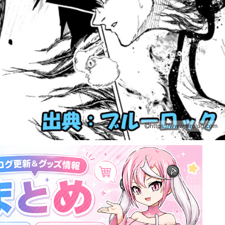
https://www.sirolog.com