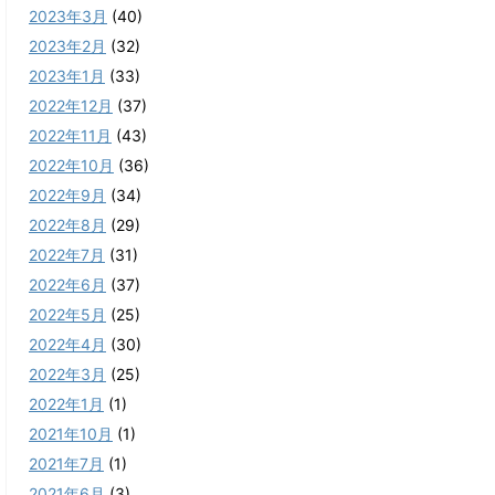
2023年3月
(40)
2023年2月
(32)
2023年1月
(33)
2022年12月
(37)
2022年11月
(43)
2022年10月
(36)
2022年9月
(34)
2022年8月
(29)
2022年7月
(31)
2022年6月
(37)
2022年5月
(25)
2022年4月
(30)
2022年3月
(25)
2022年1月
(1)
2021年10月
(1)
2021年7月
(1)
2021年6月
(3)