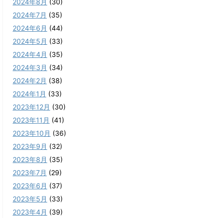
2024年8月
(30)
2024年7月
(35)
2024年6月
(44)
2024年5月
(33)
2024年4月
(35)
2024年3月
(34)
2024年2月
(38)
2024年1月
(33)
2023年12月
(30)
2023年11月
(41)
2023年10月
(36)
2023年9月
(32)
2023年8月
(35)
2023年7月
(29)
2023年6月
(37)
2023年5月
(33)
2023年4月
(39)