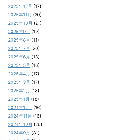
2025年12月
(17)
2025年11月
(20)
2025年10月
(21)
2025年9月
(19)
2025年8月
(11)
2025年7月
(20)
2025年6月
(18)
2025年5月
(16)
2025年4月
(17)
2025年3月
(17)
2025年2月
(18)
2025年1月
(18)
2024年12月
(16)
2024年11月
(16)
2024年10月
(26)
2024年9月
(31)