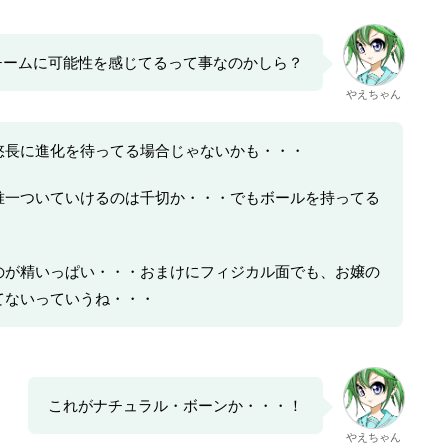
チームに可能性を感じてるって事なのかしら？
やえちゃん
悠長に進化を待ってる場合じゃないかも・・・
唯一ついていけるのは千切か・・・でもボールを持ってる
のが精いっぱい・・・おまけにフィジカル面でも、お嬢の
てないっていうね・・・
これがナチュラル・ボーンか・・・！
やえちゃん