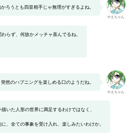
強かろうとも四皇相手じゃ無理がすぎるよね。
やえちゃん
関わらず、何故かメッチャ喜んでるね。
突然のハプニングを楽しめる口のようだね。
やえちゃん
い描いた人形の世界に満足するわけではなく、
的に、全ての事象を受け入れ、楽しみたいわけか。