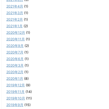
2021年4月
(1)
2021年3月
(1)
2021年2月
(1)
2021年1月
(2)
2020年12月
(1)
2020年11月
(1)
2020年9月
(2)
2020年7月
(1)
2020年6月
(1)
2020年3月
(1)
2020年2月
(1)
2020年1月
(8)
2019年12月
(9)
2019年11月
(14)
2019年10月
(11)
2019年9月
(15)