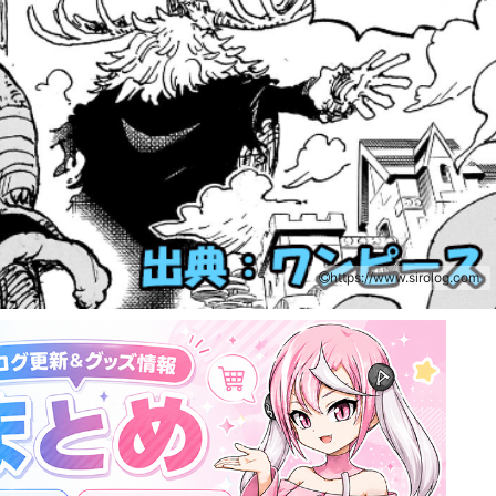
https://www.sirolog.com