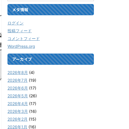
メタ情報
ログイン
投稿フィード
コメントフィード
WordPress.org
アーカイブ
2026年8月
(4)
2026年7月
(19)
2026年6月
(17)
2026年5月
(26)
2026年4月
(17)
2026年3月
(16)
2026年2月
(15)
2026年1月
(16)