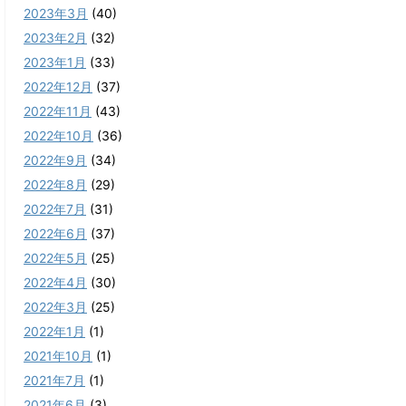
2023年3月
(40)
2023年2月
(32)
2023年1月
(33)
2022年12月
(37)
2022年11月
(43)
2022年10月
(36)
2022年9月
(34)
2022年8月
(29)
2022年7月
(31)
2022年6月
(37)
2022年5月
(25)
2022年4月
(30)
2022年3月
(25)
2022年1月
(1)
2021年10月
(1)
2021年7月
(1)
2021年6月
(3)