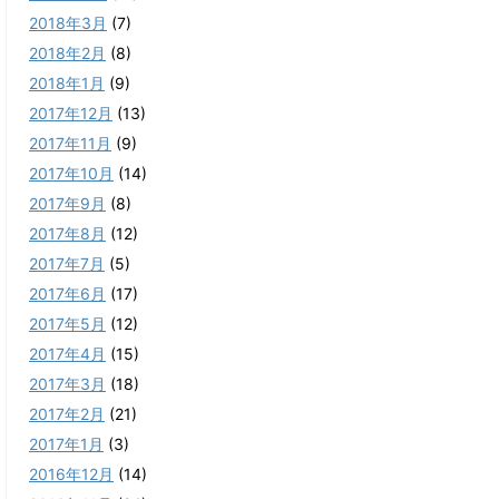
2018年3月
(7)
2018年2月
(8)
2018年1月
(9)
2017年12月
(13)
2017年11月
(9)
2017年10月
(14)
2017年9月
(8)
2017年8月
(12)
2017年7月
(5)
2017年6月
(17)
2017年5月
(12)
2017年4月
(15)
2017年3月
(18)
2017年2月
(21)
2017年1月
(3)
2016年12月
(14)