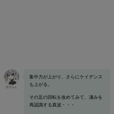
集中力が上がり、さらにケイデンス
も上がる。
読子さん
その足の回転を改めてみて、凄みを
再認識する真波・・・