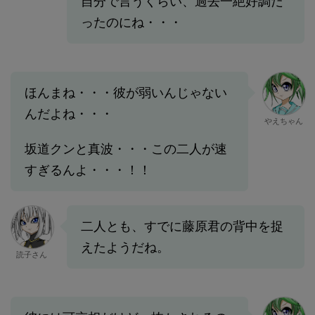
自分で言うくらい、過去一絶好調だ
ったのにね・・・
ほんまね・・・彼が弱いんじゃない
んだよね・・・
やえちゃん
坂道クンと真波・・・この二人が速
すぎるんよ・・・！！
二人とも、すでに藤原君の背中を捉
えたようだね。
読子さん