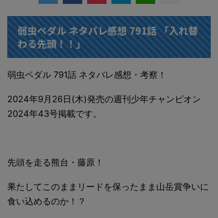
弱虫ペダル ネタバレ感想 791話 「入れ替
わる先頭！！」
弱虫ペダル 791話 ネタバレ感想・考察！
2024年9月26日(木)発売の週刊少年チャンピオン
2024年43号掲載です。
先頭を走る熊台・藤原！
果たしてこのままリードを保ったまま山岳賞争いに
食い込めるのか！？