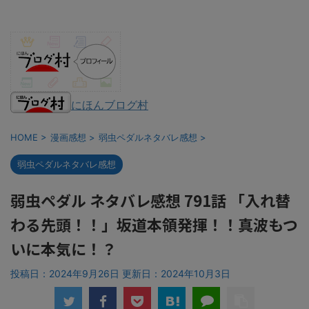
にほんブログ村
HOME
>
漫画感想
>
弱虫ペダルネタバレ感想
>
弱虫ペダルネタバレ感想
弱虫ペダル ネタバレ感想 791話 「入れ替
わる先頭！！」坂道本領発揮！！真波もつ
いに本気に！？
投稿日：2024年9月26日 更新日：
2024年10月3日