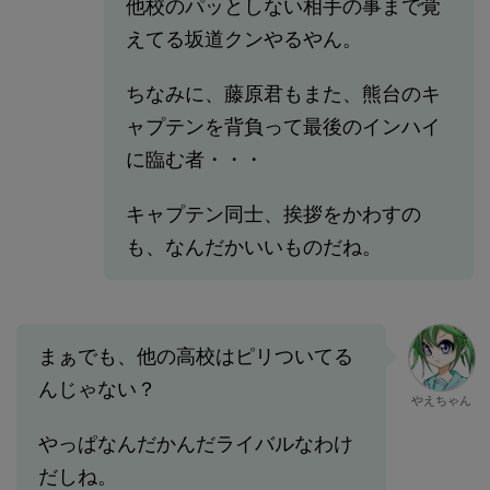
他校のパッとしない相手の事まで覚
えてる坂道クンやるやん。
ちなみに、藤原君もまた、熊台のキ
ャプテンを背負って最後のインハイ
に臨む者・・・
キャプテン同士、挨拶をかわすの
も、なんだかいいものだね。
まぁでも、他の高校はピリついてる
んじゃない？
やえちゃん
やっぱなんだかんだライバルなわけ
だしね。