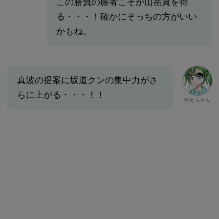
この勝負の勝者こそが山岳賞を得
る・・・！確かにそっちの方がいい
かもね。
真波の提案に坂道クンの集中力がさ
らに上がる・・・！！
やえちゃん