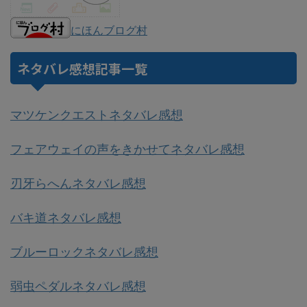
にほんブログ村
ネタバレ感想記事一覧
マツケンクエストネタバレ感想
フェアウェイの声をきかせてネタバレ感想
刃牙らへんネタバレ感想
バキ道ネタバレ感想
ブルーロックネタバレ感想
弱虫ペダルネタバレ感想