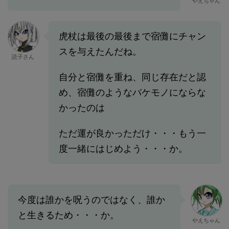
やえちゃん
虎杖は最後の最後まで宿儺にチャン
スを与えたんだね。
読子さん
自分と宿儺を重ね、同じ存在だと認
め、宿儺のようなバケモノにならな
かったのは
ただ運が良かっただけ・・・もう一
度一緒にはじめよう・・・か。
今度は誰かを呪うのではなく、誰か
と生きるため・・・か。
やえちゃん