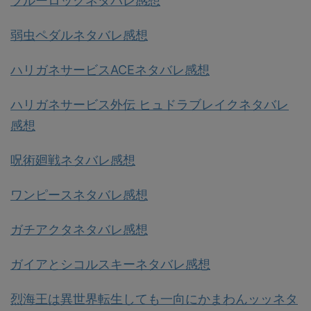
ブルーロックネタバレ感想
弱虫ペダルネタバレ感想
ハリガネサービスACEネタバレ感想
ハリガネサービス外伝 ヒュドラブレイクネタバレ
感想
呪術廻戦ネタバレ感想
ワンピースネタバレ感想
ガチアクタネタバレ感想
ガイアとシコルスキーネタバレ感想
烈海王は異世界転生しても一向にかまわんッッネタ