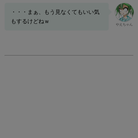
・・・まぁ、もう見なくてもいい気
もするけどねｗ
やえちゃん