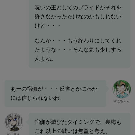
呪いの王としてのプライドがそれを
許さなかっただけなのかもしれない
けど・・・
なんか・・・もう終わりにしてくれ
たような・・・そんな気も少しする
んよね。
あーの宿儺が・・・反省とかにわか
には信じられないわ。
やえちゃん
宿儺が滅びたタイミングで、裏梅も
これ以上の戦いは無益と考え、
読子さん