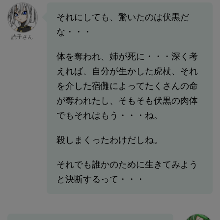
それにしても、驚いたのは伏黒だ
な・・・
読子さん
体を奪われ、姉が死に・・・深く考
えれば、自分が生かした虎杖、それ
を介した宿儺によってたくさんの命
が奪われたし、そもそも伏黒の肉体
でもそれはもう・・・ね。
殺しまくったわけだしね。
それでも誰かのために生きてみよう
と決断するって・・・