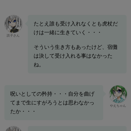
たとえ誰も受け入れなくとも虎杖だ
けは一緒に生きていく・・・
読子さん
そういう生き方もあったけど、宿儺
は決して受け入れる事はなかった
ね。
呪いとしての矜持・・・自分を曲げ
てまで生にすがろうとは思わなかっ
やえちゃん
たか・・・