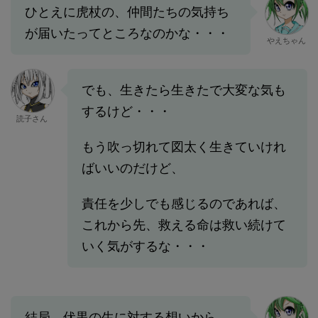
ひとえに虎杖の、仲間たちの気持ち
が届いたってところなのかな・・・
やえちゃん
でも、生きたら生きたで大変な気も
するけど・・・
読子さん
もう吹っ切れて図太く生きていけれ
ばいいのだけど、
責任を少しでも感じるのであれば、
これから先、救える命は救い続けて
いく気がするな・・・
結局、伏黒の生に対する想いから