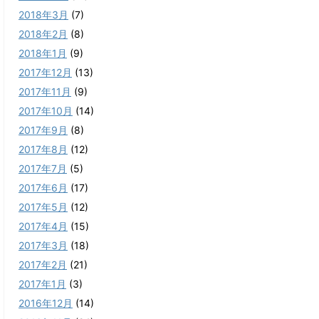
2018年3月
(7)
2018年2月
(8)
2018年1月
(9)
2017年12月
(13)
2017年11月
(9)
2017年10月
(14)
2017年9月
(8)
2017年8月
(12)
2017年7月
(5)
2017年6月
(17)
2017年5月
(12)
2017年4月
(15)
2017年3月
(18)
2017年2月
(21)
2017年1月
(3)
2016年12月
(14)