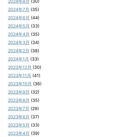
2024年8月
(30)
2024年7月
(35)
2024年6月
(44)
2024年5月
(33)
2024年4月
(35)
2024年3月
(34)
2024年2月
(38)
2024年1月
(33)
2023年12月
(30)
2023年11月
(41)
2023年10月
(36)
2023年9月
(32)
2023年8月
(35)
2023年7月
(29)
2023年6月
(37)
2023年5月
(33)
2023年4月
(39)