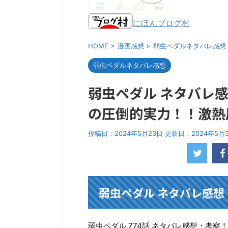
にほんブログ村
HOME
>
漫画感想
>
弱虫ペダルネタバレ感想
弱虫ペダルネタバレ感想
弱虫ペダル ネタバレ感
の圧倒的実力！！激熱
投稿日：2024年5月23日 更新日：
2024年5月
弱虫ペダル ネタバレ感想 
弱虫ペダル 774話 ネタバレ感想・考察！