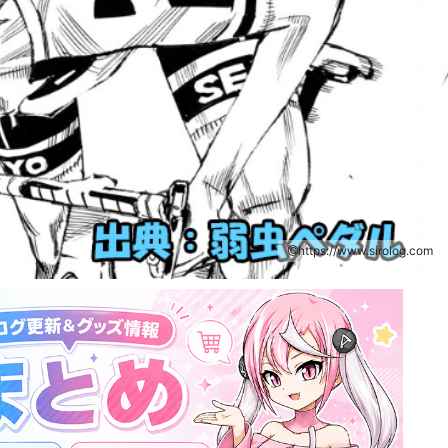
https://www.sirolog.com