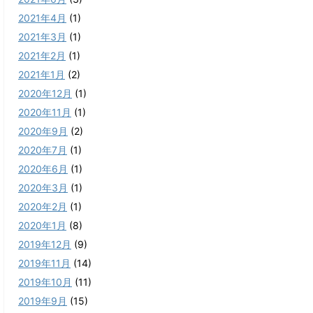
2021年4月
(1)
2021年3月
(1)
2021年2月
(1)
2021年1月
(2)
2020年12月
(1)
2020年11月
(1)
2020年9月
(2)
2020年7月
(1)
2020年6月
(1)
2020年3月
(1)
2020年2月
(1)
2020年1月
(8)
2019年12月
(9)
2019年11月
(14)
2019年10月
(11)
2019年9月
(15)