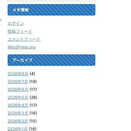
メタ情報
ログイン
投稿フィード
コメントフィード
WordPress.org
アーカイブ
2026年8月
(4)
2026年7月
(19)
2026年6月
(17)
2026年5月
(26)
2026年4月
(17)
2026年3月
(16)
2026年2月
(15)
2026年1月
(16)