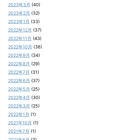
2023年3月
(40)
2023年2月
(32)
2023年1月
(33)
2022年12月
(37)
2022年11月
(43)
2022年10月
(36)
2022年9月
(34)
2022年8月
(29)
2022年7月
(31)
2022年6月
(37)
2022年5月
(25)
2022年4月
(30)
2022年3月
(25)
2022年1月
(1)
2021年10月
(1)
2021年7月
(1)
2021年6月
(3)