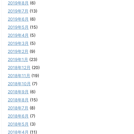
2019年8月
(6)
2019年7月
(13)
2019年6月
(6)
2019年5月
(15)
2019年4月
(5)
2019年3月
(5)
2019年2月
(9)
2019年1月
(23)
2018年12月
(20)
2018年11月
(19)
2018年10月
(7)
2018年9月
(6)
2018年8月
(15)
2018年7月
(8)
2018年6月
(7)
2018年5月
(3)
2018年4月
(11)