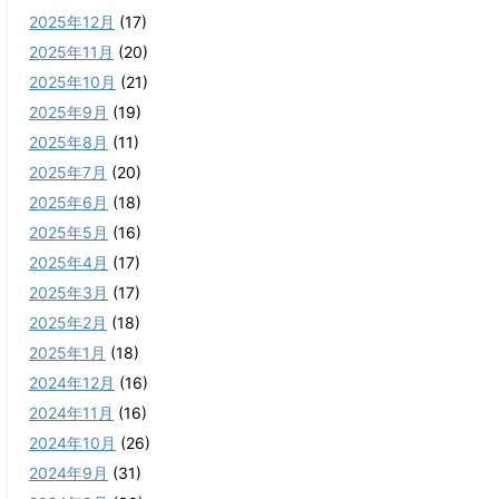
2025年12月
(17)
2025年11月
(20)
2025年10月
(21)
2025年9月
(19)
2025年8月
(11)
2025年7月
(20)
2025年6月
(18)
2025年5月
(16)
2025年4月
(17)
2025年3月
(17)
2025年2月
(18)
2025年1月
(18)
2024年12月
(16)
2024年11月
(16)
2024年10月
(26)
2024年9月
(31)