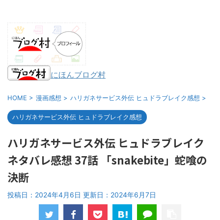
にほんブログ村
HOME
>
漫画感想
>
ハリガネサービス外伝 ヒュドラブレイク感想
>
ハリガネサービス外伝 ヒュドラブレイク感想
ハリガネサービス外伝 ヒュドラブレイク
ネタバレ感想 37話 「snakebite」蛇喰の
決断
投稿日：2024年4月6日 更新日：
2024年6月7日