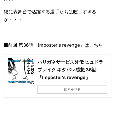
彼に表舞台で活躍する選手たちは眩しすぎる
か・・・
■前回 第36話「Imposter's revenge」はこちら
ハリガネサービス外伝 ヒュドラ
ブレイク ネタバレ感想 36話
「Imposter's revenge」
続きを見る