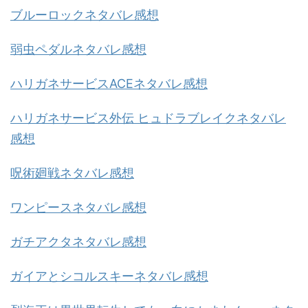
ブルーロックネタバレ感想
弱虫ペダルネタバレ感想
ハリガネサービスACEネタバレ感想
ハリガネサービス外伝 ヒュドラブレイクネタバレ
感想
呪術廻戦ネタバレ感想
ワンピースネタバレ感想
ガチアクタネタバレ感想
ガイアとシコルスキーネタバレ感想