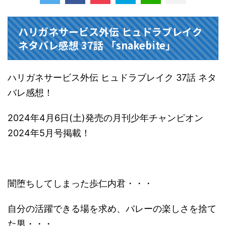
ハリガネサービス外伝 ヒュドラブレイク
ネタバレ感想 37話 「snakebite」
ハリガネサービス外伝 ヒュドラブレイク 37話 ネタ
バレ感想！
2024年4月6日(土)発売の月刊少年チャンピオン
2024年5月号掲載！
闇堕ちしてしまった歩仁内君・・・
自分の活躍できる場を求め、バレーの楽しさを捨て
た男・・・