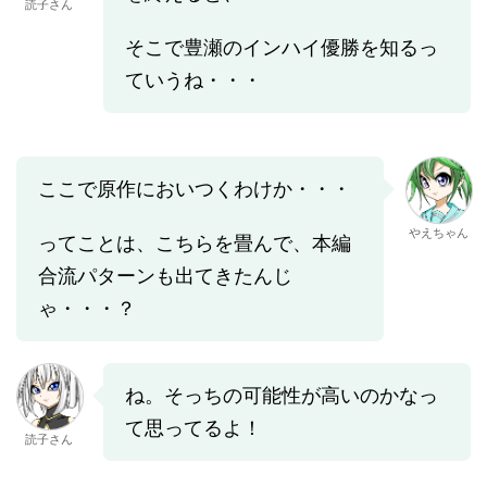
読子さん
そこで豊瀬のインハイ優勝を知るっ
ていうね・・・
ここで原作においつくわけか・・・
やえちゃん
ってことは、こちらを畳んで、本編
合流パターンも出てきたんじ
ゃ・・・？
ね。そっちの可能性が高いのかなっ
て思ってるよ！
読子さん