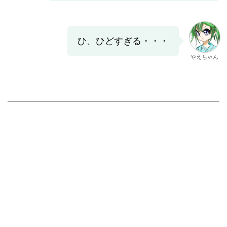
ひ、ひどすぎる・・・
やえちゃん