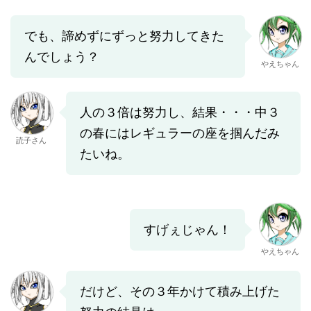
でも、諦めずにずっと努力してきた
んでしょう？
やえちゃん
人の３倍は努力し、結果・・・中３
の春にはレギュラーの座を掴んだみ
読子さん
たいね。
すげぇじゃん！
やえちゃん
だけど、その３年かけて積み上げた