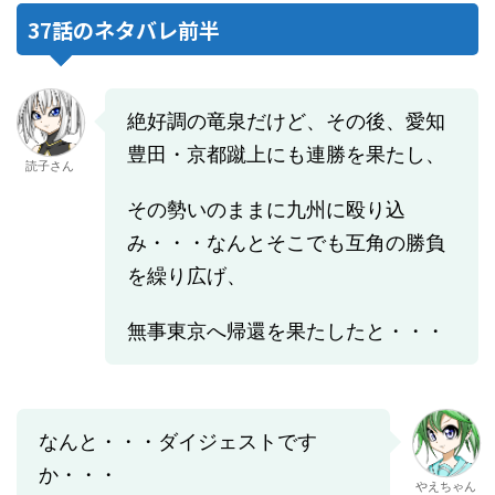
37話のネタバレ前半
絶好調の竜泉だけど、その後、愛知
豊田・京都蹴上にも連勝を果たし、
読子さん
その勢いのままに九州に殴り込
み・・・なんとそこでも互角の勝負
を繰り広げ、
無事東京へ帰還を果たしたと・・・
なんと・・・ダイジェストです
か・・・
やえちゃん