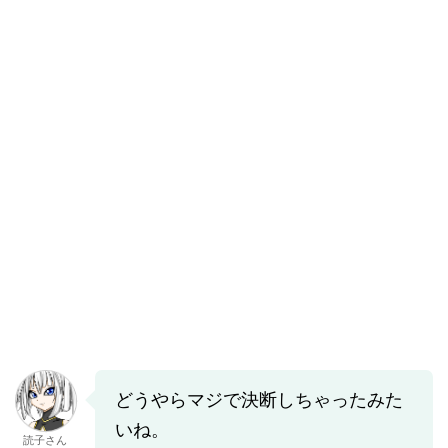
どうやらマジで決断しちゃったみた
いね。
読子さん