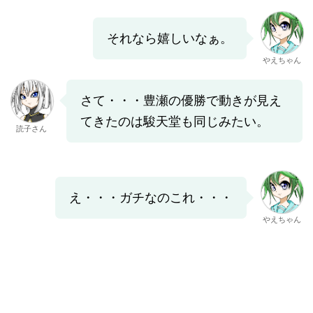
それなら嬉しいなぁ。
やえちゃん
さて・・・豊瀬の優勝で動きが見え
てきたのは駿天堂も同じみたい。
読子さん
え・・・ガチなのこれ・・・
やえちゃん