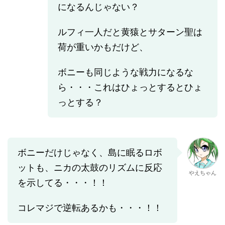
になるんじゃない？
ルフィ一人だと黄猿とサターン聖は
荷が重いかもだけど、
ボニーも同じような戦力になるな
ら・・・これはひょっとするとひょ
っとする？
ボニーだけじゃなく、島に眠るロボ
ットも、ニカの太鼓のリズムに反応
やえちゃん
を示してる・・・！！
コレマジで逆転あるかも・・・！！