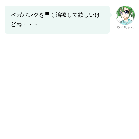
ベガパンクを早く治療して欲しいけ
どね・・・
やえちゃん