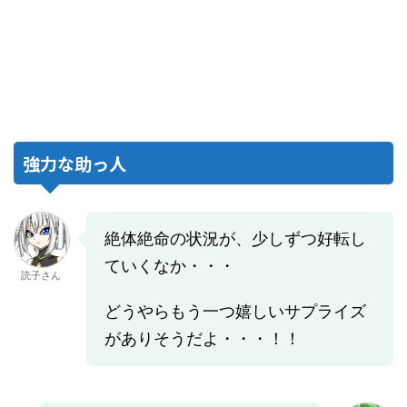
強力な助っ人
絶体絶命の状況が、少しずつ好転し
ていくなか・・・
読子さん
どうやらもう一つ嬉しいサプライズ
がありそうだよ・・・！！