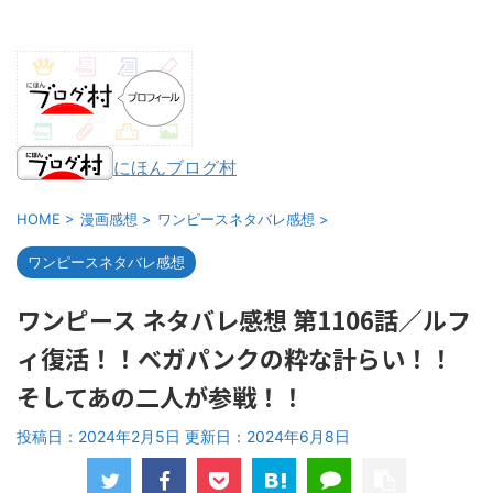
にほんブログ村
HOME
>
漫画感想
>
ワンピースネタバレ感想
>
ワンピースネタバレ感想
ワンピース ネタバレ感想 第1106話／ルフ
ィ復活！！ベガパンクの粋な計らい！！
そしてあの二人が参戦！！
投稿日：2024年2月5日 更新日：
2024年6月8日