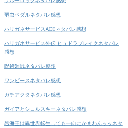
ブルーロックネタバレ感想
弱虫ペダルネタバレ感想
ハリガネサービスACEネタバレ感想
ハリガネサービス外伝 ヒュドラブレイクネタバレ
感想
呪術廻戦ネタバレ感想
ワンピースネタバレ感想
ガチアクタネタバレ感想
ガイアとシコルスキーネタバレ感想
烈海王は異世界転生しても一向にかまわんッッネタ