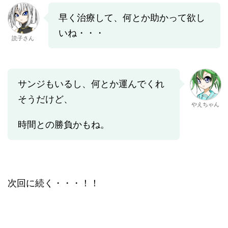
早く治療して、何とか助かって欲し
いね・・・
読子さん
サンジもいるし、何とか運んでくれ
そうだけど、
やえちゃん
時間との勝負かもね。
次回に続く・・・！！