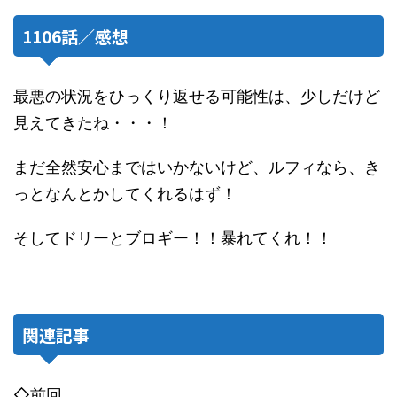
1106話／感想
最悪の状況をひっくり返せる可能性は、少しだけど
見えてきたね・・・！
まだ全然安心まではいかないけど、ルフィなら、き
っとなんとかしてくれるはず！
そしてドリーとブロギー！！暴れてくれ！！
関連記事
◇前回