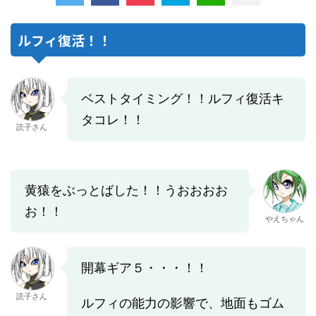
ルフィ復活！！
ベストタイミング！！ルフィ復活キ
タコレ！！
読子さん
黄猿をぶっとばした！！うおおおお
お！！
やえちゃん
開幕ギア５・・・！！
読子さん
ルフィの能力の影響で、地面もゴム