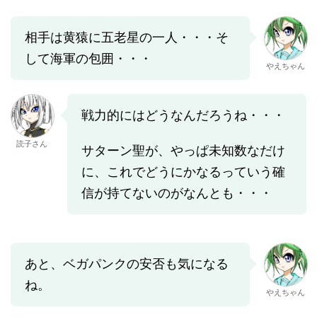
相手は黄猿に五老星の一人・・・そ
して海軍の包囲・・・
やえちゃん
戦力的にはどうなんだろうね・・・
読子さん
サターン聖が、やっぱ未知数なだけ
に、これでどうにかなるっていう確
信が持てないのがなんとも・・・
あと、ベガパンクの安否も気になる
ね。
やえちゃん