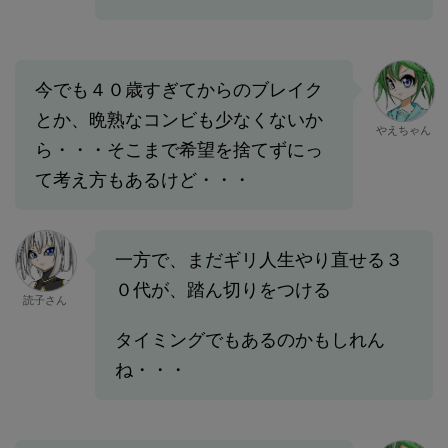
今でも４０歳すぎてからのブレイク
とか、晩熟なコンビも少なくないか
やえちゃん
ら・・・そこまで希望を捨てずにっ
て考え方もあるけど・・・
一方で、まだギリ人生やり直せる３
０代が、踏ん切りをつける
読子さん
タイミングでもあるのかもしれん
ね・・・