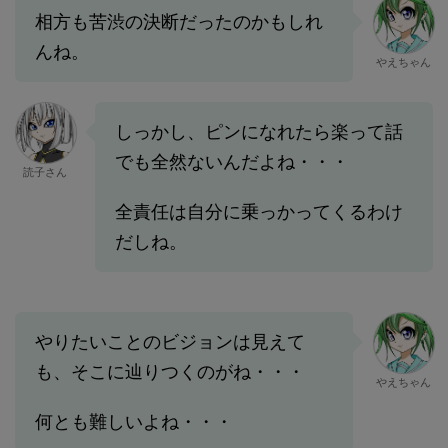
相方も苦渋の決断だったのかもしれ
んね。
やえちゃん
しっかし、ピンになれたら楽って話
でも全然ないんだよね・・・
読子さん
全責任は自分に乗っかってくるわけ
だしね。
やりたいことのビジョンは見えて
も、そこに辿りつくのがね・・・
やえちゃん
何とも難しいよね・・・