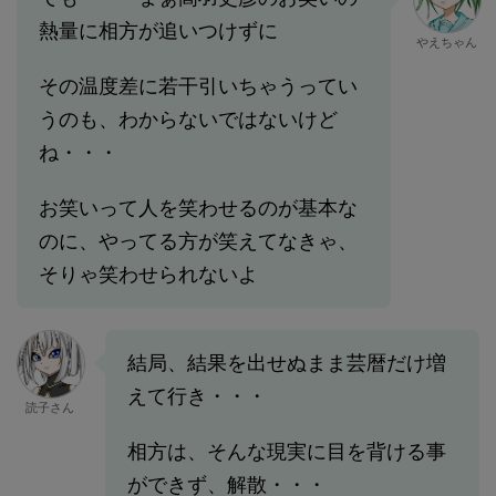
熱量に相方が追いつけずに
やえちゃん
その温度差に若干引いちゃうってい
うのも、わからないではないけど
ね・・・
お笑いって人を笑わせるのが基本な
のに、やってる方が笑えてなきゃ、
そりゃ笑わせられないよ
結局、結果を出せぬまま芸暦だけ増
えて行き・・・
読子さん
相方は、そんな現実に目を背ける事
ができず、解散・・・