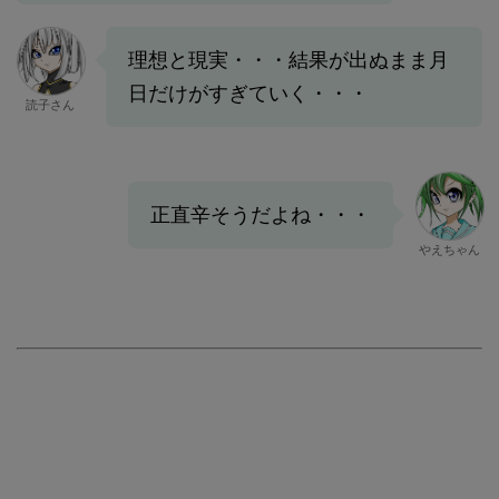
理想と現実・・・結果が出ぬまま月
日だけがすぎていく・・・
読子さん
正直辛そうだよね・・・
やえちゃん