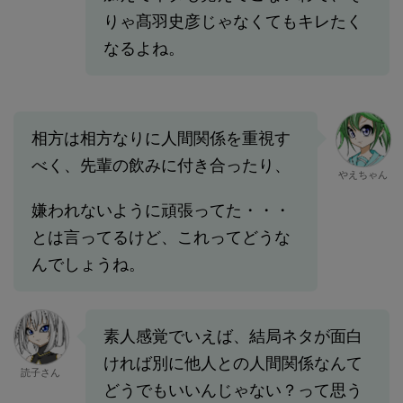
りゃ髙羽史彦じゃなくてもキレたく
なるよね。
相方は相方なりに人間関係を重視す
べく、先輩の飲みに付き合ったり、
やえちゃん
嫌われないように頑張ってた・・・
とは言ってるけど、これってどうな
んでしょうね。
素人感覚でいえば、結局ネタが面白
ければ別に他人との人間関係なんて
読子さん
どうでもいいんじゃない？って思う