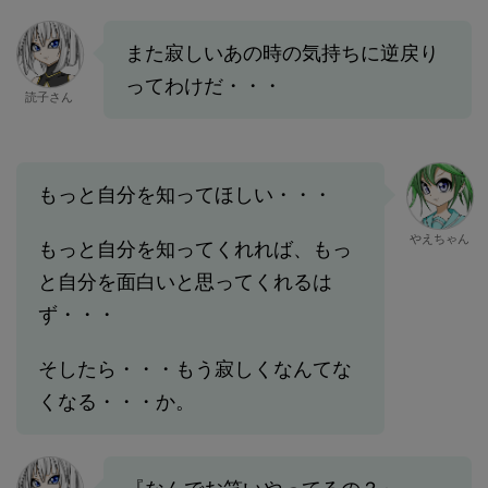
また寂しいあの時の気持ちに逆戻り
ってわけだ・・・
読子さん
もっと自分を知ってほしい・・・
やえちゃん
もっと自分を知ってくれれば、もっ
と自分を面白いと思ってくれるは
ず・・・
そしたら・・・もう寂しくなんてな
くなる・・・か。