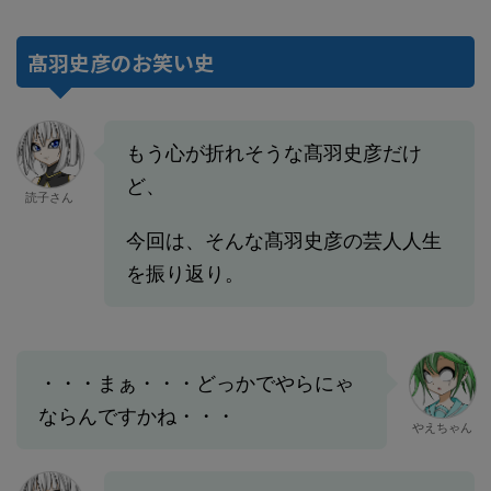
髙羽史彦のお笑い史
もう心が折れそうな髙羽史彦だけ
ど、
読子さん
今回は、そんな髙羽史彦の芸人人生
を振り返り。
・・・まぁ・・・どっかでやらにゃ
ならんですかね・・・
やえちゃん