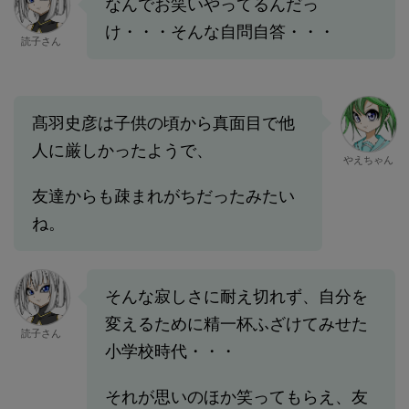
なんでお笑いやってるんだっ
け・・・そんな自問自答・・・
読子さん
髙羽史彦は子供の頃から真面目で他
人に厳しかったようで、
やえちゃん
友達からも疎まれがちだったみたい
ね。
そんな寂しさに耐え切れず、自分を
変えるために精一杯ふざけてみせた
読子さん
小学校時代・・・
それが思いのほか笑ってもらえ、友