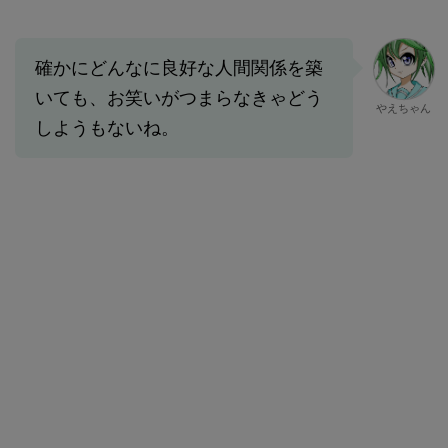
確かにどんなに良好な人間関係を築
いても、お笑いがつまらなきゃどう
やえちゃん
しようもないね。