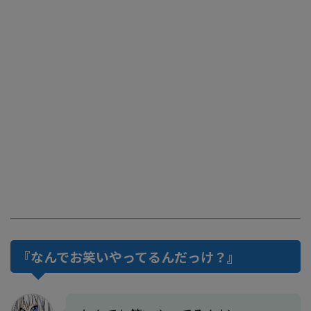
『なんでお笑いやってるんだっけ？』