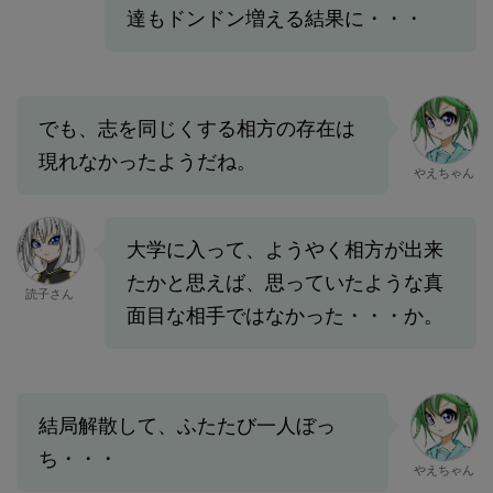
達もドンドン増える結果に・・・
でも、志を同じくする相方の存在は
現れなかったようだね。
やえちゃん
大学に入って、ようやく相方が出来
たかと思えば、思っていたような真
読子さん
面目な相手ではなかった・・・か。
結局解散して、ふたたび一人ぼっ
ち・・・
やえちゃん