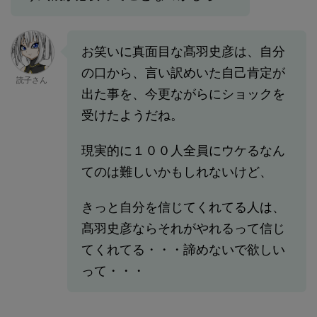
お笑いに真面目な髙羽史彦は、自分
の口から、言い訳めいた自己肯定が
読子さん
出た事を、今更ながらにショックを
受けたようだね。
現実的に１００人全員にウケるなん
てのは難しいかもしれないけど、
きっと自分を信じてくれてる人は、
髙羽史彦ならそれがやれるって信じ
てくれてる・・・諦めないで欲しい
って・・・