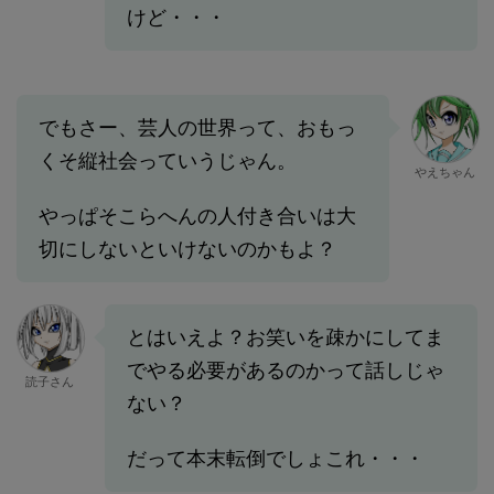
けど・・・
でもさー、芸人の世界って、おもっ
くそ縦社会っていうじゃん。
やえちゃん
やっぱそこらへんの人付き合いは大
切にしないといけないのかもよ？
とはいえよ？お笑いを疎かにしてま
でやる必要があるのかって話しじゃ
読子さん
ない？
だって本末転倒でしょこれ・・・