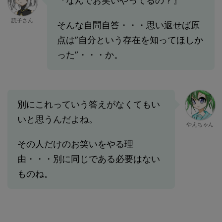
『なんでお笑いやってるの？』
読子さん
そんな自問自答・・・思い返せば原
点は”自分という存在を知ってほしか
った”・・・か。
別にこれっていう答えがなくてもい
いと思うんだよね。
やえちゃん
その人だけのお笑いをやる理
由・・・別に同じである必要はない
ものね。