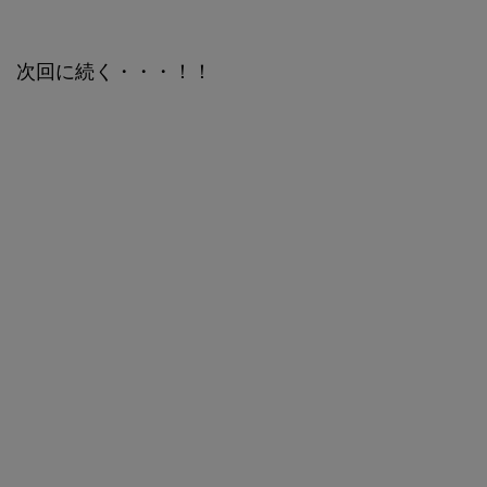
次回に続く・・・！！