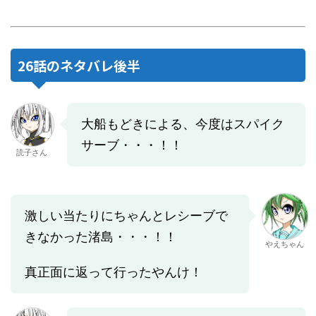
26話のネタバレ後半
大船もどきによる、今度はスパイク
サーブ・・・！！
読子さん
激しい当たりにちゃんとレシーブで
きなかった渚島・・・！！
やえちゃん
真正面に返って行ったやんけ！