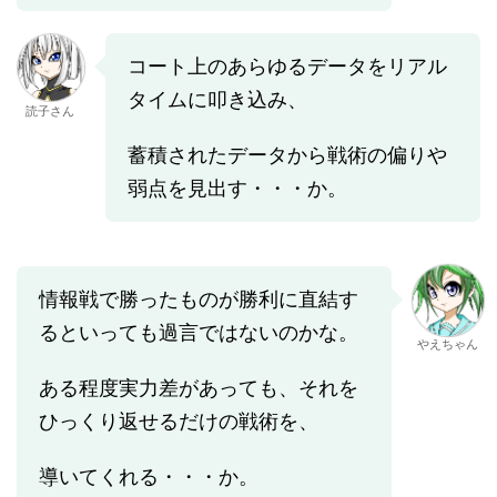
コート上のあらゆるデータをリアル
タイムに叩き込み、
読子さん
蓄積されたデータから戦術の偏りや
弱点を見出す・・・か。
情報戦で勝ったものが勝利に直結す
るといっても過言ではないのかな。
やえちゃん
ある程度実力差があっても、それを
ひっくり返せるだけの戦術を、
導いてくれる・・・か。