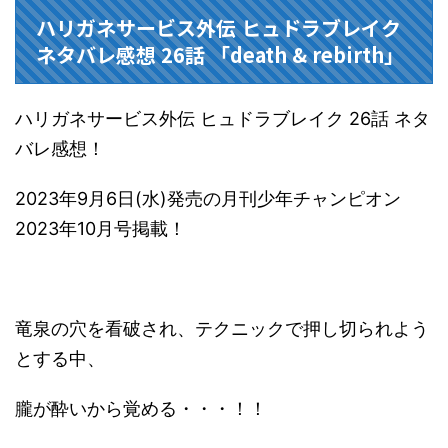
ハリガネサービス外伝 ヒュドラブレイク
ネタバレ感想 26話 「death & rebirth」
ハリガネサービス外伝 ヒュドラブレイク 26話 ネタ
バレ感想！
2023年9月6日(水)発売の月刊少年チャンピオン
2023年10月号掲載！
竜泉の穴を看破され、テクニックで押し切られよう
とする中、
朧が酔いから覚める・・・！！