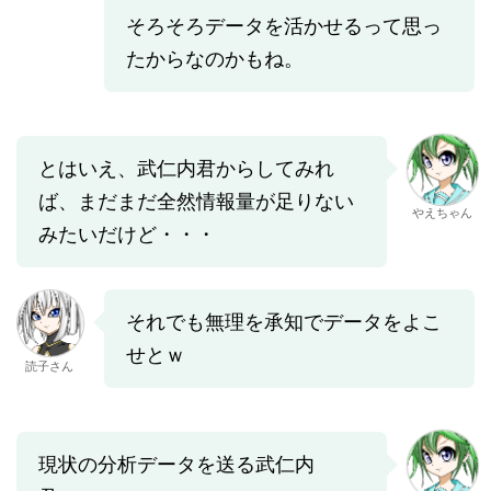
そろそろデータを活かせるって思っ
たからなのかもね。
とはいえ、武仁内君からしてみれ
ば、まだまだ全然情報量が足りない
やえちゃん
みたいだけど・・・
それでも無理を承知でデータをよこ
せとｗ
読子さん
現状の分析データを送る武仁内