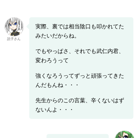
実際、裏では相当陰口も叩かれてた
みたいだからね。
読子さん
でもやっぱさ、それでも武仁内君、
変わろうって
強くなろうってずっと頑張ってきた
んだもんね・・・
先生からのこの言葉、辛くないはず
ないんよ・・・