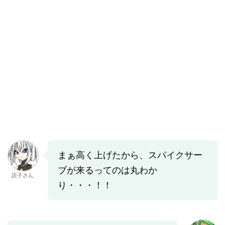
まぁ高く上げたから、スパイクサー
ブが来るってのは丸わか
読子さん
り・・・！！