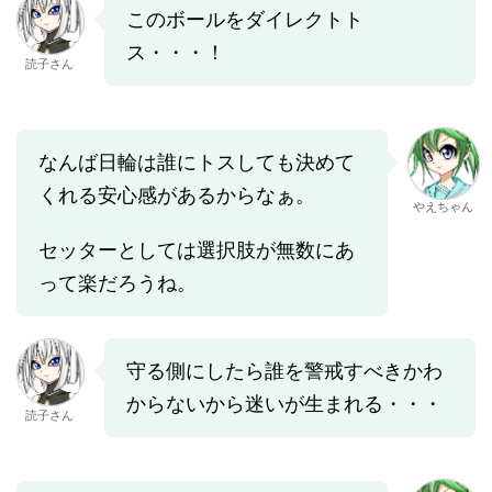
このボールをダイレクトト
ス・・・！
読子さん
なんば日輪は誰にトスしても決めて
くれる安心感があるからなぁ。
やえちゃん
セッターとしては選択肢が無数にあ
って楽だろうね。
守る側にしたら誰を警戒すべきかわ
からないから迷いが生まれる・・・
読子さん