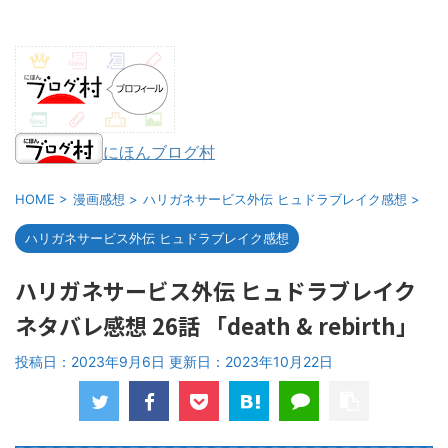
にほんブログ村
HOME
>
漫画感想
>
ハリガネサービス外伝 ヒュドラブレイク感想
>
ハリガネサービス外伝 ヒュドラブレイク感想
ハリガネサービス外伝 ヒュドラブレイク
ネタバレ感想 26話 「death & rebirth」
投稿日：2023年9月6日 更新日：
2023年10月22日