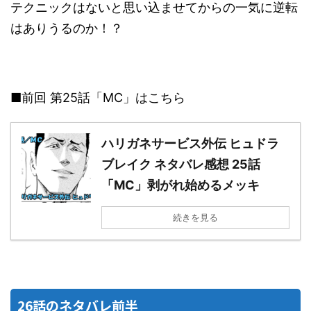
テクニックはないと思い込ませてからの一気に逆転
はありうるのか！？
■前回 第25話「MC」はこちら
ハリガネサービス外伝 ヒュドラ
ブレイク ネタバレ感想 25話
「MC」剥がれ始めるメッキ
続きを見る
26話のネタバレ前半