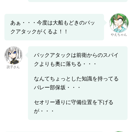
あぁ・・・今度は大船もどきのバッ
クアタックがくるよ！！
やえちゃん
バックアタックは前衛からのスパイ
クよりも奥に落ちる・・・
読子さん
なんてちょっとした知識を持ってる
バレー部保坂・・・
セオリー通りに守備位置を下げる
が・・・