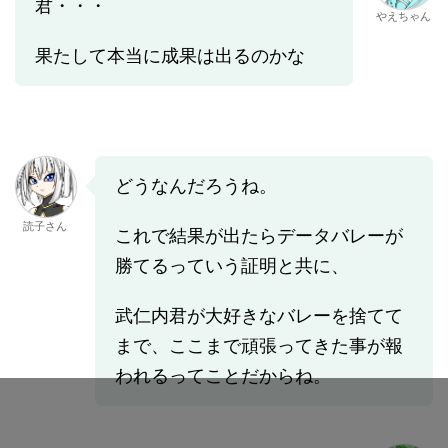
君・・・
やえちゃん
果たして本当に成果は出るのかな
どうなんだろうね。
読子さん
これで結果が出たらデータバレーが
勝てるっていう証明と共に、
武仁内君が大好きなバレーを捨てて
まで、ここまで頑張ってきた事が報
われるってことだからね。