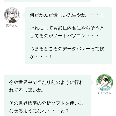
何だかんだ優しい先生やね・・・！
読子さん
それにしても武仁内君にやらそうと
してるのがノートパソコン・・・
つまるところのデータバレーって奴
か・・・！
今や世界中で当たり前のように行わ
れてるっぽいね。
やえちゃん
その世界標準の分析ソフトを使いこ
なせるようになれ・・・と？