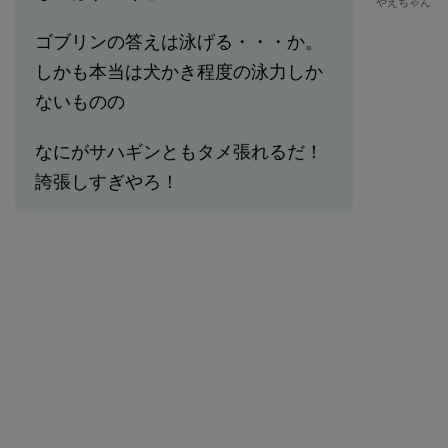
やえちゃん
ゴブリンの答えは泳げる・・・か。
しかも本当は犬かき程度の泳力しか
ないものの
なにがサハギンともタメ張れるだ！
誇張しすぎやろ！