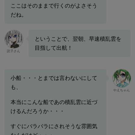
ここはそのままで行くのがよさそう
だね。
ということで、翌朝、早速積乱雲を
目指して出航！
読子さん
小船・・・とまでは言わないにして
も、
やえちゃん
本当にこんな船であの積乱雲に近づ
けるんだろうか・・・
すぐにバラバラにされそうな雰囲気