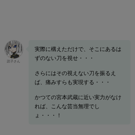
実際に構えただけで、そこにあるは
ずのない刀を視せ・・・
読子さん
さらにはその視えない刀を振るえ
ば、痛みすらも実現する・・・
かつての宮本武蔵に近い実力がなけ
れば、こんな芸当無理でし
ょ・・・！