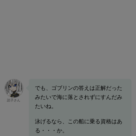
でも、ゴブリンの答えは正解だった
みたいで海に落とされずにすんだみ
読子さん
たいね。
泳げるなら、この船に乗る資格はあ
る・・・か。