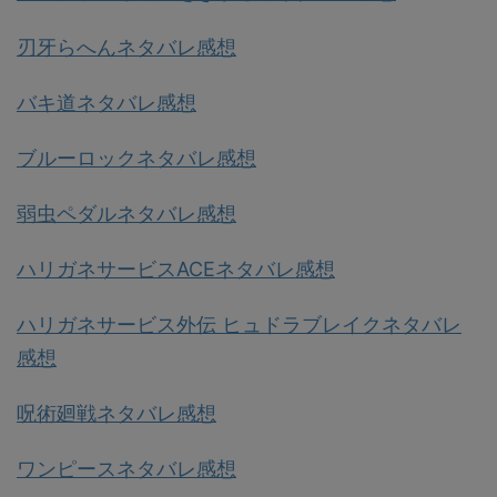
刃牙らへんネタバレ感想
バキ道ネタバレ感想
ブルーロックネタバレ感想
弱虫ペダルネタバレ感想
ハリガネサービスACEネタバレ感想
ハリガネサービス外伝 ヒュドラブレイクネタバレ
感想
呪術廻戦ネタバレ感想
ワンピースネタバレ感想