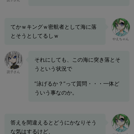
読子さん
てかｗキングｗ密航者として海に落
とそうとしてるしｗ
やえちゃん
それにしても、この海に突き落とそ
うという状況で
読子さん
”泳げるか？”って質問・・・一体ど
ういう事なのか。
答えを間違えるとどうにかなりそう
な気はするけど、