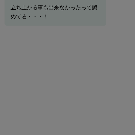
立ち上がる事も出来なかったって認
めてる・・・！