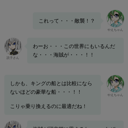
これって・・・敵襲！？
やえちゃん
わーお・・・この世界にもいるんだ
な・・・海賊が・・・！！
読子さん
しかも、キングの船とは比較になら
ないほどの豪華な船・・・！！
やえちゃん
こりゃ乗り換えるのに最適だね！