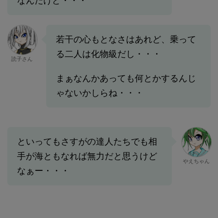
なんだけど・・・
若干の心もとなさはあれど、乗って
る二人は化物級だし・・・
読子さん
まぁなんかあっても何とかするんじ
ゃないかしらね・・・
といってもさすがの達人たちでも相
手が海ともなれば無力だと思うけど
やえちゃん
なぁー・・・