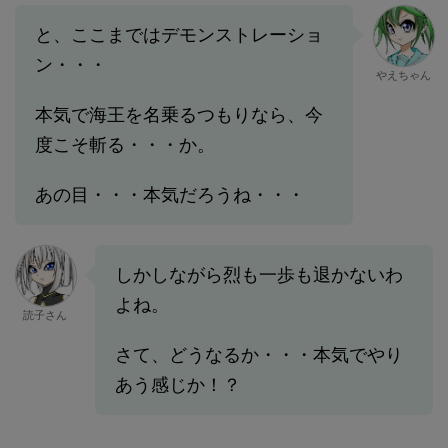
と、ここまではデモンストレーショ
ン・・・
やえちゃん
本気で海王を名乗るつもりなら、今
度こそ斬る・・・か。
あの目・・・本気だろうね・・・
しかしながら烈も一歩も退かないわ
よね。
読子さん
さて、どうなるか・・・本気でやり
あう感じか！？