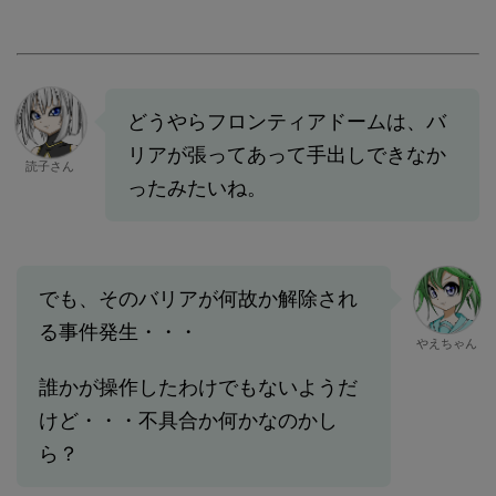
どうやらフロンティアドームは、バ
リアが張ってあって手出しできなか
読子さん
ったみたいね。
でも、そのバリアが何故か解除され
る事件発生・・・
やえちゃん
誰かが操作したわけでもないようだ
けど・・・不具合か何かなのかし
ら？