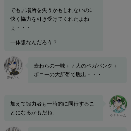
でも居場所を失うかもしれないのに
快く協力を引き受けてくれたよね
ぇ・・・
一体誰なんだろう？
麦わらの一味＋７人のベガパンク＋
ボニーの大所帯で脱出・・・
読子さん
加えて協力者も一時的に同行するこ
とになるかもだね。
やえちゃん