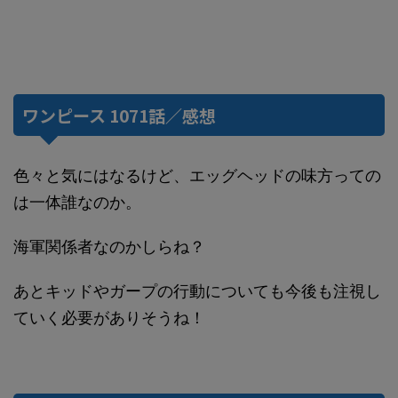
ワンピース 1071話／感想
色々と気にはなるけど、エッグヘッドの味方っての
は一体誰なのか。
海軍関係者なのかしらね？
あとキッドやガープの行動についても今後も注視し
ていく必要がありそうね！