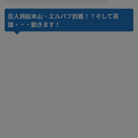
巨人族総本山・エルバフ到着！？そして英
雄・・・動きます！