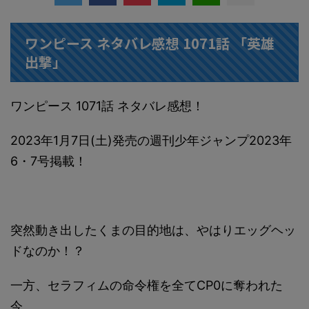
ワンピース ネタバレ感想 1071話 「英雄
出撃」
ワンピース 1071話 ネタバレ感想！
2023年1月7日(土)発売の週刊少年ジャンプ2023年
6・7号掲載！
突然動き出したくまの目的地は、やはりエッグヘッ
ドなのか！？
一方、セラフィムの命令権を全てCP0に奪われた
今、