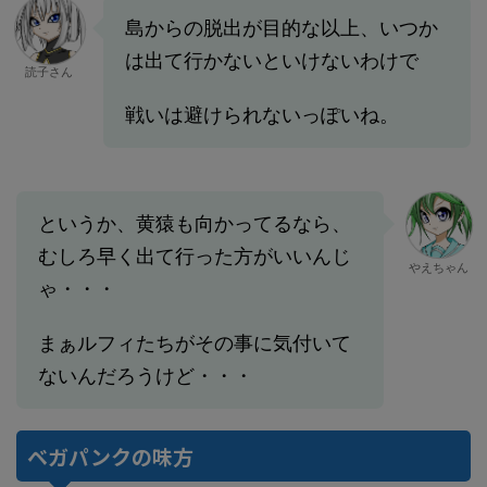
島からの脱出が目的な以上、いつか
は出て行かないといけないわけで
読子さん
戦いは避けられないっぽいね。
というか、黄猿も向かってるなら、
むしろ早く出て行った方がいいんじ
やえちゃん
ゃ・・・
まぁルフィたちがその事に気付いて
ないんだろうけど・・・
ベガパンクの味方