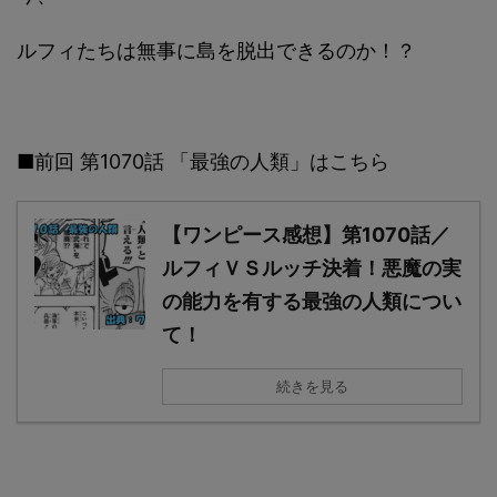
ルフィたちは無事に島を脱出できるのか！？
■前回 第1070話 「最強の人類」はこちら
【ワンピース感想】第1070話／
ルフィＶＳルッチ決着！悪魔の実
の能力を有する最強の人類につい
て！
続きを見る