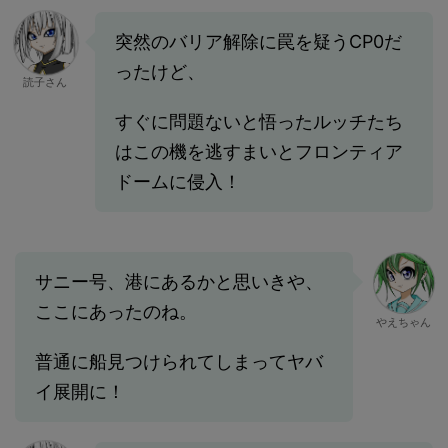
突然のバリア解除に罠を疑うCP0だ
ったけど、
読子さん
すぐに問題ないと悟ったルッチたち
はこの機を逃すまいとフロンティア
ドームに侵入！
サニー号、港にあるかと思いきや、
ここにあったのね。
やえちゃん
普通に船見つけられてしまってヤバ
イ展開に！