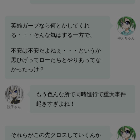
英雄ガープなら何とかしてくれ
る・・・そんな気はする一方で、
やえちゃん
不安は不安だよねぇ・・・というか
黒ひげってローたちとやりあってな
かったっけ？
もう色んな所で同時進行で重大事件
起きすぎよね！
読子さん
それらがこの先クロスしていくんか