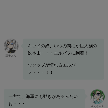
キッドの奴、いつの間にか巨人族の
総本山・・・エルバフに到着！
読子さん
ウソップが憧れるエルバ
フ・・・！！
一方で、海軍にも動きがあるみたい
ね・・・
やえちゃん