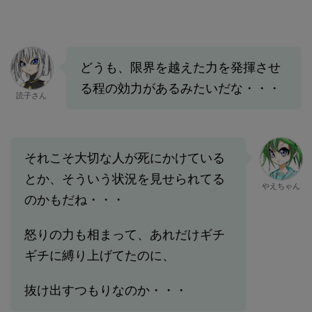
どうも、限界を越えた力を発揮させ
る程の効力があるみたいだな・・・
読子さん
それこそ大切な人が死にかけている
とか、そういう状況を見せられてる
やえちゃん
のかもだね・・・
怒りの力も相まって、あれだけギチ
ギチに縛り上げてたのに、
抜け出すつもりなのか・・・