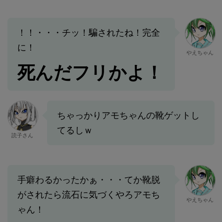
！！・・・チッ！騙されたね！完全
に！
やえちゃん
死んだフリかよ！
ちゃっかりアモちゃんの靴ゲットし
てるしｗ
読子さん
手癖わるかったかぁ・・・てか靴脱
がされたら流石に気づくやろアモち
やえちゃん
ゃん！