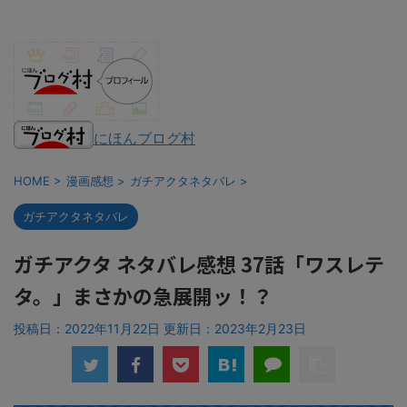
にほんブログ村
HOME
>
漫画感想
>
ガチアクタネタバレ
>
ガチアクタネタバレ
ガチアクタ ネタバレ感想 37話「ワスレテ
タ。」まさかの急展開ッ！？
投稿日：2022年11月22日 更新日：
2023年2月23日