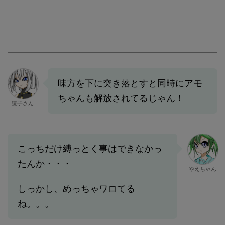
味方を下に突き落とすと同時にアモ
ちゃんも解放されてるじゃん！
読子さん
こっちだけ縛っとく事はできなかっ
たんか・・・
やえちゃん
しっかし、めっちゃワロてる
ね。。。