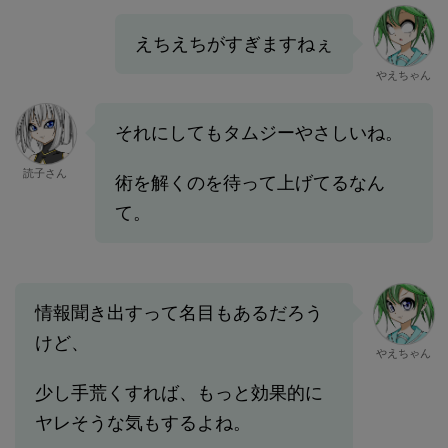
えちえちがすぎますねぇ
やえちゃん
それにしてもタムジーやさしいね。
読子さん
術を解くのを待って上げてるなん
て。
情報聞き出すって名目もあるだろう
けど、
やえちゃん
少し手荒くすれば、もっと効果的に
ヤレそうな気もするよね。