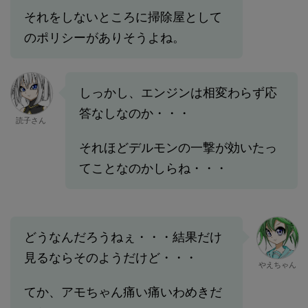
それをしないところに掃除屋として
のポリシーがありそうよね。
しっかし、エンジンは相変わらず応
答なしなのか・・・
読子さん
それほどデルモンの一撃が効いたっ
てことなのかしらね・・・
どうなんだろうねぇ・・・結果だけ
見るならそのようだけど・・・
やえちゃん
てか、アモちゃん痛い痛いわめきだ