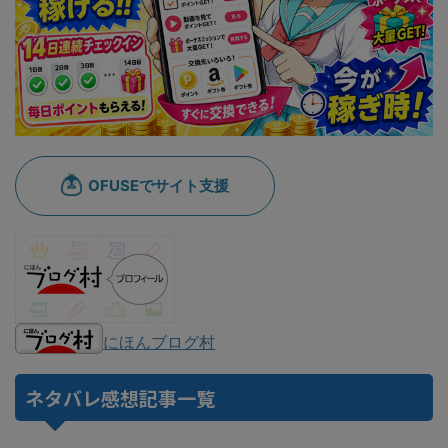
にほんブログ村
ネタバレ感想記事一覧