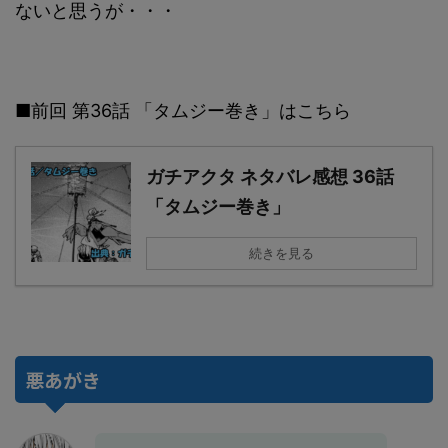
ないと思うが・・・
■前回 第36話 「タムジー巻き」はこちら
ガチアクタ ネタバレ感想 36話
「タムジー巻き」
続きを見る
悪あがき