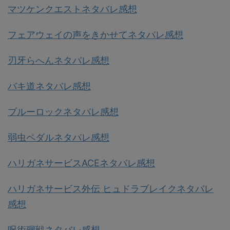
マツケンクエストネタバレ感想
フェアウェイの声をきかせてネタバレ感想
刃牙らへんネタバレ感想
バキ道ネタバレ感想
ブルーロックネタバレ感想
弱虫ペダルネタバレ感想
ハリガネサービスACEネタバレ感想
ハリガネサービス外伝 ヒュドラブレイクネタバレ
感想
呪術廻戦ネタバレ感想