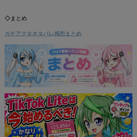
◇まとめ
ガチアクタネタバレ感想まとめ