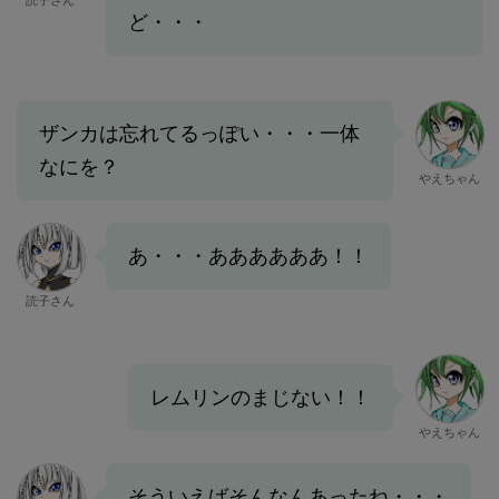
読子さん
ど・・・
ザンカは忘れてるっぽい・・・一体
なにを？
やえちゃん
あ・・・ああああああ！！
読子さん
レムリンのまじない！！
やえちゃん
そういえばそんなんあったね・・・