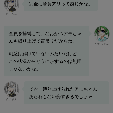
完全に勝負アリって感じかな。
読子さん
全員を捕縛して、なおかつアモちゃ
んも縛り上げて宙吊りだからね。
やえちゃん
幻惑は解けていないみたいだけど、
この状況からどうにかするのは無理
じゃないかな。
てか、縛り上げられたアモちゃん、
あられもない姿すぎるでしょｗ
読子さん