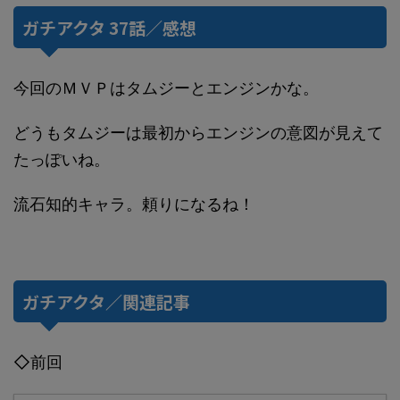
ガチアクタ 37話／感想
今回のＭＶＰはタムジーとエンジンかな。
どうもタムジーは最初からエンジンの意図が見えて
たっぽいね。
流石知的キャラ。頼りになるね！
ガチアクタ／関連記事
◇前回