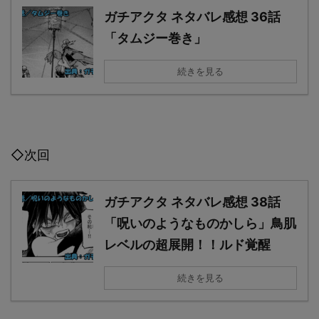
ガチアクタ ネタバレ感想 36話
「タムジー巻き」
続きを見る
◇次回
ガチアクタ ネタバレ感想 38話
「呪いのようなものかしら」鳥肌
レベルの超展開！！ルド覚醒
続きを見る