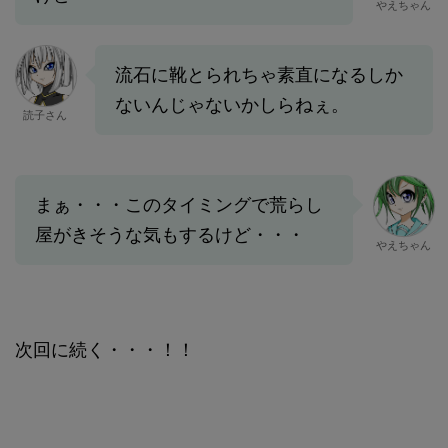
やえちゃん
流石に靴とられちゃ素直になるしか
ないんじゃないかしらねぇ。
読子さん
まぁ・・・このタイミングで荒らし
屋がきそうな気もするけど・・・
やえちゃん
次回に続く・・・！！