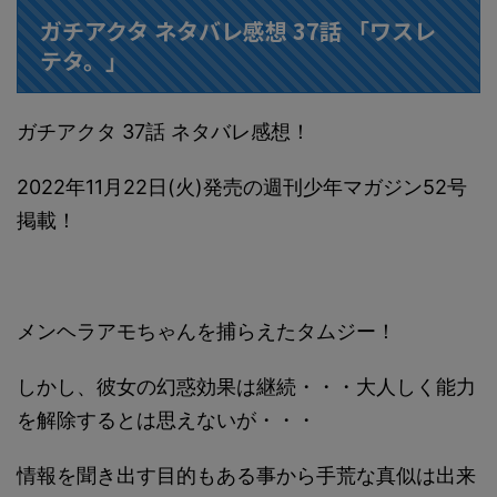
ガチアクタ ネタバレ感想 37話 「ワスレ
テタ。」
ガチアクタ 37話 ネタバレ感想！
2022年11月22日(火)発売の週刊少年マガジン52号
掲載！
メンヘラアモちゃんを捕らえたタムジー！
しかし、彼女の幻惑効果は継続・・・大人しく能力
を解除するとは思えないが・・・
情報を聞き出す目的もある事から手荒な真似は出来