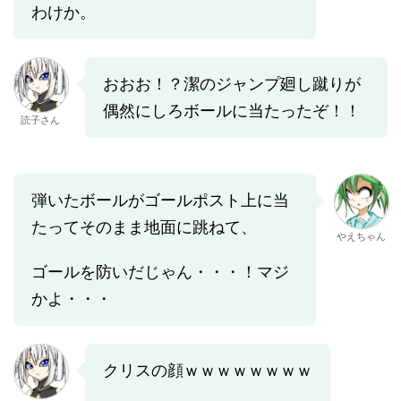
わけか。
おおお！？潔のジャンプ廻し蹴りが
偶然にしろボールに当たったぞ！！
読子さん
弾いたボールがゴールポスト上に当
たってそのまま地面に跳ねて、
やえちゃん
ゴールを防いだじゃん・・・！マジ
かよ・・・
クリスの顔ｗｗｗｗｗｗｗｗ