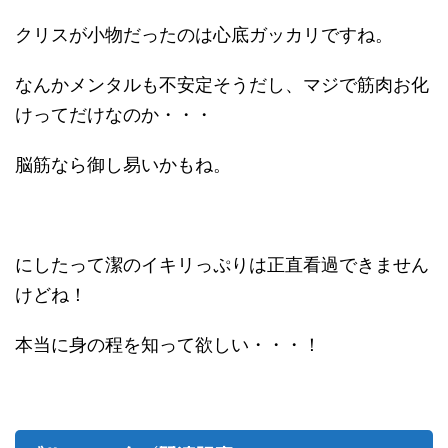
クリスが小物だったのは心底ガッカリですね。
なんかメンタルも不安定そうだし、マジで筋肉お化
けってだけなのか・・・
脳筋なら御し易いかもね。
にしたって潔のイキリっぷりは正直看過できません
けどね！
本当に身の程を知って欲しい・・・！