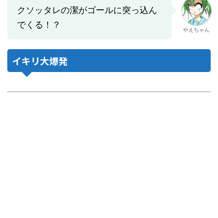
クソッタレの潔がゴールに突っ込ん
でくる！？
やえちゃん
イキリ大爆発