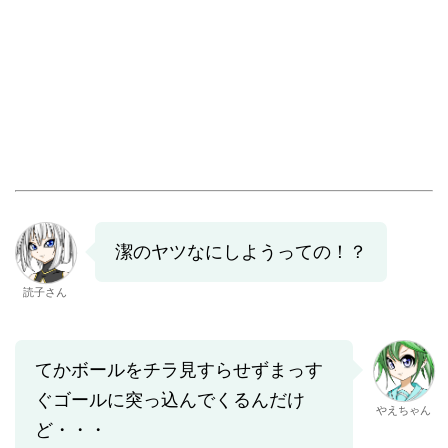
潔のヤツなにしようっての！？
読子さん
てかボールをチラ見すらせずまっす
ぐゴールに突っ込んでくるんだけ
やえちゃん
ど・・・