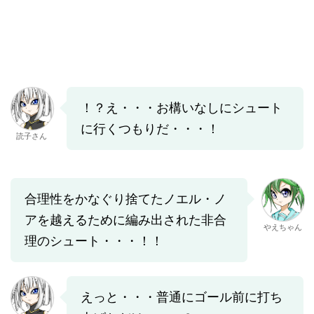
！？え・・・お構いなしにシュート
に行くつもりだ・・・！
読子さん
合理性をかなぐり捨てたノエル・ノ
アを越えるために編み出された非合
やえちゃん
理のシュート・・・！！
えっと・・・普通にゴール前に打ち