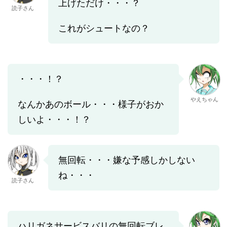
上げただけ・・・？
読子さん
これがシュートなの？
・・・！？
やえちゃん
なんかあのボール・・・様子がおか
しいよ・・・！？
無回転・・・嫌な予感しかしない
ね・・・
読子さん
ハリガネサービスバリの無回転ブレ