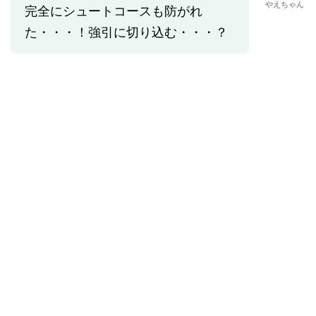
やえちゃん
完全にシュートコースも防がれ
た・・・！強引に切り込む・・・？