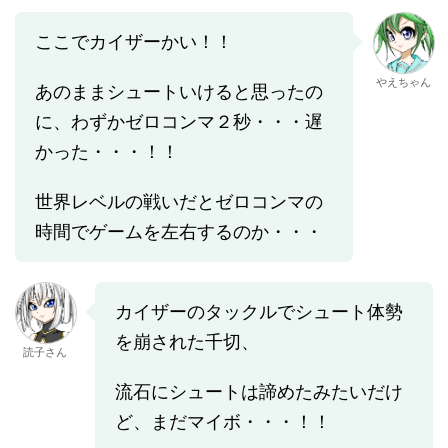
ここでカイザーかい！！
やえちゃん
あのままシュートいけると思ったの
に、わずかゼロコンマ２秒・・・遅
かった・・・！！
世界レベルの戦いだとゼロコンマの
時間でゲームを左右するのか・・・
カイザーのタックルでシュート体勢
を崩された千切、
読子さん
流石にシュートは諦めたみたいだけ
ど、まだマイボ・・・！！