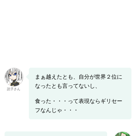
まぁ越えたとも、自分が世界２位に
なったとも言ってないし、
読子さん
食った・・・って表現ならギリセー
フなんじゃ・・・