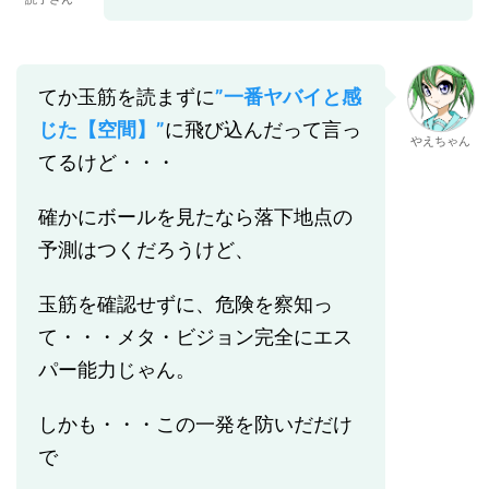
てか玉筋を読まずに
”一番ヤバイと感
じた【空間】”
に飛び込んだって言っ
やえちゃん
てるけど・・・
確かにボールを見たなら落下地点の
予測はつくだろうけど、
玉筋を確認せずに、危険を察知っ
て・・・メタ・ビジョン完全にエス
パー能力じゃん。
しかも・・・この一発を防いだだけ
で