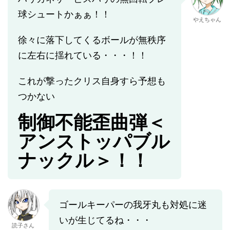
球シュートかぁぁ！！
やえちゃん
徐々に落下してくるボールが無秩序
に左右に揺れている・・・！！
これが撃ったクリス自身すら予想も
つかない
制御不能歪曲弾＜
アンストッパブル
ナックル＞！！
ゴールキーパーの我牙丸も対処に迷
いが生じてるね・・・
読子さん