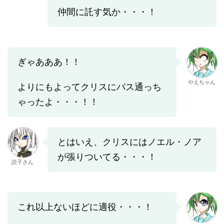
仲間に託す気か・・・！
ぎゃあああ！！
やえちゃん
よりにもよってクリスにパス通っち
ゃったよ・・・！！
とはいえ、クリスにはノエル・ノア
が張りついてる・・・！
読子さん
これ以上ないほどに適役・・・！