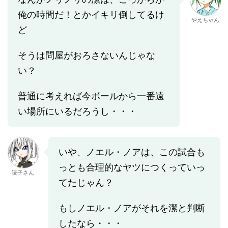
俺の時間だ！とかイキリ倒してるけ
やえちゃん
ど
そうは問屋がおろさないんじゃな
い？
普通に考えれば今ボールから一番遠
い場所にいるだろうし・・・
いや、ノエル・ノアは、この試合も
っとも合理的なヤツにつくっていっ
読子さん
てたじゃん？
もしノエル・ノアがそれを潔と判断
したなら・・・