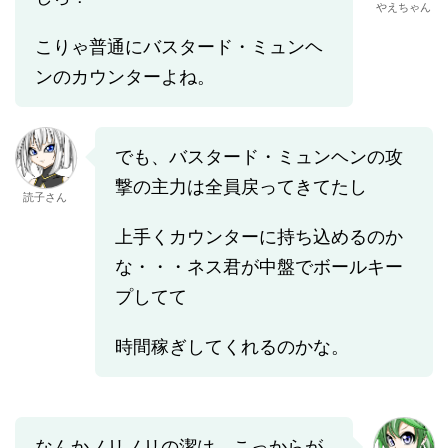
やえちゃん
こりゃ普通にバスタード・ミュンヘ
ンのカウンターよね。
でも、バスタード・ミュンヘンの攻
撃の主力は全員戻ってきてたし
読子さん
上手くカウンターに持ち込めるのか
な・・・ネス君が中盤でボールキー
プしてて
時間稼ぎしてくれるのかな。
なんかノリノリの潔は、こっからが