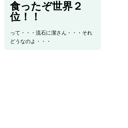
食ったぞ世界２
位！！
って・・・流石に潔さん・・・それ
どうなのよ・・・