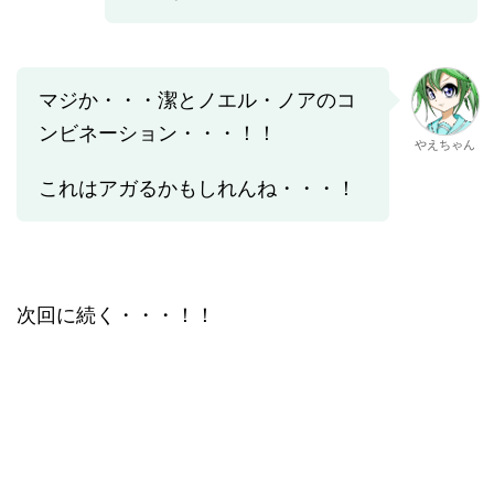
マジか・・・潔とノエル・ノアのコ
ンビネーション・・・！！
やえちゃん
これはアガるかもしれんね・・・！
次回に続く・・・！！