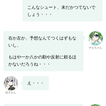
こんなシュート、未だかつてないで
しょう・・・
右か左か、予想なんてつくはずもな
いし、
やえちゃん
もはや一か八かの勘や反射に頼るほ
かないだろうね・・・
え・・・
読子さん