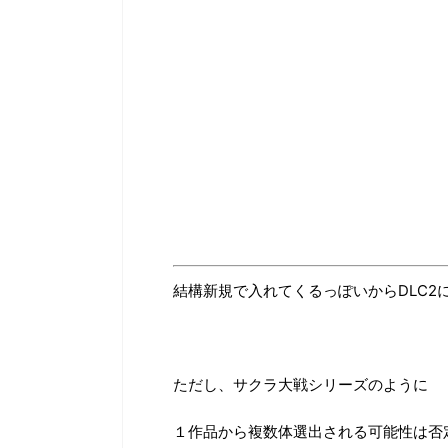
結構新規で入れてくるっぽいからDLC
ただし、サクラ大戦シリーズのように
１作品から複数体選出される可能性は否