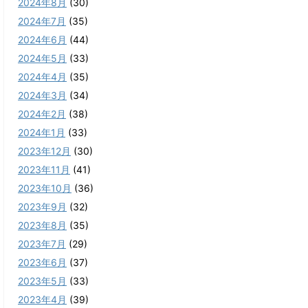
2024年8月
(30)
2024年7月
(35)
2024年6月
(44)
2024年5月
(33)
2024年4月
(35)
2024年3月
(34)
2024年2月
(38)
2024年1月
(33)
2023年12月
(30)
2023年11月
(41)
2023年10月
(36)
2023年9月
(32)
2023年8月
(35)
2023年7月
(29)
2023年6月
(37)
2023年5月
(33)
2023年4月
(39)