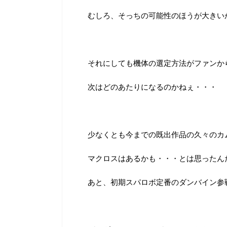
むしろ、そっちの可能性のほうが大きい
それにしても機体の選定方法がファンか
次はどのあたりになるのかねぇ・・・
少なくとも今までの既出作品の久々のカ
マクロスはあるかも・・・とは思ったん
あと、初期スパロボ定番のダンバイン参