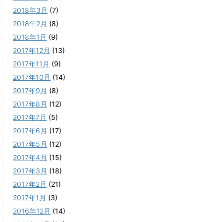
2018年3月
(7)
2018年2月
(8)
2018年1月
(9)
2017年12月
(13)
2017年11月
(9)
2017年10月
(14)
2017年9月
(8)
2017年8月
(12)
2017年7月
(5)
2017年6月
(17)
2017年5月
(12)
2017年4月
(15)
2017年3月
(18)
2017年2月
(21)
2017年1月
(3)
2016年12月
(14)