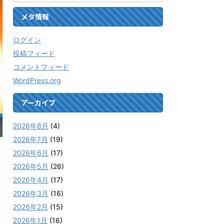
メタ情報
ログイン
投稿フィード
コメントフィード
WordPress.org
アーカイブ
2026年8月
(4)
2026年7月
(19)
2026年6月
(17)
2026年5月
(26)
2026年4月
(17)
2026年3月
(16)
2026年2月
(15)
2026年1月
(16)