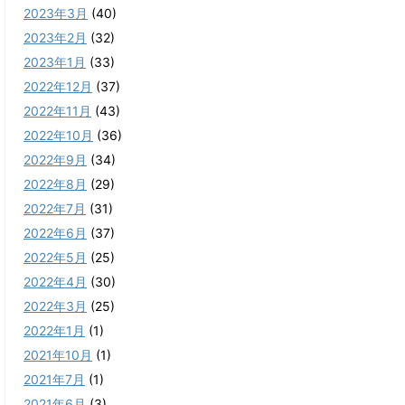
2023年3月
(40)
2023年2月
(32)
2023年1月
(33)
2022年12月
(37)
2022年11月
(43)
2022年10月
(36)
2022年9月
(34)
2022年8月
(29)
2022年7月
(31)
2022年6月
(37)
2022年5月
(25)
2022年4月
(30)
2022年3月
(25)
2022年1月
(1)
2021年10月
(1)
2021年7月
(1)
2021年6月
(3)