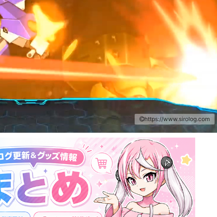
https://www.sirolog.com