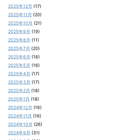
2025年12月
(17)
2025年11月
(20)
2025年10月
(21)
2025年9月
(19)
2025年8月
(11)
2025年7月
(20)
2025年6月
(18)
2025年5月
(16)
2025年4月
(17)
2025年3月
(17)
2025年2月
(18)
2025年1月
(18)
2024年12月
(16)
2024年11月
(16)
2024年10月
(26)
2024年9月
(31)