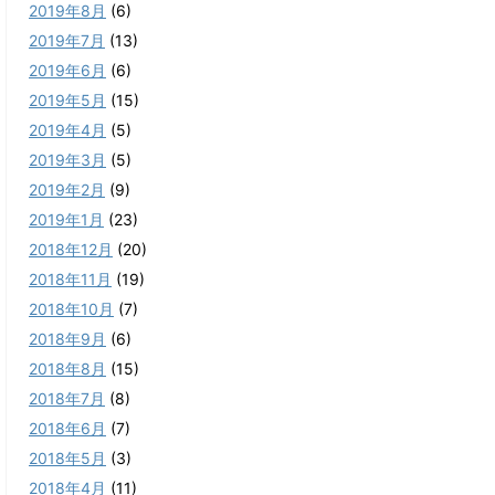
2019年8月
(6)
2019年7月
(13)
2019年6月
(6)
2019年5月
(15)
2019年4月
(5)
2019年3月
(5)
2019年2月
(9)
2019年1月
(23)
2018年12月
(20)
2018年11月
(19)
2018年10月
(7)
2018年9月
(6)
2018年8月
(15)
2018年7月
(8)
2018年6月
(7)
2018年5月
(3)
2018年4月
(11)