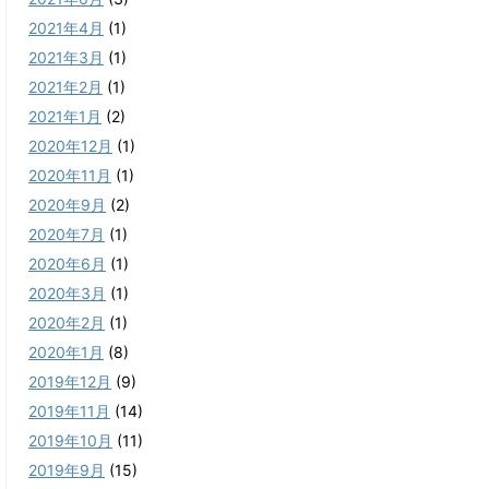
2021年4月
(1)
2021年3月
(1)
2021年2月
(1)
2021年1月
(2)
2020年12月
(1)
2020年11月
(1)
2020年9月
(2)
2020年7月
(1)
2020年6月
(1)
2020年3月
(1)
2020年2月
(1)
2020年1月
(8)
2019年12月
(9)
2019年11月
(14)
2019年10月
(11)
2019年9月
(15)