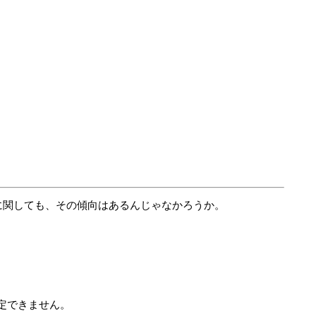
2に関しても、その傾向はあるんじゃなかろうか。
定できません。