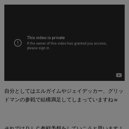
自分としてはエルガイムやジェイデッカー、グリッ
ドマンの参戦で結構満足してしまっていますねｗ
それではＤＬＣ参戦予想をしていこうと思います！