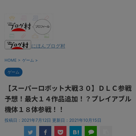
にほんブログ村
HOME
>
ゲーム
>
ゲーム
【スーパーロボット大戦３０】ＤＬＣ参戦
予想！最大１４作品追加！？プレイアブル
機体１８体参戦！！
投稿日：2021年7月12日 更新日：
2021年10月15日