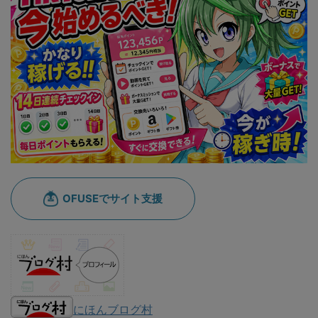
にほんブログ村