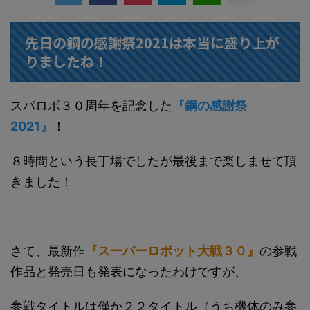
先日の鋼の感謝祭2021は本当に盛り上が
りましたね！
スパロボ３０周年を記念した
『鋼の感謝祭
2021』
！
８時間という長丁場でしたが最後まで楽しませて頂
きました！
さて、最新作
『スーパーロボット大戦３０』
の参戦
作品と発売日も発表になったわけですが、
参戦タイトルは僅か２２タイトル（うち機体のみ参