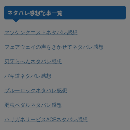
ネタバレ感想記事一覧
マツケンクエストネタバレ感想
フェアウェイの声をきかせてネタバレ感想
刃牙らへんネタバレ感想
バキ道ネタバレ感想
ブルーロックネタバレ感想
弱虫ペダルネタバレ感想
ハリガネサービスACEネタバレ感想