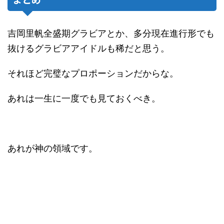
吉岡里帆全盛期グラビアとか、多分現在進行形でも
抜けるグラビアアイドルも稀だと思う。
それほど完璧なプロポーションだからな。
あれは一生に一度でも見ておくべき。
あれが神の領域です。