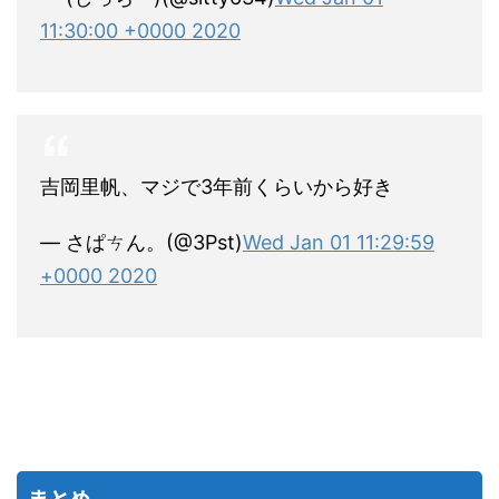
11:30:00 +0000 2020
吉岡里帆、マジで3年前くらいから好き
— さぱㄘん。(@3Pst)
Wed Jan 01 11:29:59
+0000 2020
まとめ