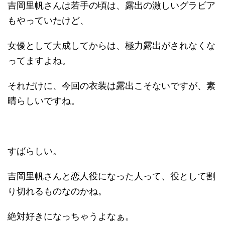
吉岡里帆さんは若手の頃は、露出の激しいグラビア
もやっていたけど、
女優として大成してからは、極力露出がされなくな
ってますよね。
それだけに、今回の衣装は露出こそないですが、素
晴らしいですね。
すばらしい。
吉岡里帆さんと恋人役になった人って、役として割
り切れるものなのかね。
絶対好きになっちゃうよなぁ。