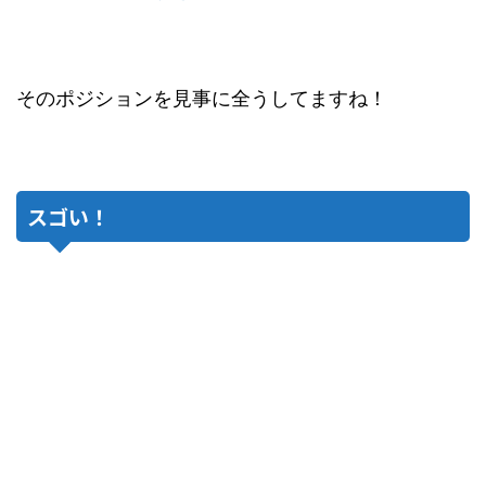
そのポジションを見事に全うしてますね！
スゴい！