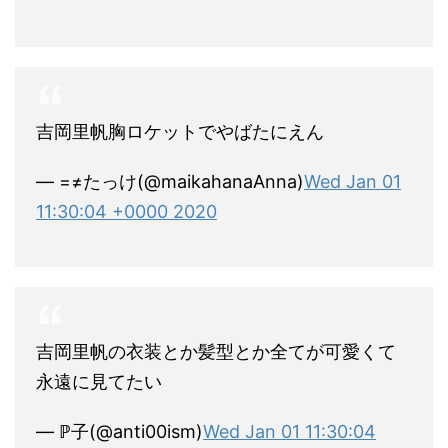
吉岡里帆胸ロケットでやばたにえん
— =≠たっけ(@maikahanaAnna)
Wed Jan 01
11:30:04 +0000 2020
吉岡里帆の衣装とか髪型とか全てが可愛くて
永遠に見てたい
— ℙ子(@anti00ism)
Wed Jan 01 11:30:04