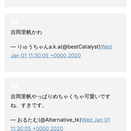
吉岡里帆かわ
— りゅうちゃんa.k.a(@bestCatalyst)
Wed
Jan 01 11:30:05 +0000 2020
吉岡里帆やっぱりめちゃくちゃ可愛いです
ね、すきです。
— おるたむ(@Alternative_tk)
Wed Jan 01
11:30:05 +0000 2020