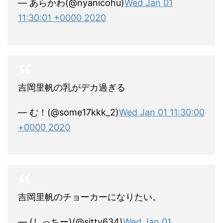
— あらかわ(@nyanicohu)
Wed Jan 01
11:30:01 +0000 2020
吉岡里帆の乳がデカ過ぎる
— む！(@some17kkk_2)
Wed Jan 01 11:30:00
+0000 2020
吉岡里帆のチョーカーになりたい。
— (しっちー)(@sitty634)
Wed Jan 01