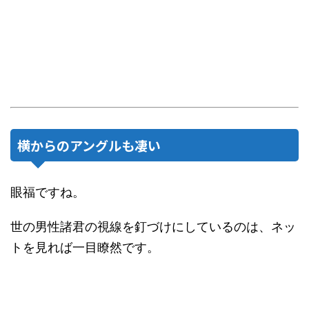
横からのアングルも凄い
眼福ですね。
世の男性諸君の視線を釘づけにしているのは、ネッ
トを見れば一目瞭然です。