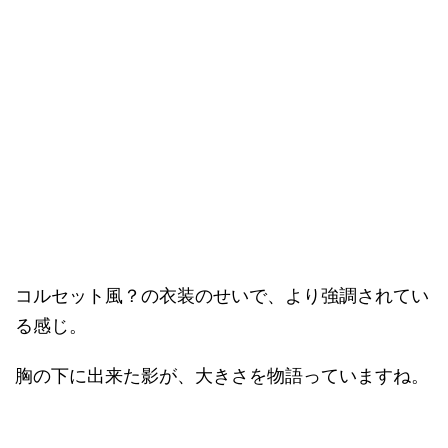
コルセット風？の衣装のせいで、より強調されてい
る感じ。
胸の下に出来た影が、大きさを物語っていますね。