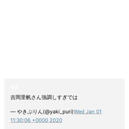
吉岡里帆さん強調しすぎでは
— やきぷりん(@yaki_puri)
Wed Jan 01
11:30:06 +0000 2020