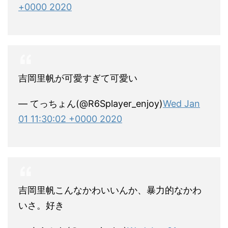
+0000 2020
吉岡里帆が可愛すぎて可愛い
— てっちょん(@R6Splayer_enjoy)
Wed Jan
01 11:30:02 +0000 2020
吉岡里帆こんなかわいいんか、暴力的なかわ
いさ。好き