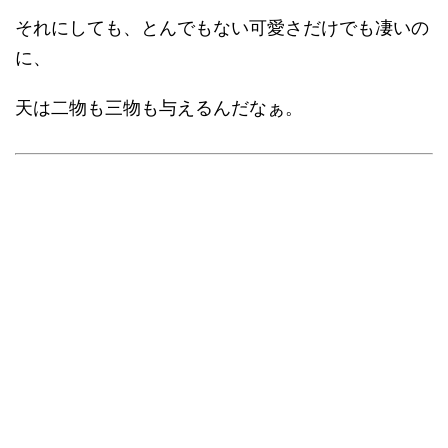
それにしても、とんでもない可愛さだけでも凄いの
に、
天は二物も三物も与えるんだなぁ。