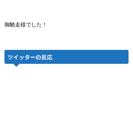
御馳走様でした！
ツイッターの反応