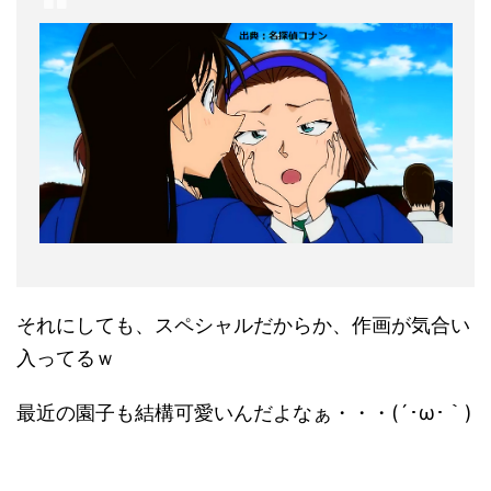
それにしても、スペシャルだからか、作画が気合い
入ってるｗ
最近の園子も結構可愛いんだよなぁ・・・(´･ω･｀)