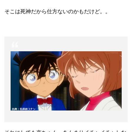
そこは死神だから仕方ないのかもだけど。。