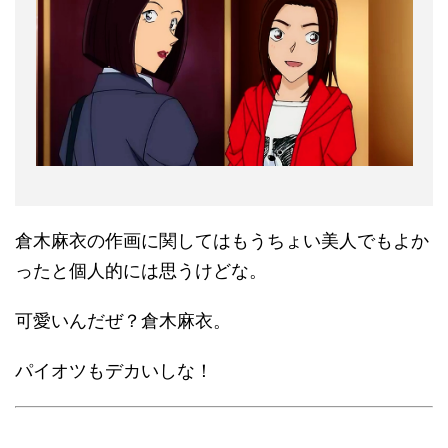
倉木麻衣の作画に関してはもうちょい美人でもよか
ったと個人的には思うけどな。
可愛いんだぜ？倉木麻衣。
パイオツもデカいしな！