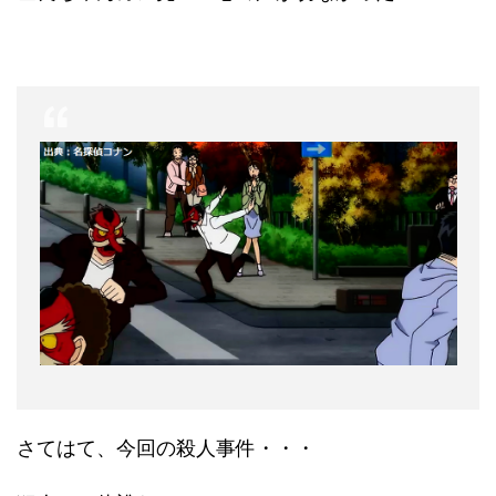
さてはて、今回の殺人事件・・・