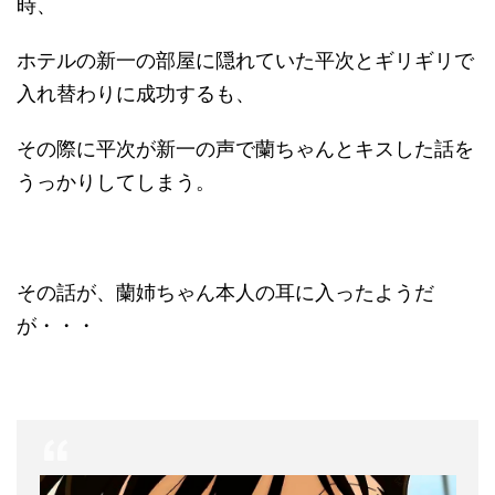
時、
ホテルの新一の部屋に隠れていた平次とギリギリで
入れ替わりに成功するも、
その際に平次が新一の声で蘭ちゃんとキスした話を
うっかりしてしまう。
その話が、蘭姉ちゃん本人の耳に入ったようだ
が・・・