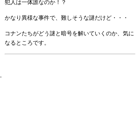
犯人は一体誰なのか！？
かなり異様な事件で、難しそうな謎だけど・・・
コナンたちがどう謎と暗号を解いていくのか、気に
なるところです。