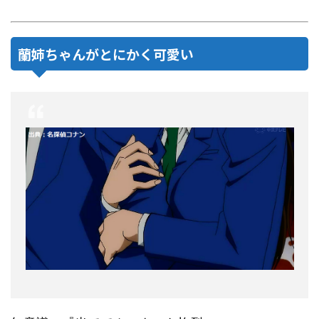
蘭姉ちゃんがとにかく可愛い