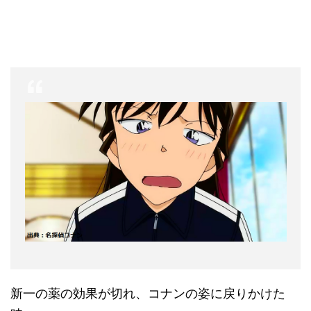
新一の薬の効果が切れ、コナンの姿に戻りかけた