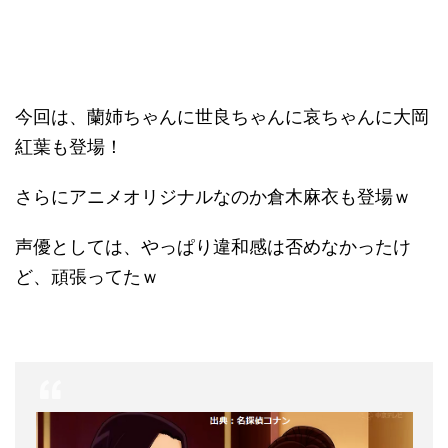
今回は、蘭姉ちゃんに世良ちゃんに哀ちゃんに大岡
紅葉も登場！
さらにアニメオリジナルなのか倉木麻衣も登場ｗ
声優としては、やっぱり違和感は否めなかったけ
ど、頑張ってたｗ