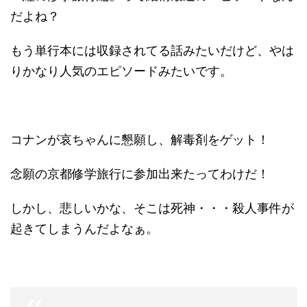
だよね？
もう単行本には収録されてる話みたいだけど、やは
りかなり人気のエピソードみたいです。
コナンが哀ちゃんに懇願し、解毒剤をゲット！
念願の京都修学旅行に参加出来たってわけだ！
しかし、悲しいかな、そこは死神・・・殺人事件が
起きてしまうんだよなぁ。