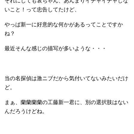
それにしても哀ちゃん、あんまりイチャイチャしな
いこと！って忠告してたけど、
やっぱ新一に好意的な何かがあるってことですか
ね？
最近そんな感じの描写が多いような・・・
当の名探偵は激ニブだから気付いてないみたいだけ
ど。
まぁ、蘭蘭蘭蘭の工藤新一君に、別の選択肢はない
んだろうけどね。