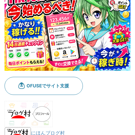
にほんブログ村