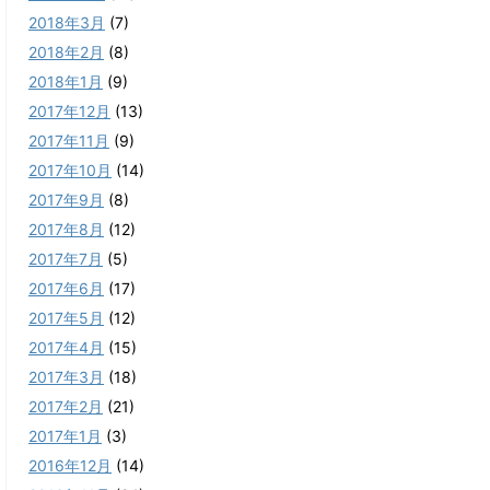
2018年3月
(7)
2018年2月
(8)
2018年1月
(9)
2017年12月
(13)
2017年11月
(9)
2017年10月
(14)
2017年9月
(8)
2017年8月
(12)
2017年7月
(5)
2017年6月
(17)
2017年5月
(12)
2017年4月
(15)
2017年3月
(18)
2017年2月
(21)
2017年1月
(3)
2016年12月
(14)