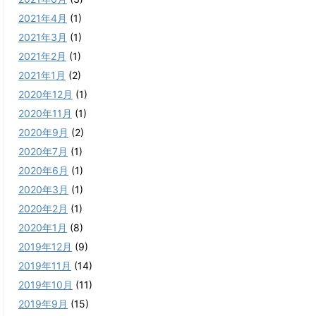
2021年4月
(1)
2021年3月
(1)
2021年2月
(1)
2021年1月
(2)
2020年12月
(1)
2020年11月
(1)
2020年9月
(2)
2020年7月
(1)
2020年6月
(1)
2020年3月
(1)
2020年2月
(1)
2020年1月
(8)
2019年12月
(9)
2019年11月
(14)
2019年10月
(11)
2019年9月
(15)