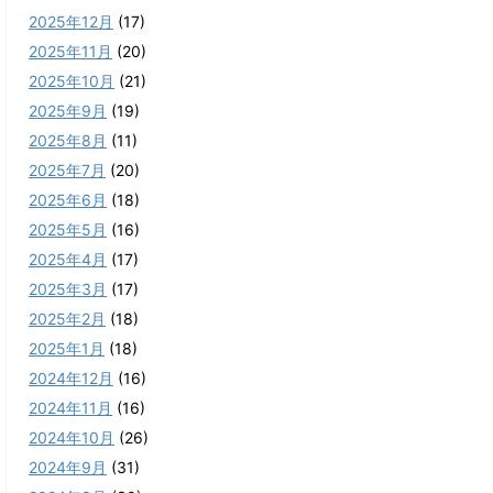
2025年12月
(17)
2025年11月
(20)
2025年10月
(21)
2025年9月
(19)
2025年8月
(11)
2025年7月
(20)
2025年6月
(18)
2025年5月
(16)
2025年4月
(17)
2025年3月
(17)
2025年2月
(18)
2025年1月
(18)
2024年12月
(16)
2024年11月
(16)
2024年10月
(26)
2024年9月
(31)