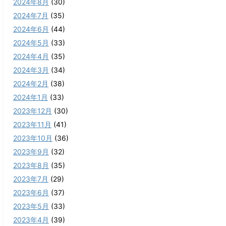
2024年8月
(30)
2024年7月
(35)
2024年6月
(44)
2024年5月
(33)
2024年4月
(35)
2024年3月
(34)
2024年2月
(38)
2024年1月
(33)
2023年12月
(30)
2023年11月
(41)
2023年10月
(36)
2023年9月
(32)
2023年8月
(35)
2023年7月
(29)
2023年6月
(37)
2023年5月
(33)
2023年4月
(39)