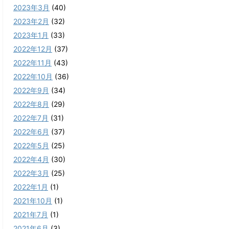
2023年3月
(40)
2023年2月
(32)
2023年1月
(33)
2022年12月
(37)
2022年11月
(43)
2022年10月
(36)
2022年9月
(34)
2022年8月
(29)
2022年7月
(31)
2022年6月
(37)
2022年5月
(25)
2022年4月
(30)
2022年3月
(25)
2022年1月
(1)
2021年10月
(1)
2021年7月
(1)
2021年6月
(3)