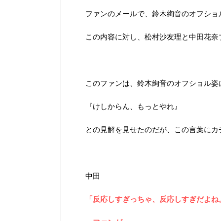
ファンのメールで、鈴木絢音のオフショ
この内容に対し、松村沙友理と中田花奈
このファンは、鈴木絢音のオフショル姿
『けしからん、もっとやれ』
との見解を見せたのだが、この言葉にカ
中田
「反応しすぎっちゃ、反応しすぎだよね