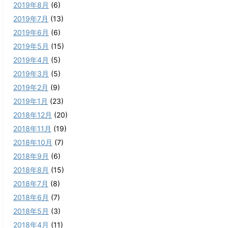
2019年8月
(6)
2019年7月
(13)
2019年6月
(6)
2019年5月
(15)
2019年4月
(5)
2019年3月
(5)
2019年2月
(9)
2019年1月
(23)
2018年12月
(20)
2018年11月
(19)
2018年10月
(7)
2018年9月
(6)
2018年8月
(15)
2018年7月
(8)
2018年6月
(7)
2018年5月
(3)
2018年4月
(11)