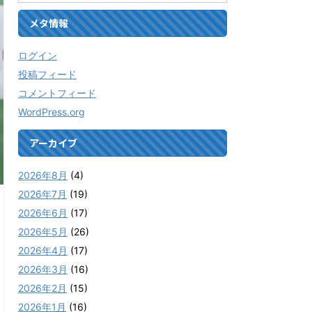
メタ情報
ログイン
投稿フィード
コメントフィード
WordPress.org
アーカイブ
2026年8月
(4)
2026年7月
(19)
2026年6月
(17)
2026年5月
(26)
2026年4月
(17)
2026年3月
(16)
2026年2月
(15)
2026年1月
(16)