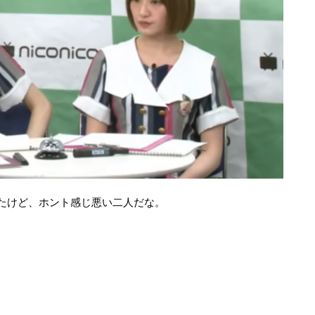
たけど、ホント感じ悪い二人だな。