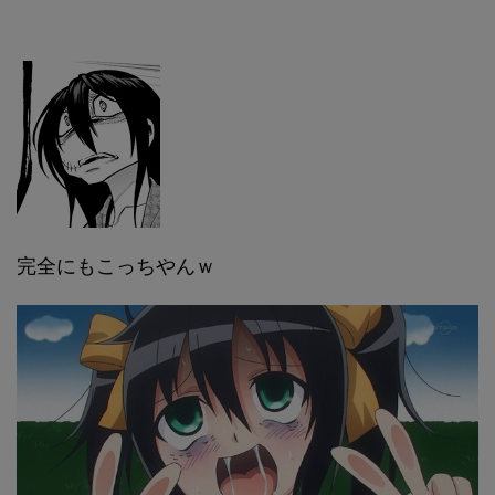
完全にもこっちやんｗ