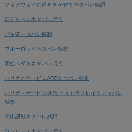
フェアウェイの声をきかせてネタバレ感想
刃牙らへんネタバレ感想
バキ道ネタバレ感想
ブルーロックネタバレ感想
弱虫ペダルネタバレ感想
ハリガネサービスACEネタバレ感想
ハリガネサービス外伝 ヒュドラブレイクネタバレ
感想
呪術廻戦ネタバレ感想
ワンピースネタバレ感想