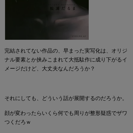
完結されてない作品の、早まった実写化は、オリジ
ナル要素とか挟みこまれて大抵駄作に成り下がるイ
メージだけど、大丈夫なんだろうか？
それにしても、どういう話が展開するのだろうか。
顔が変わったらいくら何でも周りが整形疑惑でザワ
つくだろｗ