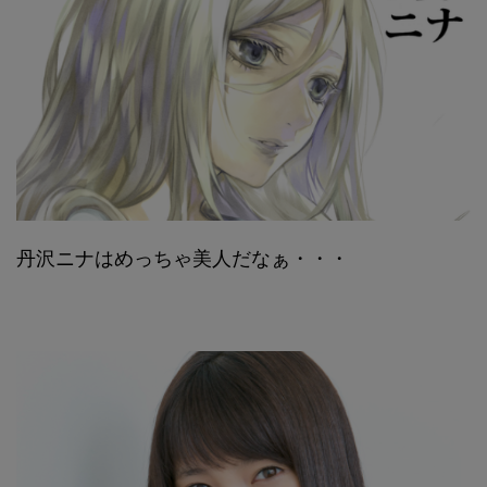
丹沢ニナはめっちゃ美人だなぁ・・・