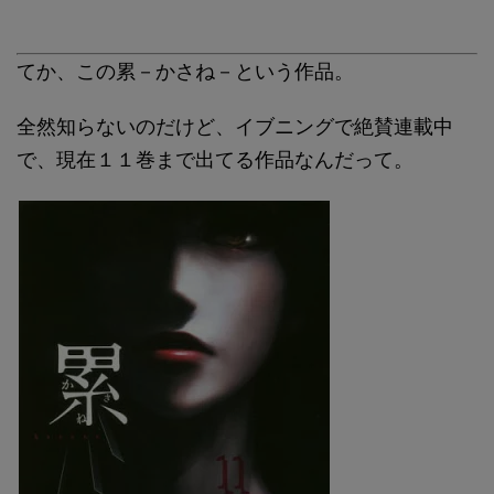
てか、この累－かさね－という作品。
全然知らないのだけど、イブニングで絶賛連載中
で、現在１１巻まで出てる作品なんだって。