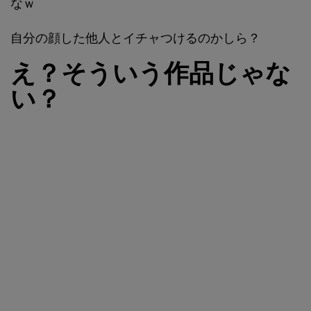
なｗ
自分の顔した他人とイチャつけるのかしら？
え？そういう作品じゃな
い？