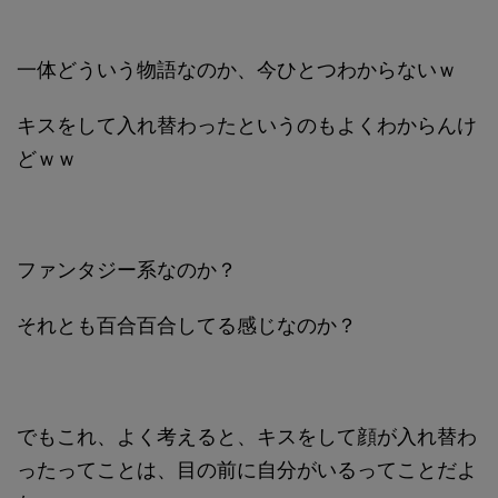
一体どういう物語なのか、今ひとつわからないｗ
キスをして入れ替わったというのもよくわからんけ
どｗｗ
ファンタジー系なのか？
それとも百合百合してる感じなのか？
でもこれ、よく考えると、キスをして顔が入れ替わ
ったってことは、目の前に自分がいるってことだよ