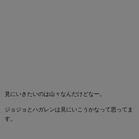
見にいきたいのは山々なんだけどなー。
ジョジョとハガレンは見にいこうかなって思ってま
す。