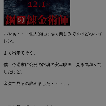
いやぁ・・・個人的には凄く楽しみですけどねハガ
レン。
よく出来てそう。
僕、今週末に公開の銀魂の実写映画、見る気満々で
したけど、
金欠で見るの辞めました・・・。。