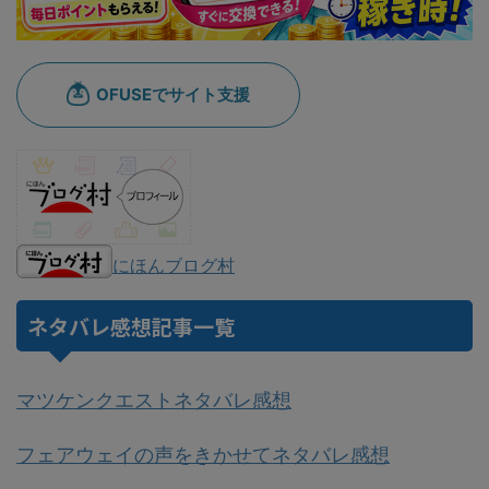
にほんブログ村
ネタバレ感想記事一覧
マツケンクエストネタバレ感想
フェアウェイの声をきかせてネタバレ感想