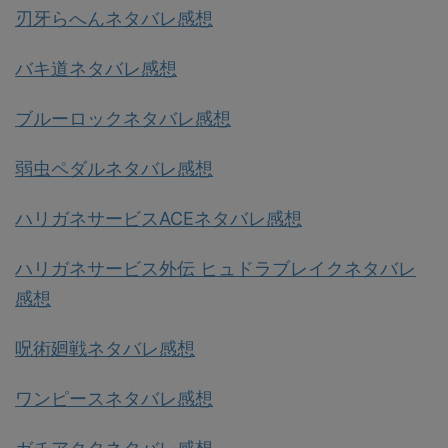
刃牙らへんネタバレ感想
バキ道ネタバレ感想
ブルーロックネタバレ感想
弱虫ペダルネタバレ感想
ハリガネサービスACEネタバレ感想
ハリガネサービス外伝 ヒュドラブレイクネタバレ
感想
呪術廻戦ネタバレ感想
ワンピースネタバレ感想