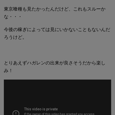
東京喰種も見たかったんだけど、これもスルーか
な・・・
今後の稼ぎによっては見にいかないこともないんだ
ろうけど。
とりあえずハガレンの出来が良さそうだから楽し
み！