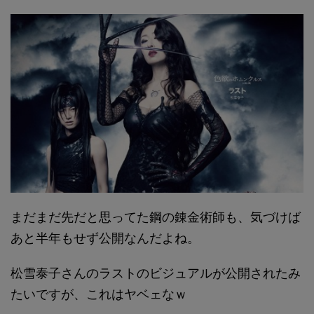
まだまだ先だと思ってた鋼の錬金術師も、気づけば
あと半年もせず公開なんだよね。
松雪泰子さんのラストのビジュアルが公開されたみ
たいですが、これはヤベェなｗ