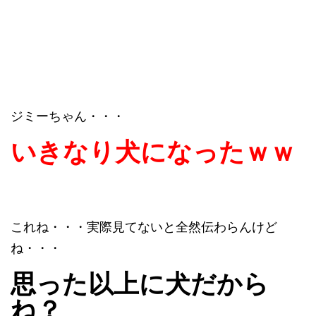
ジミーちゃん・・・
いきなり犬になったｗｗ
これね・・・実際見てないと全然伝わらんけど
ね・・・
思った以上に犬だから
ね？