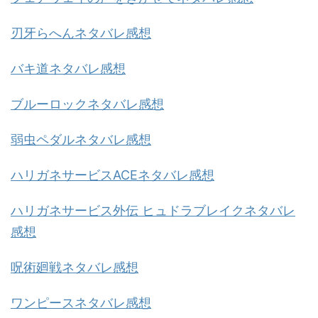
刃牙らへんネタバレ感想
バキ道ネタバレ感想
ブルーロックネタバレ感想
弱虫ペダルネタバレ感想
ハリガネサービスACEネタバレ感想
ハリガネサービス外伝 ヒュドラブレイクネタバレ
感想
呪術廻戦ネタバレ感想
ワンピースネタバレ感想