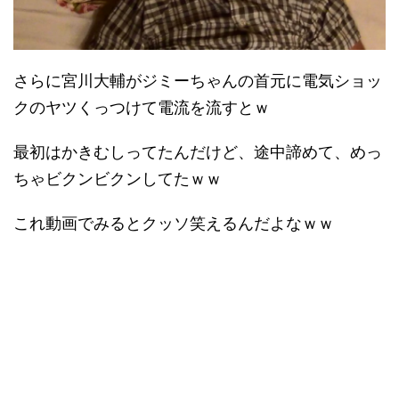
さらに宮川大輔がジミーちゃんの首元に電気ショッ
クのヤツくっつけて電流を流すとｗ
最初はかきむしってたんだけど、途中諦めて、めっ
ちゃビクンビクンしてたｗｗ
これ動画でみるとクッソ笑えるんだよなｗｗ