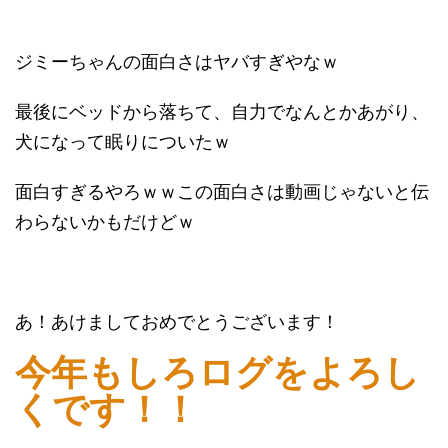
ジミーちゃんの面白さはヤバすぎやなｗ
最後にベッドから落ちて、自力でなんとかあがり、
犬になって眠りについたｗ
面白すぎるやろｗｗこの面白さは動画じゃないと伝
わらないかもだけどｗ
あ！あけましておめでとうございます！
今年もしろログをよろし
くです！！