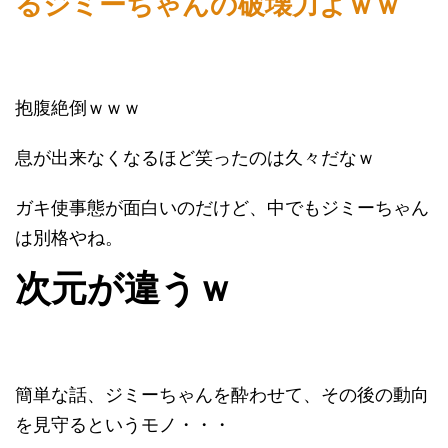
るジミーちゃんの破壊力よｗｗ
抱腹絶倒ｗｗｗ
息が出来なくなるほど笑ったのは久々だなｗ
ガキ使事態が面白いのだけど、中でもジミーちゃん
は別格やね。
次元が違うｗ
簡単な話、ジミーちゃんを酔わせて、その後の動向
を見守るというモノ・・・