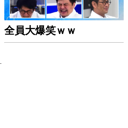
全員大爆笑ｗｗ