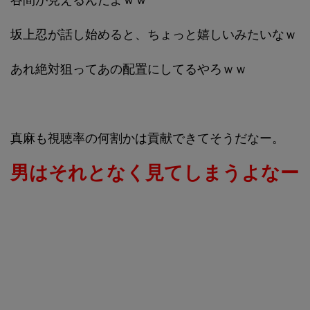
坂上忍が話し始めると、ちょっと嬉しいみたいなｗ
あれ絶対狙ってあの配置にしてるやろｗｗ
真麻も視聴率の何割かは貢献できてそうだなー。
男はそれとなく見てしまうよなー