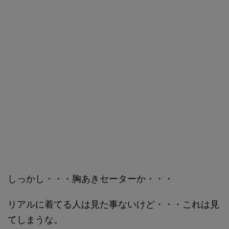
しっかし・・・胸あきセーターか・・・
リアルに着てる人は見た事ないけど・・・これは見
てしまうな。