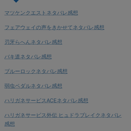
マツケンクエストネタバレ感想
フェアウェイの声をきかせてネタバレ感想
刃牙らへんネタバレ感想
バキ道ネタバレ感想
ブルーロックネタバレ感想
弱虫ペダルネタバレ感想
ハリガネサービスACEネタバレ感想
ハリガネサービス外伝 ヒュドラブレイクネタバレ
感想