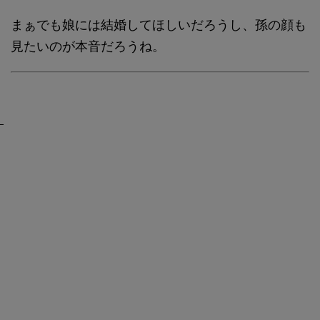
まぁでも娘には結婚してほしいだろうし、孫の顔も
見たいのが本音だろうね。