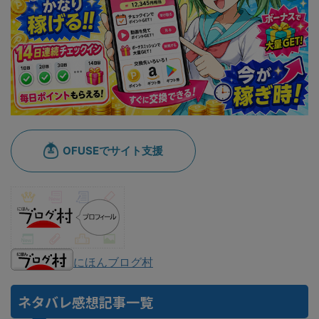
にほんブログ村
ネタバレ感想記事一覧