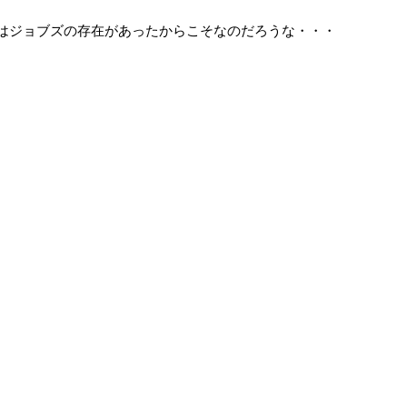
はジョブズの存在があったからこそなのだろうな・・・