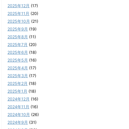
2025年12月
(17)
2025年11月
(20)
2025年10月
(21)
2025年9月
(19)
2025年8月
(11)
2025年7月
(20)
2025年6月
(18)
2025年5月
(16)
2025年4月
(17)
2025年3月
(17)
2025年2月
(18)
2025年1月
(18)
2024年12月
(16)
2024年11月
(16)
2024年10月
(26)
2024年9月
(31)