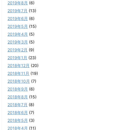
2019年8月
(6)
2019年7月
(13)
2019年6月
(6)
2019年5月
(15)
2019年4月
(5)
2019年3月
(5)
2019年2月
(9)
2019年1月
(23)
2018年12月
(20)
2018年11月
(19)
2018年10月
(7)
2018年9月
(6)
2018年8月
(15)
2018年7月
(8)
2018年6月
(7)
2018年5月
(3)
2018年4月
(11)