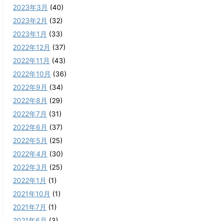
2023年3月
(40)
2023年2月
(32)
2023年1月
(33)
2022年12月
(37)
2022年11月
(43)
2022年10月
(36)
2022年9月
(34)
2022年8月
(29)
2022年7月
(31)
2022年6月
(37)
2022年5月
(25)
2022年4月
(30)
2022年3月
(25)
2022年1月
(1)
2021年10月
(1)
2021年7月
(1)
2021年6月
(3)