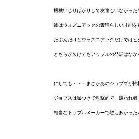
機械いじりばかりして友達もいなかった
彼はウォズニアックの素晴らしい才能を
たぶんだけどウォズニアックだけではビ
どちらが欠けてもアップルの発展はなか
にしても・・・まさかあのジョブズが性
ジョブスは嘘つきで攻撃的で、嫌われ者
相当なトラブルメーカーで敵も多かった