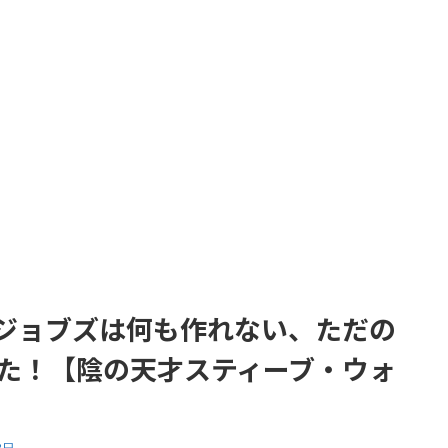
ジョブズは何も作れない、ただの
た！【陰の天才スティーブ・ウォ
3日