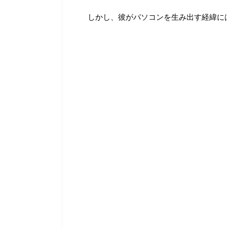
しかし、彼がパソコンを生み出す経緯に