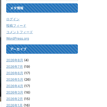
メタ情報
ログイン
投稿フィード
コメントフィード
WordPress.org
アーカイブ
2026年8月
(4)
2026年7月
(19)
2026年6月
(17)
2026年5月
(26)
2026年4月
(17)
2026年3月
(16)
2026年2月
(15)
2026年1月
(16)