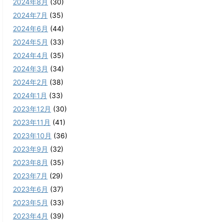
2024年8月
(30)
2024年7月
(35)
2024年6月
(44)
2024年5月
(33)
2024年4月
(35)
2024年3月
(34)
2024年2月
(38)
2024年1月
(33)
2023年12月
(30)
2023年11月
(41)
2023年10月
(36)
2023年9月
(32)
2023年8月
(35)
2023年7月
(29)
2023年6月
(37)
2023年5月
(33)
2023年4月
(39)