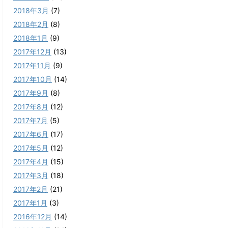
2018年3月
(7)
2018年2月
(8)
2018年1月
(9)
2017年12月
(13)
2017年11月
(9)
2017年10月
(14)
2017年9月
(8)
2017年8月
(12)
2017年7月
(5)
2017年6月
(17)
2017年5月
(12)
2017年4月
(15)
2017年3月
(18)
2017年2月
(21)
2017年1月
(3)
2016年12月
(14)