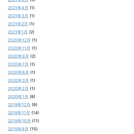
2021年4月
(1)
2021年3月
(1)
2021年2月
(1)
2021年1月
(2)
2020年12月
(1)
2020年11月
(1)
2020年9月
(2)
2020年7月
(1)
2020年6月
(1)
2020年3月
(1)
2020年2月
(1)
2020年1月
(8)
2019年12月
(9)
2019年11月
(14)
2019年10月
(11)
2019年9月
(15)