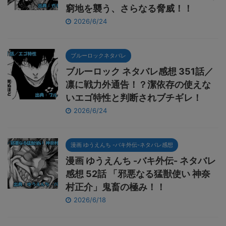
窮地を襲う、さらなる脅威！！
2026/6/24
ブルーロックネタバレ
ブルーロック ネタバレ感想 351話／
凛に戦力外通告！？潔依存の使えな
いエゴ特性と判断されブチギレ！
2026/6/24
漫画 ゆうえんち -バキ外伝-ネタバレ感想
漫画 ゆうえんち -バキ外伝- ネタバレ
感想 52話 「邪悪なる猛獣使い 神奈
村正介」鬼畜の極み！！
2026/6/18