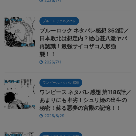
2026/7/1
ブルーロックネタバレ
ブルーロック ネタバレ感想 352話／
日本敗北は想定内？絵心甚八激ヤバ
再認識！最強サイコザコ人形強
襲！！
2026/7/1
ワンピースネタバレ感想
ワンピース ネタバレ感想 第1186話／
あまりにも卑劣！シュリ姫の出生の
秘密！蘇る悪夢の宮殿の記憶！！
2026/6/29