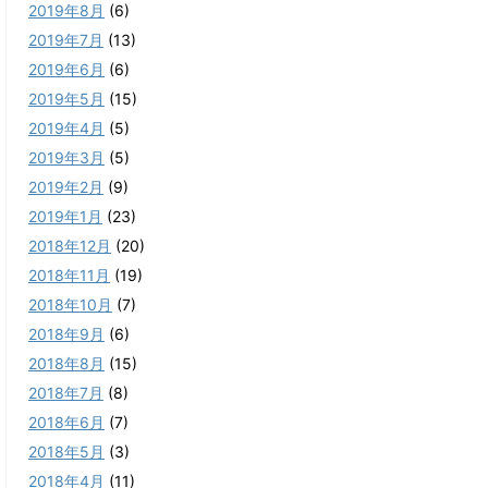
2019年8月
(6)
2019年7月
(13)
2019年6月
(6)
2019年5月
(15)
2019年4月
(5)
2019年3月
(5)
2019年2月
(9)
2019年1月
(23)
2018年12月
(20)
2018年11月
(19)
2018年10月
(7)
2018年9月
(6)
2018年8月
(15)
2018年7月
(8)
2018年6月
(7)
2018年5月
(3)
2018年4月
(11)