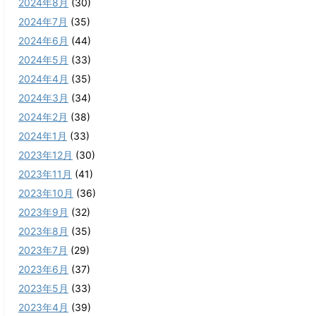
2024年8月
(30)
2024年7月
(35)
2024年6月
(44)
2024年5月
(33)
2024年4月
(35)
2024年3月
(34)
2024年2月
(38)
2024年1月
(33)
2023年12月
(30)
2023年11月
(41)
2023年10月
(36)
2023年9月
(32)
2023年8月
(35)
2023年7月
(29)
2023年6月
(37)
2023年5月
(33)
2023年4月
(39)