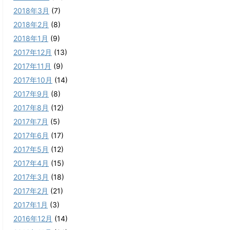
2018年3月
(7)
2018年2月
(8)
2018年1月
(9)
2017年12月
(13)
2017年11月
(9)
2017年10月
(14)
2017年9月
(8)
2017年8月
(12)
2017年7月
(5)
2017年6月
(17)
2017年5月
(12)
2017年4月
(15)
2017年3月
(18)
2017年2月
(21)
2017年1月
(3)
2016年12月
(14)