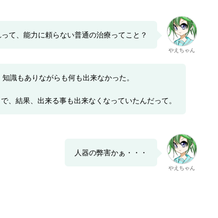
れって、能力に頼らない普通の治療ってこと？
やえちゃん
、知識もありながらも何も出来なかった。
とで、結果、出来る事も出来なくなっていたんだって。
人器の弊害かぁ・・・
やえちゃん