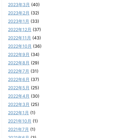
2023年3月
(40)
2023年2月
(32)
2023年1月
(33)
2022年12月
(37)
2022年11月
(43)
2022年10月
(36)
2022年9月
(34)
2022年8月
(29)
2022年7月
(31)
2022年6月
(37)
2022年5月
(25)
2022年4月
(30)
2022年3月
(25)
2022年1月
(1)
2021年10月
(1)
2021年7月
(1)
2021年6月
(3)