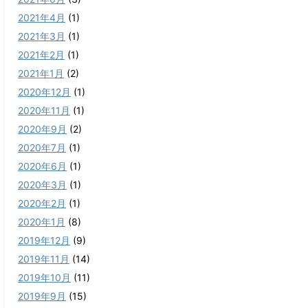
2021年4月
(1)
2021年3月
(1)
2021年2月
(1)
2021年1月
(2)
2020年12月
(1)
2020年11月
(1)
2020年9月
(2)
2020年7月
(1)
2020年6月
(1)
2020年3月
(1)
2020年2月
(1)
2020年1月
(8)
2019年12月
(9)
2019年11月
(14)
2019年10月
(11)
2019年9月
(15)