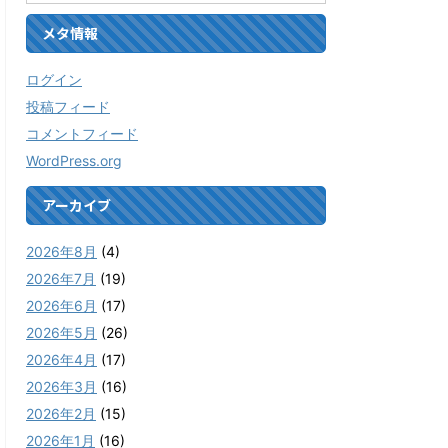
メタ情報
ログイン
投稿フィード
コメントフィード
WordPress.org
アーカイブ
2026年8月
(4)
2026年7月
(19)
2026年6月
(17)
2026年5月
(26)
2026年4月
(17)
2026年3月
(16)
2026年2月
(15)
2026年1月
(16)