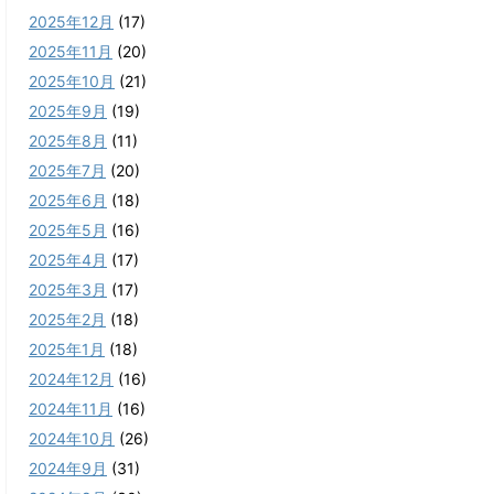
2025年12月
(17)
2025年11月
(20)
2025年10月
(21)
2025年9月
(19)
2025年8月
(11)
2025年7月
(20)
2025年6月
(18)
2025年5月
(16)
2025年4月
(17)
2025年3月
(17)
2025年2月
(18)
2025年1月
(18)
2024年12月
(16)
2024年11月
(16)
2024年10月
(26)
2024年9月
(31)