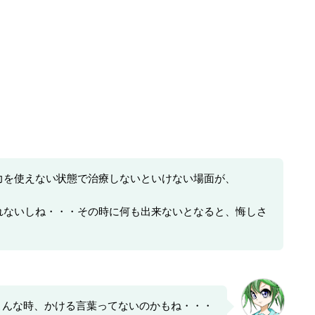
力を使えない状態で治療しないといけない場面が、
れないしね・・・その時に何も出来ないとなると、悔しさ
こんな時、かける言葉ってないのかもね・・・