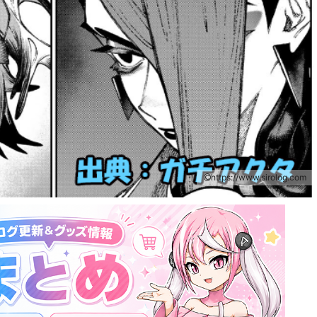
https://www.sirolog.com