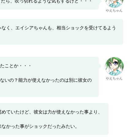
ぎたら、吹っ切れるような気もするけど・・・
やえちゃん
ゃなく、エイシアちゃんも、相当ショックを受けてるよう
たことか・・・
やえちゃん
ないの？能力が使えなかったのは別に彼女の
慰めていたけど、彼女は力が使えなかった事より、
来なかった事がショックだったみたい。