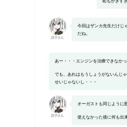
恥もかきす
今回はザンカ先生だけじ
だね。
読子さん
あー・・・エンジンを治療できなかっ
でも、あれはもうしょうがないんじゃ
せいじゃないし・・・
オーガストも同じように
読子さん
使えなかった後に何も出