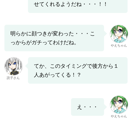
せてくれるようだね・・・！！
明らかに顔つきが変わった・・・こ
っからがガチってわけだね。
やえちゃん
てか、このタイミングで後方から１
人あがってくる！？
読子さん
え・・・
やえちゃん