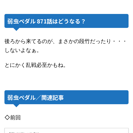
弱虫ペダル 871話はどうなる？
後ろから来てるのが、まさかの段竹だったり・・・
しないよなぁ。
とにかく乱戦必至かもね。
弱虫ペダル／関連記事
◇前回