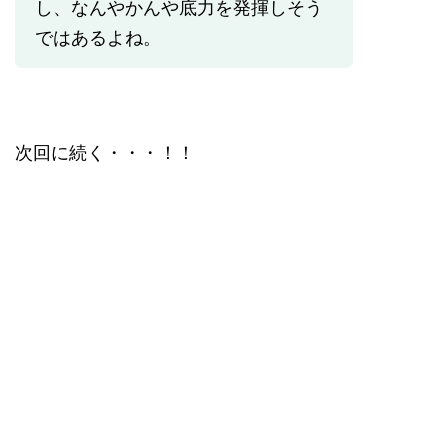
し、なんやかんや底力を発揮しそう
ではあるよね。
次回に続く・・・！！