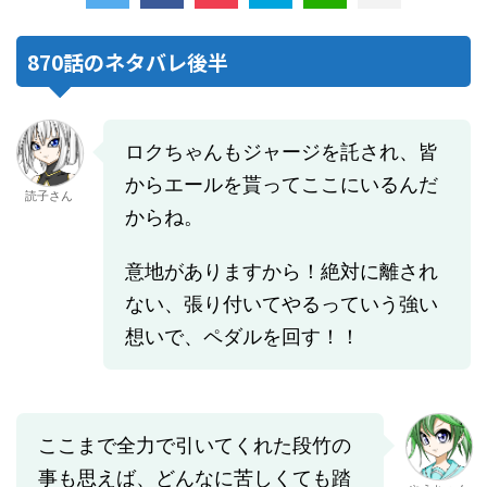
870話のネタバレ後半
ロクちゃんもジャージを託され、皆
からエールを貰ってここにいるんだ
読子さん
からね。
意地がありますから！絶対に離され
ない、張り付いてやるっていう強い
想いで、ペダルを回す！！
ここまで全力で引いてくれた段竹の
事も思えば、どんなに苦しくても踏