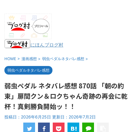
にほんブログ村
HOME
>
漫画感想
>
弱虫ペダルネタバレ感想
>
弱虫ペダルネタバレ感想
弱虫ペダル ネタバレ感想 870話 「朝の約
束」扉間クン＆ロクちゃん奇跡の再会に乾
杯！真剣勝負開始ッ！！
投稿日：2026年6月25日 更新日：
2026年7月2日