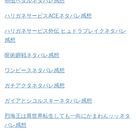
弱虫ペダルネタバレ感想
ハリガネサービスACEネタバレ感想
ハリガネサービス外伝 ヒュドラブレイクネタバレ
感想
呪術廻戦ネタバレ感想
ワンピースネタバレ感想
ガチアクタネタバレ感想
ガイアとシコルスキーネタバレ感想
烈海王は異世界転生しても一向にかまわんッッネタ
バレ感想