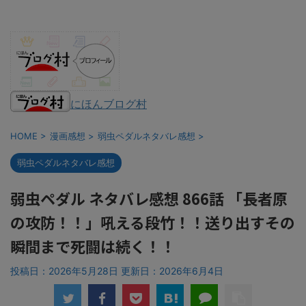
にほんブログ村
HOME
>
漫画感想
>
弱虫ペダルネタバレ感想
>
弱虫ペダルネタバレ感想
弱虫ペダル ネタバレ感想 866話 「長者原
の攻防！！」吼える段竹！！送り出すその
瞬間まで死闘は続く！！
投稿日：2026年5月28日 更新日：
2026年6月4日