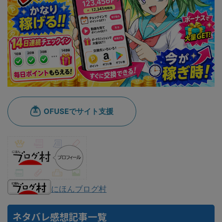
にほんブログ村
ネタバレ感想記事一覧