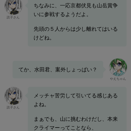
ちなみに、一応京都伏見も山岳賞争
いに参戦するようだよ。
読子さん
先頭の５人からは少し離れてはいる
けどね。
てか、水田君、案外しょっぱい？
やえちゃん
メッチャ苦労して引いてる感じある
よね。
読子さん
まぁでも、山に挑むわけだし、本来
クライマーってことなら、