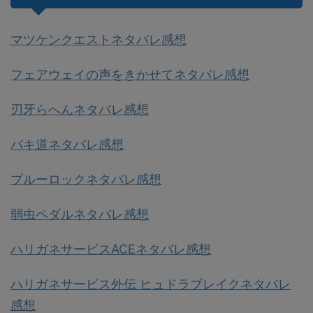
マツケンクエストネタバレ感想
フェアウェイの声をきかせてネタバレ感想
刃牙らへんネタバレ感想
バキ道ネタバレ感想
ブルーロックネタバレ感想
弱虫ペダルネタバレ感想
ハリガネサービスACEネタバレ感想
ハリガネサービス外伝 ヒュドラブレイクネタバレ
感想