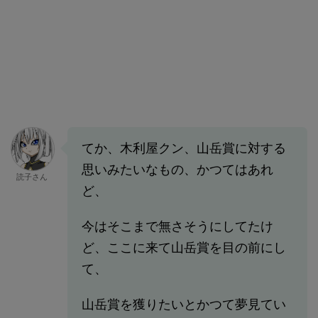
てか、木利屋クン、山岳賞に対する
思いみたいなもの、かつてはあれ
読子さん
ど、
今はそこまで無さそうにしてたけ
ど、ここに来て山岳賞を目の前にし
て、
山岳賞を獲りたいとかつて夢見てい