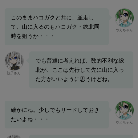
このままハコガクと共に、並走し
て、山に入るのもハコガク・総北同
やえちゃん
時を狙うか・・・
でも普通に考えれば、数的不利な総
北が、ここは先行して先に山に入っ
読子さん
た方がいいように思うけどね。
確かにね。少しでもリードしておき
たいよね・・・
やえちゃん