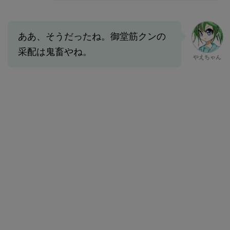
ああ、そうだったね。御堂筋クンの
采配は鬼畜やね。
やえちゃん