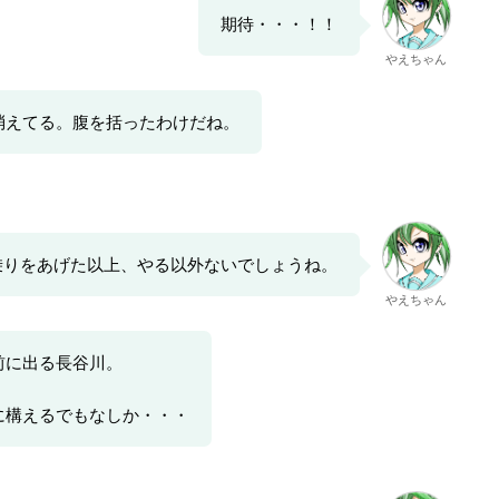
期待・・・！！
やえちゃん
消えてる。腹を括ったわけだね。
乗りをあげた以上、やる以外ないでしょうね。
やえちゃん
前に出る長谷川。
に構えるでもなしか・・・