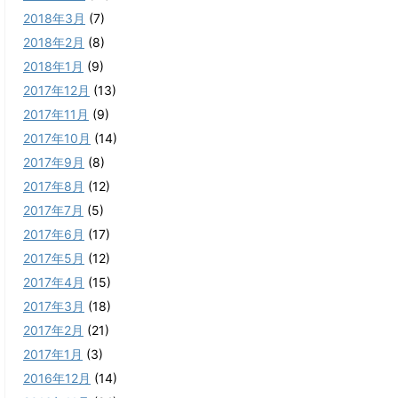
2018年3月
(7)
2018年2月
(8)
2018年1月
(9)
2017年12月
(13)
2017年11月
(9)
2017年10月
(14)
2017年9月
(8)
2017年8月
(12)
2017年7月
(5)
2017年6月
(17)
2017年5月
(12)
2017年4月
(15)
2017年3月
(18)
2017年2月
(21)
2017年1月
(3)
2016年12月
(14)