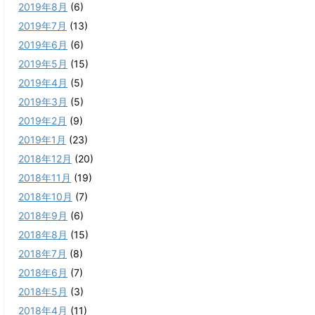
2019年8月
(6)
2019年7月
(13)
2019年6月
(6)
2019年5月
(15)
2019年4月
(5)
2019年3月
(5)
2019年2月
(9)
2019年1月
(23)
2018年12月
(20)
2018年11月
(19)
2018年10月
(7)
2018年9月
(6)
2018年8月
(15)
2018年7月
(8)
2018年6月
(7)
2018年5月
(3)
2018年4月
(11)