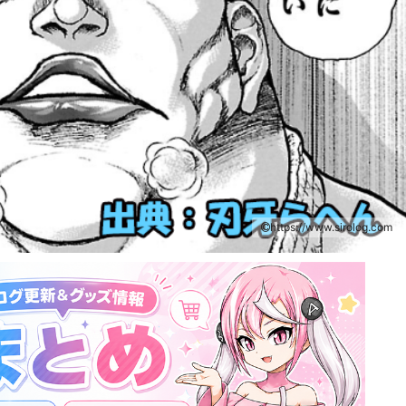
https://www.sirolog.com