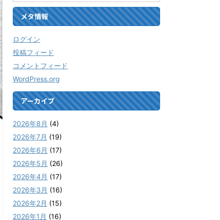
メタ情報
ログイン
投稿フィード
コメントフィード
WordPress.org
アーカイブ
2026年8月
(4)
2026年7月
(19)
2026年6月
(17)
2026年5月
(26)
2026年4月
(17)
2026年3月
(16)
2026年2月
(15)
2026年1月
(16)