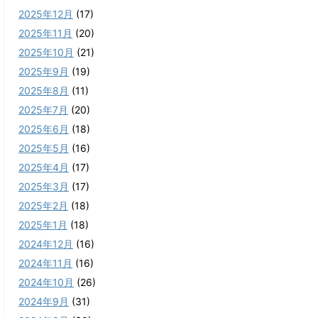
2025年12月
(17)
2025年11月
(20)
2025年10月
(21)
2025年9月
(19)
2025年8月
(11)
2025年7月
(20)
2025年6月
(18)
2025年5月
(16)
2025年4月
(17)
2025年3月
(17)
2025年2月
(18)
2025年1月
(18)
2024年12月
(16)
2024年11月
(16)
2024年10月
(26)
2024年9月
(31)