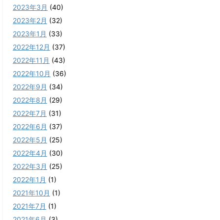
2023年3月
(40)
2023年2月
(32)
2023年1月
(33)
2022年12月
(37)
2022年11月
(43)
2022年10月
(36)
2022年9月
(34)
2022年8月
(29)
2022年7月
(31)
2022年6月
(37)
2022年5月
(25)
2022年4月
(30)
2022年3月
(25)
2022年1月
(1)
2021年10月
(1)
2021年7月
(1)
2021年6月
(3)