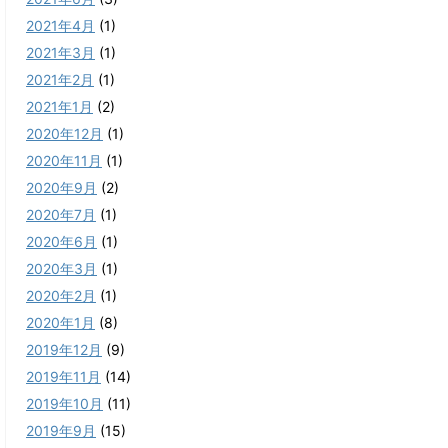
2021年4月
(1)
2021年3月
(1)
2021年2月
(1)
2021年1月
(2)
2020年12月
(1)
2020年11月
(1)
2020年9月
(2)
2020年7月
(1)
2020年6月
(1)
2020年3月
(1)
2020年2月
(1)
2020年1月
(8)
2019年12月
(9)
2019年11月
(14)
2019年10月
(11)
2019年9月
(15)