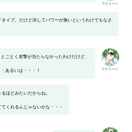
やえちゃん
ドタイプ。だけど決してパワーが無いというわけでもなさ
ことごとく攻撃が当たらなかったわけだけど、
やえちゃん
・・あるいは・・・！
きるほどみたいだからね。
ててくれるんじゃないかな・・・