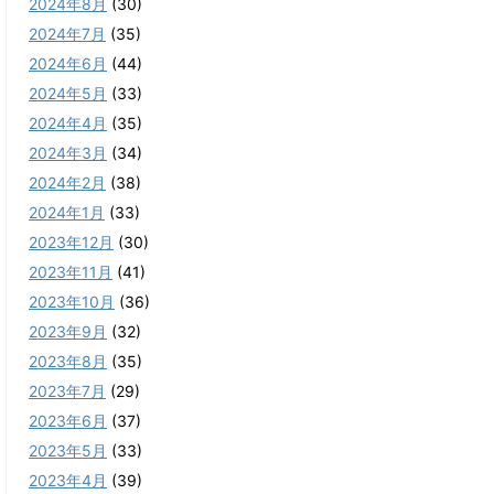
2024年8月
(30)
2024年7月
(35)
2024年6月
(44)
2024年5月
(33)
2024年4月
(35)
2024年3月
(34)
2024年2月
(38)
2024年1月
(33)
2023年12月
(30)
2023年11月
(41)
2023年10月
(36)
2023年9月
(32)
2023年8月
(35)
2023年7月
(29)
2023年6月
(37)
2023年5月
(33)
2023年4月
(39)