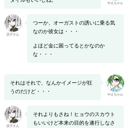
やえちゃん
つーか、オーガストの誘いに乗る気
なのか彼女は・・・
読子さん
よほど金に困ってるとかなのか
な・・・
それはそれで、なんかイメージが狂
うのだけど・・・
やえちゃん
それよりもさね！ヒョウのスカウト
もいいけど本来の目的を遂行しなさ
読子さん