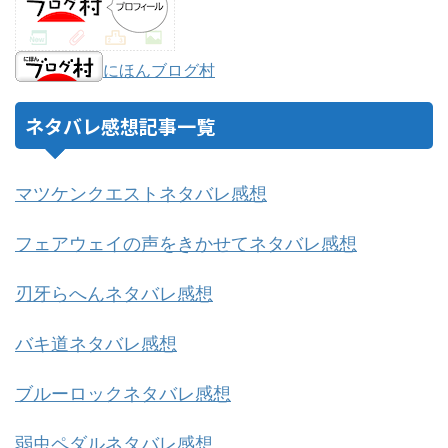
にほんブログ村
ネタバレ感想記事一覧
マツケンクエストネタバレ感想
フェアウェイの声をきかせてネタバレ感想
刃牙らへんネタバレ感想
バキ道ネタバレ感想
ブルーロックネタバレ感想
弱虫ペダルネタバレ感想