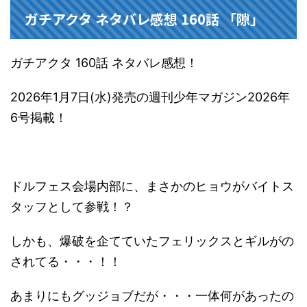
ガチアクタ ネタバレ感想 160話 「隙」
ガチアクタ 160話 ネタバレ感想！
2026年1月7日(水)発売の週刊少年マガジン2026年
6号掲載！
ドルフェス会場内部に、まさかのヒョウがバイトス
タッフとして参戦！？
しかも、爆破を企てていたフェリックスとギルがの
されてる・・・！！
あまりにもグッジョブだが・・・一体何があったの