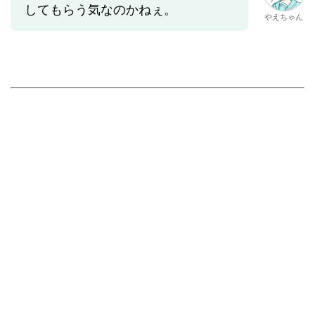
してもらう気なのかねぇ。
やえちゃん