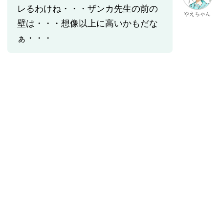
レるわけね・・・ザンカ先生の前の
やえちゃん
壁は・・・想像以上に高いかもだな
ぁ・・・