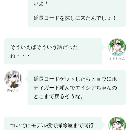
いよ！
延長コードを探しに来たんでしょ！
そういえばそういう話だった
ね・・・
やえちゃん
延長コードゲットしたらヒョウにボ
ディガード頼んでエイシアちゃんの
読子さん
とこまで戻るそうな。
ついでにモデル役で掃除屋まで同行