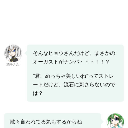
そんなヒョウさんだけど、まさかの
オーガストがナンパ・・・！！？
読子さん
”君、めっちゃ美しいね”ってストレ
ートだけど、流石に刺さらないので
は？
散々言われてる気もするからね