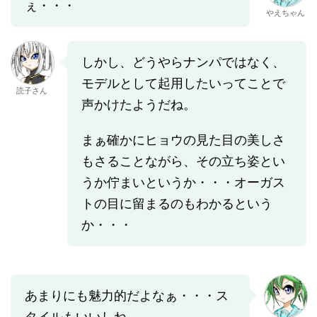
ぇ・・・
やえちゃん
しかし、どうやらナンパではなく、
モデルとして起用したいってことで
読子さん
声かけたようだね。
まぁ確かにヒョウの見た目の美しさ
もさることながら、その立ち姿とい
うか佇まいというか・・・オーガス
トの目に留まるのもわかるという
か・・・
あまりにも魅力的だよなぁ・・・ス
タイルもいいしね。