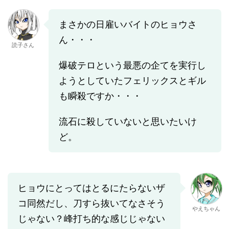
まさかの日雇いバイトのヒョウさ
ん・・・
読子さん
爆破テロという最悪の企てを実行し
ようとしていたフェリックスとギル
も瞬殺ですか・・・
流石に殺していないと思いたいけ
ど。
ヒョウにとってはとるにたらないザ
コ同然だし、刀すら抜いてなさそう
やえちゃん
じゃない？峰打ち的な感じじゃない