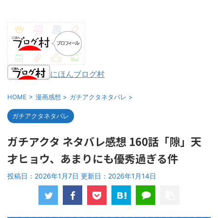
にほんブログ村
HOME
>
漫画感想
>
ガチアクタネタバレ
>
ガチアクタネタバレ
ガチアクタ ネタバレ感想 160話「隙」天
才ヒョウ、あまりにも優秀過ぎる件
投稿日：2026年1月7日 更新日：
2026年1月14日