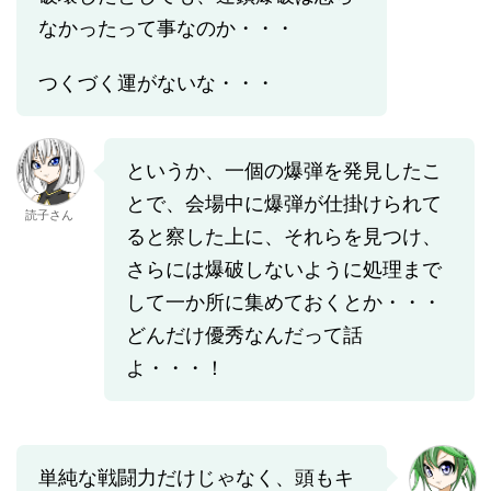
なかったって事なのか・・・
つくづく運がないな・・・
というか、一個の爆弾を発見したこ
とで、会場中に爆弾が仕掛けられて
読子さん
ると察した上に、それらを見つけ、
さらには爆破しないように処理まで
して一か所に集めておくとか・・・
どんだけ優秀なんだって話
よ・・・！
単純な戦闘力だけじゃなく、頭もキ