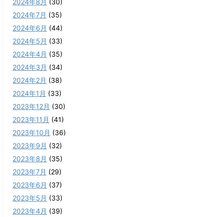
2024年8月
(30)
2024年7月
(35)
2024年6月
(44)
2024年5月
(33)
2024年4月
(35)
2024年3月
(34)
2024年2月
(38)
2024年1月
(33)
2023年12月
(30)
2023年11月
(41)
2023年10月
(36)
2023年9月
(32)
2023年8月
(35)
2023年7月
(29)
2023年6月
(37)
2023年5月
(33)
2023年4月
(39)