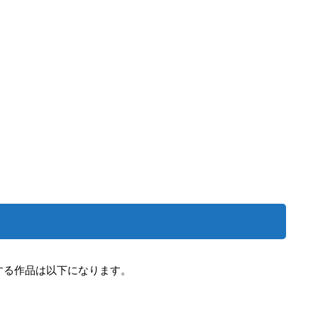
する作品は以下になります。