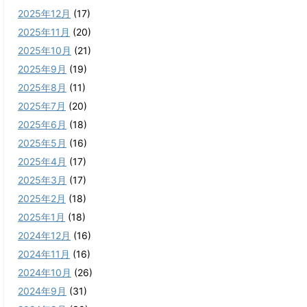
2025年12月
(17)
2025年11月
(20)
2025年10月
(21)
2025年9月
(19)
2025年8月
(11)
2025年7月
(20)
2025年6月
(18)
2025年5月
(16)
2025年4月
(17)
2025年3月
(17)
2025年2月
(18)
2025年1月
(18)
2024年12月
(16)
2024年11月
(16)
2024年10月
(26)
2024年9月
(31)