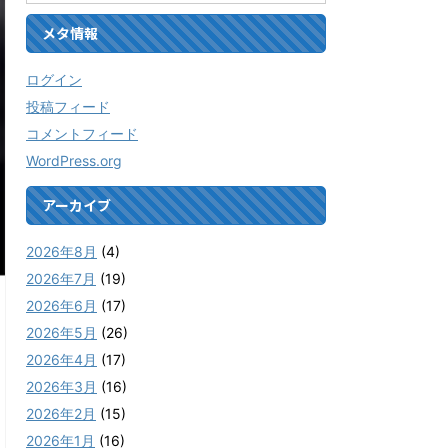
メタ情報
ログイン
投稿フィード
コメントフィード
WordPress.org
アーカイブ
2026年8月
(4)
2026年7月
(19)
2026年6月
(17)
2026年5月
(26)
2026年4月
(17)
2026年3月
(16)
2026年2月
(15)
2026年1月
(16)