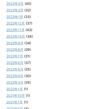
2023年3月
(40)
2023年2月
(32)
2023年1月
(33)
2022年12月
(37)
2022年11月
(43)
2022年10月
(36)
2022年9月
(34)
2022年8月
(29)
2022年7月
(31)
2022年6月
(37)
2022年5月
(25)
2022年4月
(30)
2022年3月
(25)
2022年1月
(1)
2021年10月
(1)
2021年7月
(1)
2021年6月
(3)