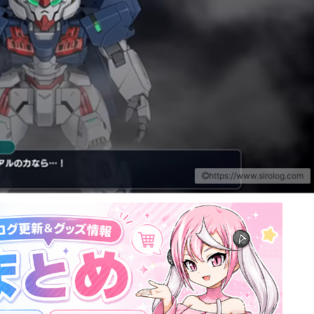
https://www.sirolog.com