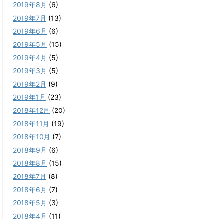
2019年8月
(6)
2019年7月
(13)
2019年6月
(6)
2019年5月
(15)
2019年4月
(5)
2019年3月
(5)
2019年2月
(9)
2019年1月
(23)
2018年12月
(20)
2018年11月
(19)
2018年10月
(7)
2018年9月
(6)
2018年8月
(15)
2018年7月
(8)
2018年6月
(7)
2018年5月
(3)
2018年4月
(11)