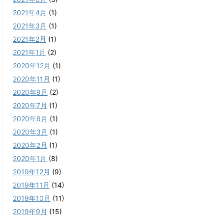
2021年4月
(1)
2021年3月
(1)
2021年2月
(1)
2021年1月
(2)
2020年12月
(1)
2020年11月
(1)
2020年9月
(2)
2020年7月
(1)
2020年6月
(1)
2020年3月
(1)
2020年2月
(1)
2020年1月
(8)
2019年12月
(9)
2019年11月
(14)
2019年10月
(11)
2019年9月
(15)