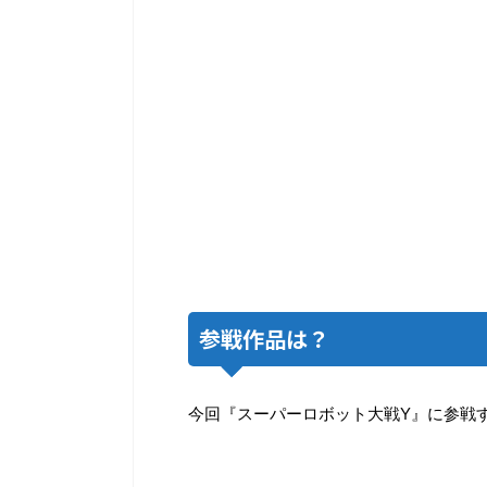
参戦作品は？
今回『スーパーロボット大戦Y』に参戦