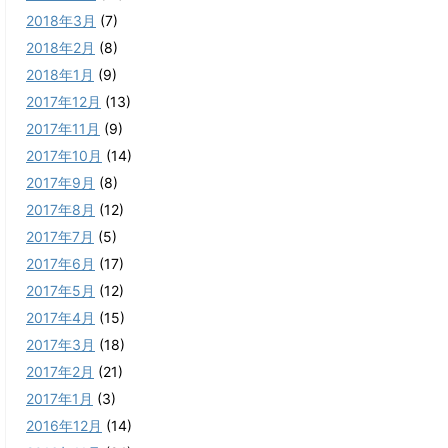
2018年3月
(7)
2018年2月
(8)
2018年1月
(9)
2017年12月
(13)
2017年11月
(9)
2017年10月
(14)
2017年9月
(8)
2017年8月
(12)
2017年7月
(5)
2017年6月
(17)
2017年5月
(12)
2017年4月
(15)
2017年3月
(18)
2017年2月
(21)
2017年1月
(3)
2016年12月
(14)