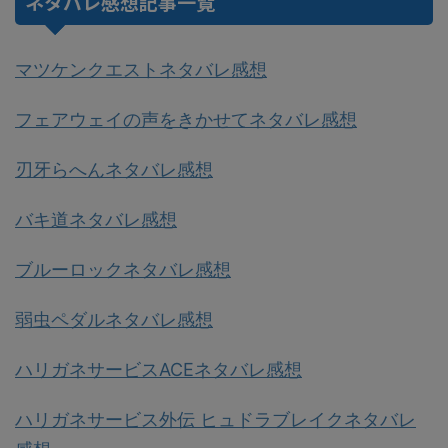
ネタバレ感想記事一覧
マツケンクエストネタバレ感想
フェアウェイの声をきかせてネタバレ感想
刃牙らへんネタバレ感想
バキ道ネタバレ感想
ブルーロックネタバレ感想
弱虫ペダルネタバレ感想
ハリガネサービスACEネタバレ感想
ハリガネサービス外伝 ヒュドラブレイクネタバレ