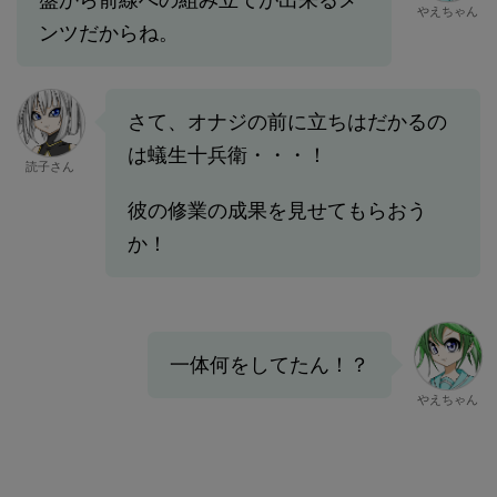
やえちゃん
ンツだからね。
さて、オナジの前に立ちはだかるの
は蟻生十兵衛・・・！
読子さん
彼の修業の成果を見せてもらおう
か！
一体何をしてたん！？
やえちゃん