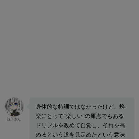
身体的な特訓ではなかったけど、蜂
楽にとって”楽しい”の原点でもある
読子さん
ドリブルを改めて自覚し、それを高
めるという道を見定めたという意味