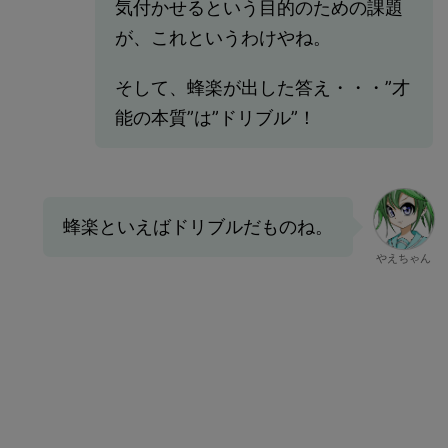
気付かせるという目的のための課題
が、これというわけやね。
そして、蜂楽が出した答え・・・”才
能の本質”は”ドリブル”！
蜂楽といえばドリブルだものね。
やえちゃん