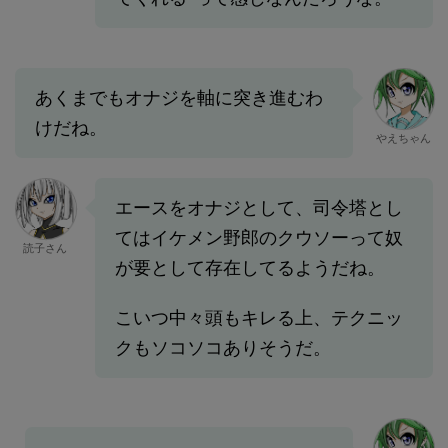
あくまでもオナジを軸に突き進むわ
けだね。
やえちゃん
エースをオナジとして、司令塔とし
てはイケメン野郎のクウソーって奴
読子さん
が要として存在してるようだね。
こいつ中々頭もキレる上、テクニッ
クもソコソコありそうだ。