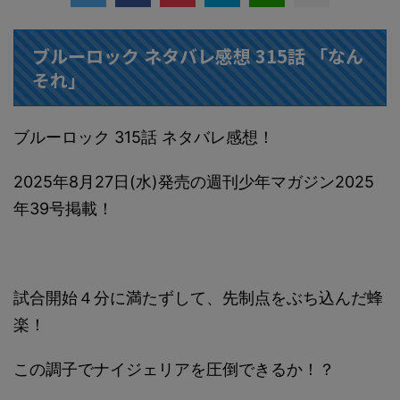
ブルーロック ネタバレ感想 315話 「なん
それ」
ブルーロック 315話 ネタバレ感想！
2025年8月27日(水)発売の週刊少年マガジン2025
年39号掲載！
試合開始４分に満たずして、先制点をぶち込んだ蜂
楽！
この調子でナイジェリアを圧倒できるか！？