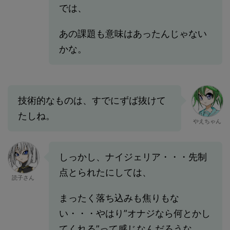
では、
あの課題も意味はあったんじゃない
かな。
技術的なものは、すでにずば抜けて
たしね。
やえちゃん
しっかし、ナイジェリア・・・先制
点とられたにしては、
読子さん
まったく落ち込みも焦りもな
い・・・やはり”オナジなら何とかし
てくれる”って感じなんだろうな。