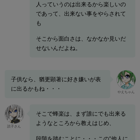
人っていうのは出来るから楽しいの
であって、出来ない事をやらされて
も
そこから面白さは、なかなか見いだ
せないんだよね。
子供なら、猶更顕著に好き嫌いが表
に出るかもね・・・
やえちゃん
そこで蜂楽は、まず誰にでも出来る
ようなところから教えはじめ、
読子さん
段階を踏むことに・・・この”他人に