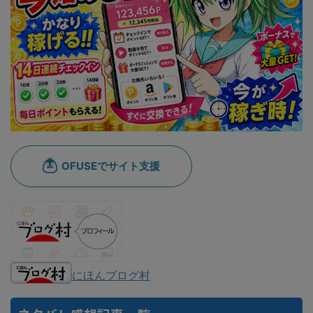
にほんブログ村