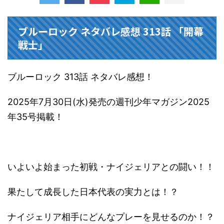
ブルーロック ネタバレ感想 313話 「開幕
戦士」
ブルーロック 313話 ネタバレ感想！
2025年7月30日(水)発売の週刊少年マガジン2025
年35号掲載！
いよいよ始まった初戦・ナイジェリアとの闘い！！
果たして成長した日本代表の実力とは！？
ナイジェリア相手にどんなプレーを見せるのか！？