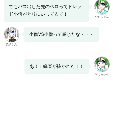
でもパス出した先のベロってドレッ
ド小僧がとりにいってるで！！
やえちゃん
小僧VS小僧って感じだな・・・
読子さん
あ！！蜂楽が抜かれた！！
やえちゃん