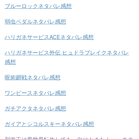
ブルーロックネタバレ感想
弱虫ペダルネタバレ感想
ハリガネサービスACEネタバレ感想
ハリガネサービス外伝 ヒュドラブレイクネタバレ
感想
呪術廻戦ネタバレ感想
ワンピースネタバレ感想
ガチアクタネタバレ感想
ガイアとシコルスキーネタバレ感想