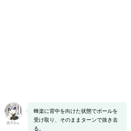
蜂楽に背中を向けた状態でボールを
受け取り、そのままターンで抜き去
読子さん
る。