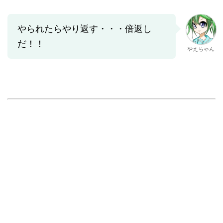
やられたらやり返す・・・倍返し
だ！！
やえちゃん