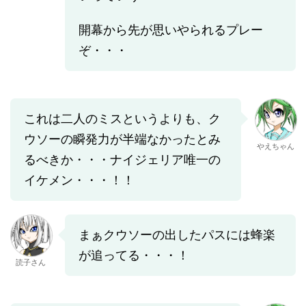
開幕から先が思いやられるプレー
ぞ・・・
これは二人のミスというよりも、ク
ウソーの瞬発力が半端なかったとみ
やえちゃん
るべきか・・・ナイジェリア唯一の
イケメン・・・！！
まぁクウソーの出したパスには蜂楽
が追ってる・・・！
読子さん