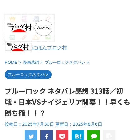
にほんブログ村
HOME
>
漫画感想
>
ブルーロックネタバレ
>
ブルーロックネタバレ
ブルーロック ネタバレ感想 313話／初
戦・日本VSナイジェリア開幕！！早くも
勝ち確！！？
投稿日：2025年7月30日 更新日：
2025年8月6日