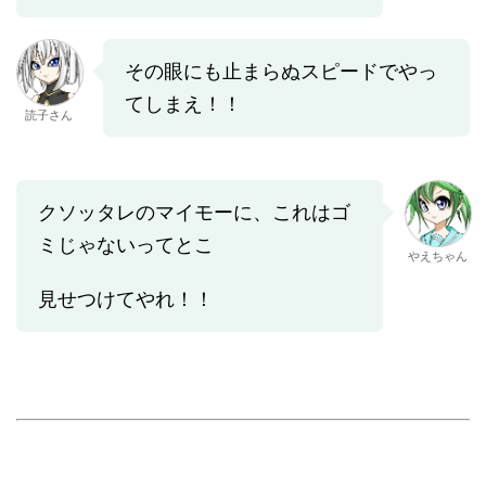
その眼にも止まらぬスピードでやっ
てしまえ！！
読子さん
クソッタレのマイモーに、これはゴ
ミじゃないってとこ
やえちゃん
見せつけてやれ！！