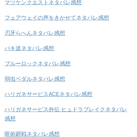
マツケンクエストネタバレ感想
フェアウェイの声をきかせてネタバレ感想
刃牙らへんネタバレ感想
バキ道ネタバレ感想
ブルーロックネタバレ感想
弱虫ペダルネタバレ感想
ハリガネサービスACEネタバレ感想
ハリガネサービス外伝 ヒュドラブレイクネタバレ
感想
呪術廻戦ネタバレ感想