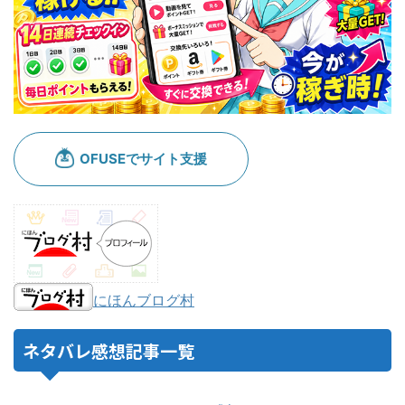
にほんブログ村
ネタバレ感想記事一覧