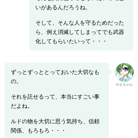
いがあるんだろうね。
そして、そんな人を守るためだった
ら、例え消滅してしまってでも武器
化してもらいたいって・・・
ずっとずっととっておいた大切なも
の。
やえちゃん
それを託せるって、本当にすごい事
だよね。
ルドの物を大切に思う気持ち、信頼
関係、もろもろ・・・