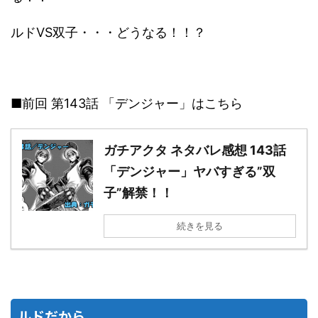
ルドVS双子・・・どうなる！！？
■前回 第143話 「デンジャー」はこちら
ガチアクタ ネタバレ感想 143話
「デンジャー」ヤバすぎる”双
子”解禁！！
続きを見る
ルドだから