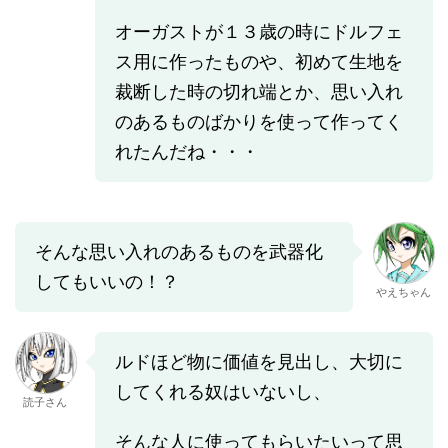
オーガストが１３歳の時にドルフェ
ス用に作ったものや、初めて生地を
裁断した時の切れ端とか、思い入れ
のあるものばかりを使って作ってく
れたんだね・・・
そんな思い入れのあるものを武器化
してもいいの！？
やえちゃん
ルドほど物に価値を見出し、大切に
してくれる奴はいないし、
読子さん
そんな人に使ってもらいたいって思