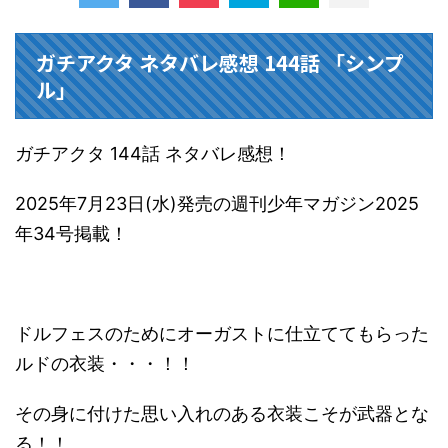
ガチアクタ ネタバレ感想 144話 「シンプ
ル」
ガチアクタ 144話 ネタバレ感想！
2025年7月23日(水)発売の週刊少年マガジン2025
年34号掲載！
ドルフェスのためにオーガストに仕立ててもらった
ルドの衣装・・・！！
その身に付けた思い入れのある衣装こそが武器とな
る！！