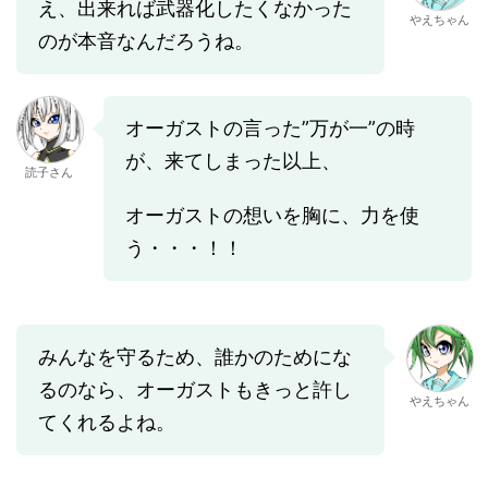
え、出来れば武器化したくなかった
やえちゃん
のが本音なんだろうね。
オーガストの言った”万が一”の時
が、来てしまった以上、
読子さん
オーガストの想いを胸に、力を使
う・・・！！
みんなを守るため、誰かのためにな
るのなら、オーガストもきっと許し
やえちゃん
てくれるよね。