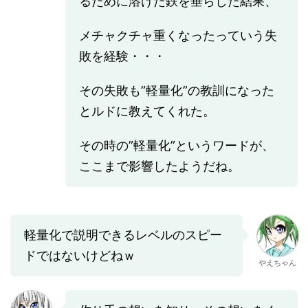
るために溶けた鉄を垂らした結果、
メチャクチャ重くなったっていう失
敗を経験・・・
その失敗も”軽量化”の教訓になった
とルドに教えてくれた。
その時の”軽量化”というワードが、
ここまで影響したようだね。
軽量化で説明できるレベルのスピー
ドではないけどねｗ
やえちゃん