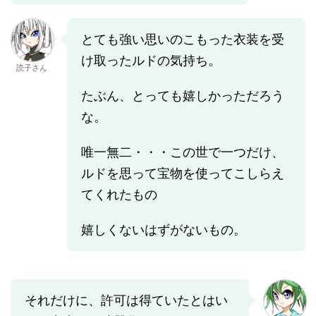
とても強い思いのこもった衣装を受
け取ったルドの気持ち。
読子さん
たぶん、とっても嬉しかっただろう
な。
唯一無二・・・この世で一つだけ、
ルドを思って宝物を使ってこしらえ
てくれたもの
嬉しくないはずがないもの。
それだけに、許可は得ていたとはい