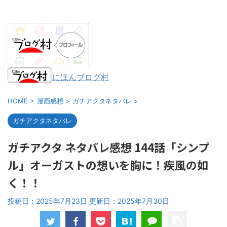
にほんブログ村
HOME
>
漫画感想
>
ガチアクタネタバレ
>
ガチアクタネタバレ
ガチアクタ ネタバレ感想 144話「シンプ
ル」オーガストの想いを胸に！疾風の如
く！！
投稿日：2025年7月23日 更新日：
2025年7月30日