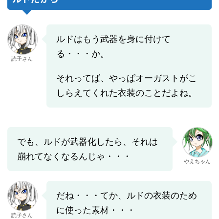
ルドはもう武器を身に付けて
る・・・か。
読子さん
それってば、やっぱオーガストがこ
しらえてくれた衣装のことだよね。
でも、ルドが武器化したら、それは
崩れてなくなるんじゃ・・・
やえちゃん
だね・・・てか、ルドの衣装のため
に使った素材・・・
読子さん