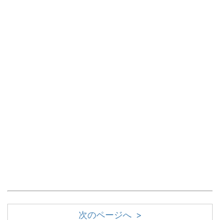
次のページへ >