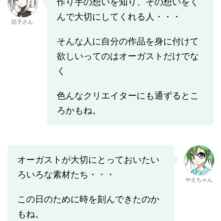
作り手の想いを知り、その想いをく
んで大切にしてくれる人・・・
読子さん
そんな人に自分の作品を身に付けて
欲しいってのはオーガストだけでな
く
色んなクリエイターにも通ずるとこ
ろかもね。
オーガストが大切にとっておいたい
ろいろな素材たち・・・
やえちゃん
この日のために時を刻んできたのか
もね。