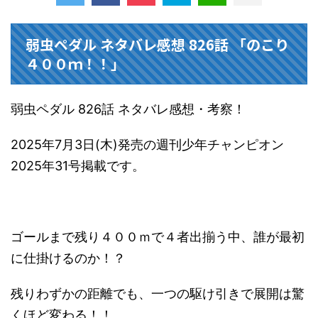
弱虫ペダル ネタバレ感想 826話 「のこり
４００ｍ！！」
弱虫ペダル 826話 ネタバレ感想・考察！
2025年7月3日(木)発売の週刊少年チャンピオン
2025年31号掲載です。
ゴールまで残り４００ｍで４者出揃う中、誰が最初
に仕掛けるのか！？
残りわずかの距離でも、一つの駆け引きで展開は驚
くほど変わる！！