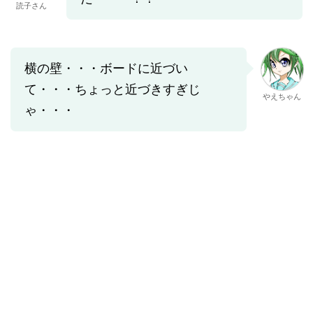
読子さん
横の壁・・・ボードに近づい
て・・・ちょっと近づきすぎじ
やえちゃん
ゃ・・・