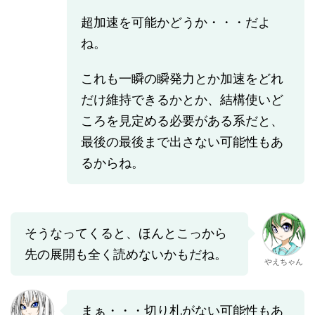
超加速を可能かどうか・・・だよ
ね。
これも一瞬の瞬発力とか加速をどれ
だけ維持できるかとか、結構使いど
ころを見定める必要がある系だと、
最後の最後まで出さない可能性もあ
るからね。
そうなってくると、ほんとこっから
先の展開も全く読めないかもだね。
やえちゃん
まぁ・・・切り札がない可能性もあ