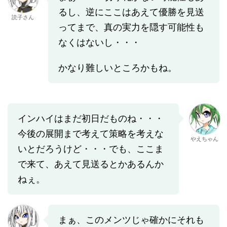
るし、逆にここはあえて優勝を見送
読子さん
ってまで、真の実力を隠す可能性も
なくはないし・・・
かなり難しいところかもね。
インハイはまだ初日だものね・・・
今後の展開まで考えて策略を考えな
やえちゃん
いとだろうけど・・・でも、ここま
で来て、あえて見送るとかあるんか
ねぇ。
まぁ、このメンツじゃ確かにそれも