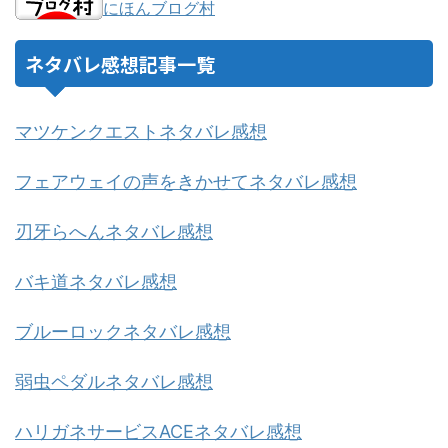
にほんブログ村
ネタバレ感想記事一覧
マツケンクエストネタバレ感想
フェアウェイの声をきかせてネタバレ感想
刃牙らへんネタバレ感想
バキ道ネタバレ感想
ブルーロックネタバレ感想
弱虫ペダルネタバレ感想
ハリガネサービスACEネタバレ感想