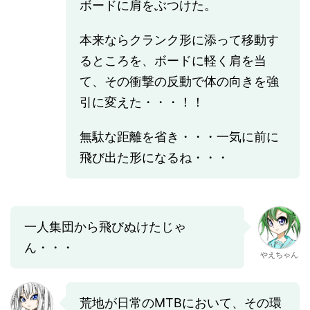
ボードに肩をぶつけた。
本来ならクランク形に添って移動す
るところを、ボードに軽く肩を当
て、その衝撃の反動で体の向きを強
引に変えた・・・！！
無駄な距離を省き・・・一気に前に
飛び出た形になるね・・・
一人集団から飛びぬけたじゃ
ん・・・
やえちゃん
荒地が日常のMTBにおいて、その環