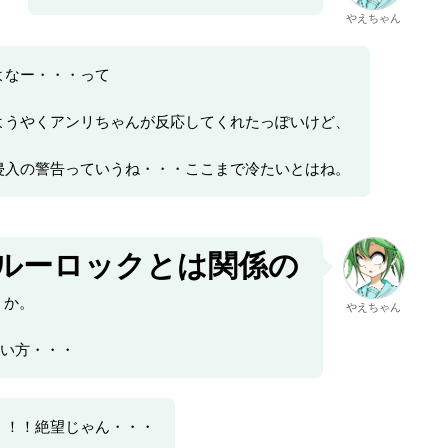
やえちゃん
よなー・・・って
ようやくアンリちゃんが反応してくれたっぽいけど、
侵入の警告っていうね・・・ここまで冷たいとはね。
ルーロックとは関係の
・か。
やえちゃん
い方・・・
・！！絶望じゃん・・・