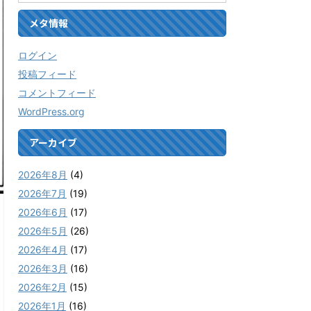
メタ情報
ログイン
投稿フィード
コメントフィード
WordPress.org
アーカイブ
2026年8月
(4)
2026年7月
(19)
2026年6月
(17)
2026年5月
(26)
2026年4月
(17)
2026年3月
(16)
2026年2月
(15)
2026年1月
(16)