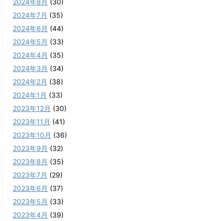
2024年8月
(30)
2024年7月
(35)
2024年6月
(44)
2024年5月
(33)
2024年4月
(35)
2024年3月
(34)
2024年2月
(38)
2024年1月
(33)
2023年12月
(30)
2023年11月
(41)
2023年10月
(36)
2023年9月
(32)
2023年8月
(35)
2023年7月
(29)
2023年6月
(37)
2023年5月
(33)
2023年4月
(39)