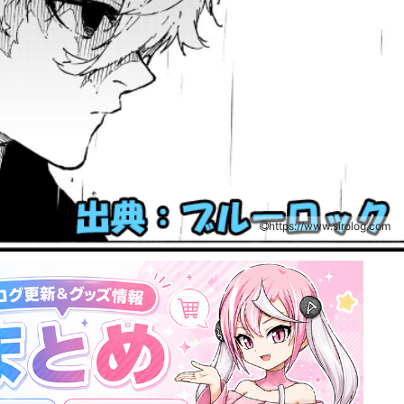
https://www.sirolog.com