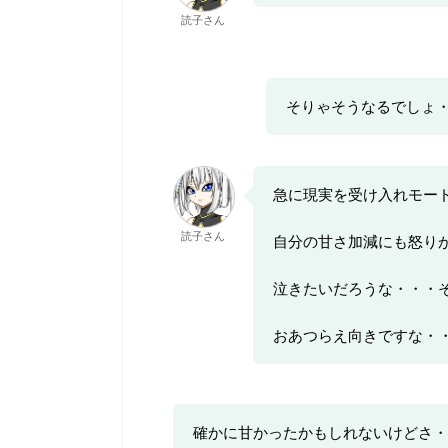
読子さん
そりゃそうなるでしょ
急に現実を受け入れモー
読子さん
自分の甘さ加減にも怒り
泣きたいだろうな・・・
おあつらえ向きですな・
確かに甘かったかもしれないけどさ・