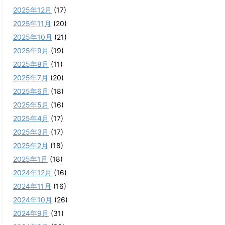
2025年12月
(17)
2025年11月
(20)
2025年10月
(21)
2025年9月
(19)
2025年8月
(11)
2025年7月
(20)
2025年6月
(18)
2025年5月
(16)
2025年4月
(17)
2025年3月
(17)
2025年2月
(18)
2025年1月
(18)
2024年12月
(16)
2024年11月
(16)
2024年10月
(26)
2024年9月
(31)