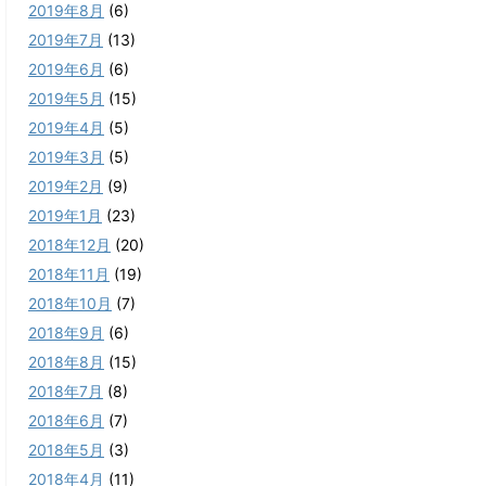
2019年8月
(6)
2019年7月
(13)
2019年6月
(6)
2019年5月
(15)
2019年4月
(5)
2019年3月
(5)
2019年2月
(9)
2019年1月
(23)
2018年12月
(20)
2018年11月
(19)
2018年10月
(7)
2018年9月
(6)
2018年8月
(15)
2018年7月
(8)
2018年6月
(7)
2018年5月
(3)
2018年4月
(11)