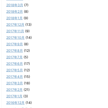
2018年3月
(7)
2018年2月
(8)
2018年1月
(9)
2017年12月
(13)
2017年11月
(9)
2017年10月
(14)
2017年9月
(8)
2017年8月
(12)
2017年7月
(5)
2017年6月
(17)
2017年5月
(12)
2017年4月
(15)
2017年3月
(18)
2017年2月
(21)
2017年1月
(3)
2016年12月
(14)