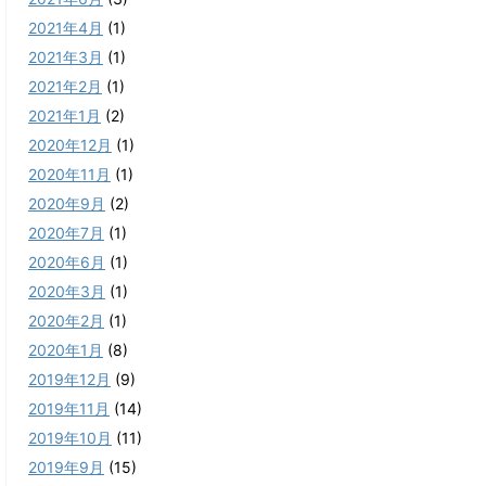
2021年4月
(1)
2021年3月
(1)
2021年2月
(1)
2021年1月
(2)
2020年12月
(1)
2020年11月
(1)
2020年9月
(2)
2020年7月
(1)
2020年6月
(1)
2020年3月
(1)
2020年2月
(1)
2020年1月
(8)
2019年12月
(9)
2019年11月
(14)
2019年10月
(11)
2019年9月
(15)