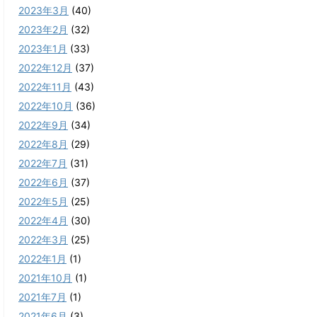
2023年3月
(40)
2023年2月
(32)
2023年1月
(33)
2022年12月
(37)
2022年11月
(43)
2022年10月
(36)
2022年9月
(34)
2022年8月
(29)
2022年7月
(31)
2022年6月
(37)
2022年5月
(25)
2022年4月
(30)
2022年3月
(25)
2022年1月
(1)
2021年10月
(1)
2021年7月
(1)
2021年6月
(3)