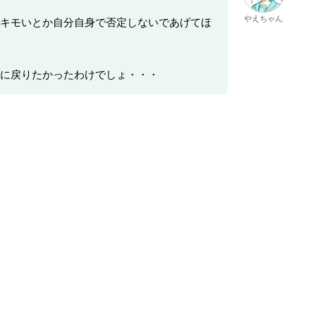
やえちゃん
キモいとか自分自身で否定しないであげてほ
に戻りたかったわけでしょ・・・