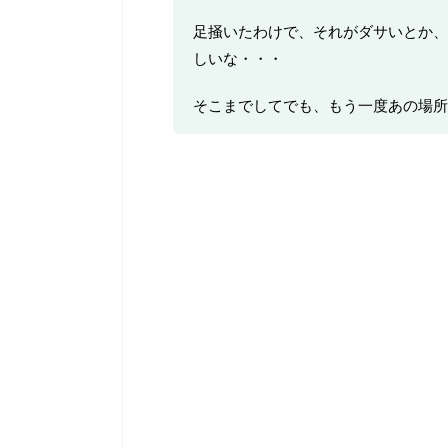
足掻いたわけで、それがダサいとか、
しいな・・・
そこまでしてでも、もう一度あの場所